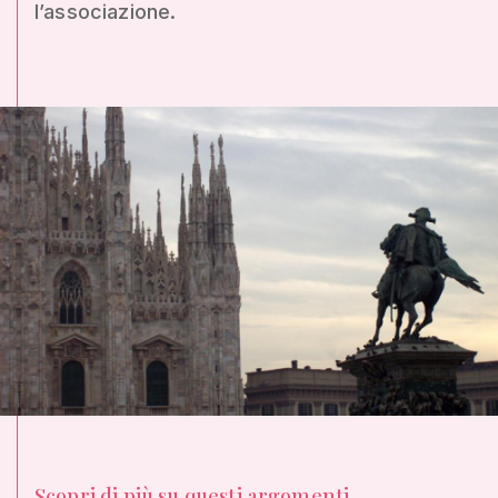
l’associazione.
Scopri di più su questi argomenti