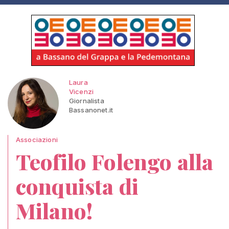
Laura
Vicenzi
Giornalista
Bassanonet.it
Associazioni
Teofilo Folengo alla
conquista di
Milano!