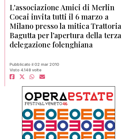
L'associazione Amici di Merlin
Cocai invita tutti il 6 marzo a
Milano presso la mitica Trattoria
Bagutta per l’apertura della terza
delegazione folenghiana
Pubblicato il 02 mar 2010
Visto 4.148 volte