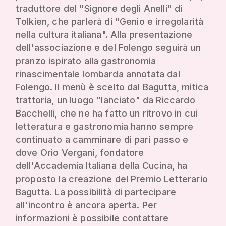
traduttore del "Signore degli Anelli" di
Tolkien, che parlerà di "Genio e irregolarità
nella cultura italiana". Alla presentazione
dell'associazione e del Folengo seguirà un
pranzo ispirato alla gastronomia
rinascimentale lombarda annotata dal
Folengo. Il menù è scelto dal Bagutta, mitica
trattoria, un luogo "lanciato" da Riccardo
Bacchelli, che ne ha fatto un ritrovo in cui
letteratura e gastronomia hanno sempre
continuato a camminare di pari passo e
dove Orio Vergani, fondatore
dell'Accademia Italiana della Cucina, ha
proposto la creazione del Premio Letterario
Bagutta. La possibilità di partecipare
all'incontro è ancora aperta. Per
informazioni è possibile contattare