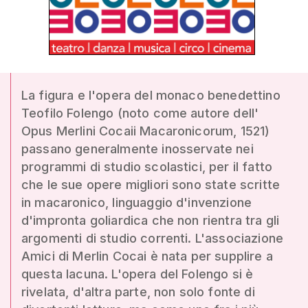
La figura e l'opera del monaco benedettino
Teofilo Folengo (noto come autore dell'
Opus Merlini Cocaii Macaronicorum, 1521)
passano generalmente inosservate nei
programmi di studio scolastici, per il fatto
che le sue opere migliori sono state scritte
in macaronico, linguaggio d'invenzione
d'impronta goliardica che non rientra tra gli
argomenti di studio correnti. L'associazione
Amici di Merlin Cocai è nata per supplire a
questa lacuna. L'opera del Folengo si è
rivelata, d'altra parte, non solo fonte di