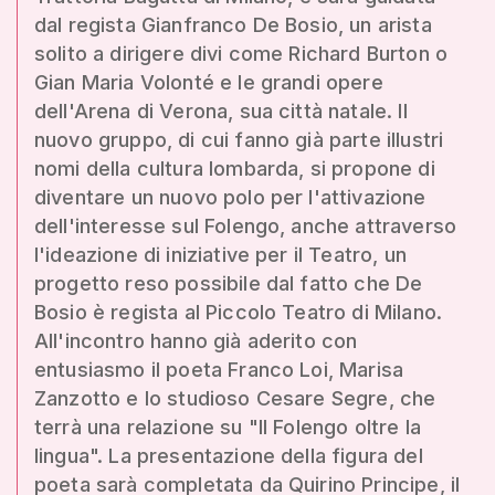
dal regista Gianfranco De Bosio, un arista
solito a dirigere divi come Richard Burton o
Gian Maria Volonté e le grandi opere
dell'Arena di Verona, sua città natale. Il
nuovo gruppo, di cui fanno già parte illustri
nomi della cultura lombarda, si propone di
diventare un nuovo polo per l'attivazione
dell'interesse sul Folengo, anche attraverso
l'ideazione di iniziative per il Teatro, un
progetto reso possibile dal fatto che De
Bosio è regista al Piccolo Teatro di Milano.
All'incontro hanno già aderito con
entusiasmo il poeta Franco Loi, Marisa
Zanzotto e lo studioso Cesare Segre, che
terrà una relazione su "Il Folengo oltre la
lingua". La presentazione della figura del
poeta sarà completata da Quirino Principe, il