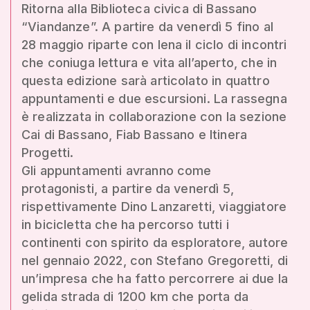
Ritorna alla Biblioteca civica di Bassano
“Viandanze”. A partire da venerdì 5 fino al
28 maggio riparte con lena il ciclo di incontri
che coniuga lettura e vita all’aperto, che in
questa edizione sarà articolato in quattro
appuntamenti e due escursioni. La rassegna
è realizzata in collaborazione con la sezione
Cai di Bassano, Fiab Bassano e Itinera
Progetti.
Gli appuntamenti avranno come
protagonisti, a partire da venerdì 5,
rispettivamente Dino Lanzaretti, viaggiatore
in bicicletta che ha percorso tutti i
continenti con spirito da esploratore, autore
nel gennaio 2022, con Stefano Gregoretti, di
un’impresa che ha fatto percorrere ai due la
gelida strada di 1200 km che porta da