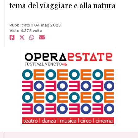
tema del viaggiare e alla natura
Pubblicato il 04 mag 2023
Visto 4.378 volte