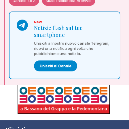
Daniele Zovi
Musei Biblioteca Archivio
New
Notizie flash sul tuo
smartphone
Unisciti al nostro nuovo canale Telegram,
ricevi una notifica ogni volta che
pubblichiamo una notizia.
Unisciti al Canale