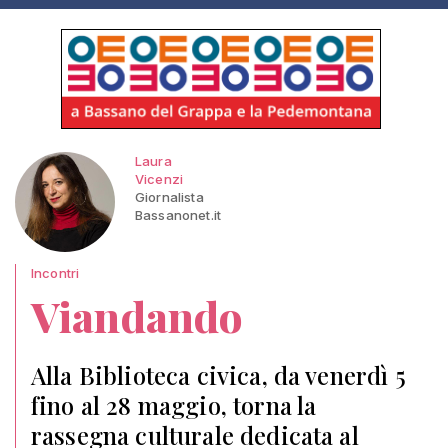
Laura
Vicenzi
Giornalista
Bassanonet.it
Incontri
Viandando
Alla Biblioteca civica, da venerdì 5
fino al 28 maggio, torna la
rassegna culturale dedicata al