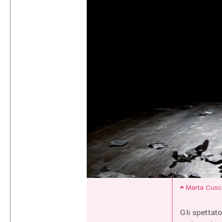
Marta Cus
Gli spettato