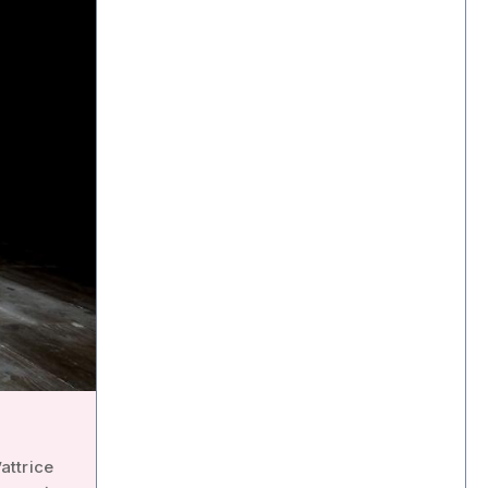
attrice