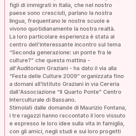
figli di immigrati in Italia, che nel nostro
paese sono cresciuti, parlano la nostra
lingua, frequentano le nostre scuole e
vivono quotidianamente la nostra realtà.
La loro particolare esperienza è stata al
centro dell'interessante incontro sul tema
“Seconda generazione: un ponte fra le
culture?” che questa mattina -
all'Auditorium Graziani - ha dato il via alla
“Festa delle Culture 2009” organizzata fino
a domani all'Istituto Graziani in via Cereria
dall'Associazione “Il Quarto Ponte” Centro
Interculturale di Bassano.
Stimolati dalle domande di Maurizio Fontana,
i tre ragazzi hanno raccontato il loro vissuto
e espresso le loro idee sulla vita in famiglia,
con gli amici, negli studi e sui loro progetti