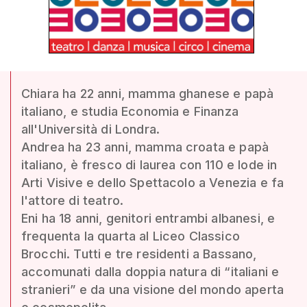
Chiara ha 22 anni, mamma ghanese e papà
italiano, e studia Economia e Finanza
all'Università di Londra.
Andrea ha 23 anni, mamma croata e papà
italiano, è fresco di laurea con 110 e lode in
Arti Visive e dello Spettacolo a Venezia e fa
l'attore di teatro.
Eni ha 18 anni, genitori entrambi albanesi, e
frequenta la quarta al Liceo Classico
Brocchi. Tutti e tre residenti a Bassano,
accomunati dalla doppia natura di “italiani e
stranieri” e da una visione del mondo aperta