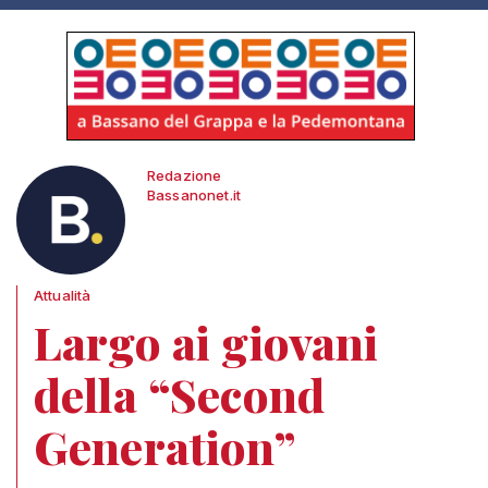
Redazione
Bassanonet.it
Attualità
Largo ai giovani
della “Second
Generation”