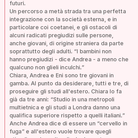
futuri.
Un percorso a metà strada tra una perfetta
integrazione con la società esterna, e in
particolare coi coetanei, e gli ostacoli di
alcuni radicati pregiudizi sulle persone,
anche giovani, di origine straniera da parte
soprattutto degli adulti. “I bambini non
hanno pregiudizi - dice Andrea - a meno che
qualcuno non glieli inculchi.”
Chiara, Andrea e Eni sono tre giovani in
gamba. Al punto da desiderare, tutti e tre, di
proseguire gli studi all'estero. Chiara lo fa
già da tre anni: “Studio in una metropoli
multietnica e gli studi a Londra danno una
qualifica superiore rispetto a quelli italiani.”
Anche Andrea dice di essere un “cervello in
fuga” e all'estero vuole trovare quegli