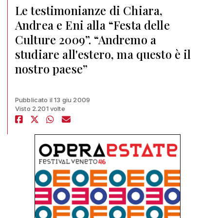
Le testimonianze di Chiara,
Andrea e Eni alla “Festa delle
Culture 2009”. “Andremo a
studiare all'estero, ma questo è il
nostro paese”
Pubblicato il 13 giu 2009
Visto 2.201 volte