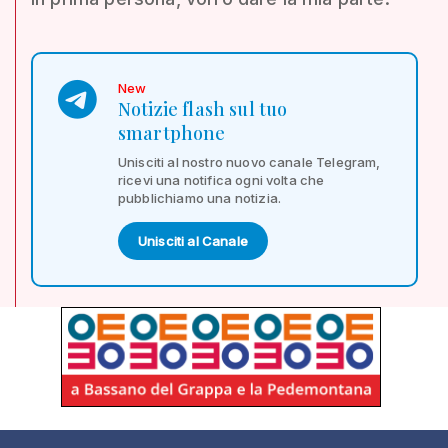
New
Notizie flash sul tuo
smartphone
Unisciti al nostro nuovo canale Telegram,
ricevi una notifica ogni volta che
pubblichiamo una notizia.
Unisciti al Canale