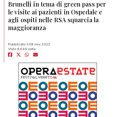
Brunelli in tema di green pass per
le visite ai pazienti in Ospedale e
agli ospiti nelle RSA squarcia la
maggioranza
Pubblicato il 08 nov 2022
Visto 8.649 volte