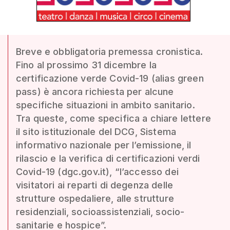
Breve e obbligatoria premessa cronistica.
Fino al prossimo 31 dicembre la
certificazione verde Covid-19 (alias green
pass) è ancora richiesta per alcune
specifiche situazioni in ambito sanitario.
Tra queste, come specifica a chiare lettere
il sito istituzionale del DCG, Sistema
informativo nazionale per l’emissione, il
rilascio e la verifica di certificazioni verdi
Covid-19 (dgc.gov.it), “l’accesso dei
visitatori ai reparti di degenza delle
strutture ospedaliere, alle strutture
residenziali, socioassistenziali, socio-
sanitarie e hospice”.