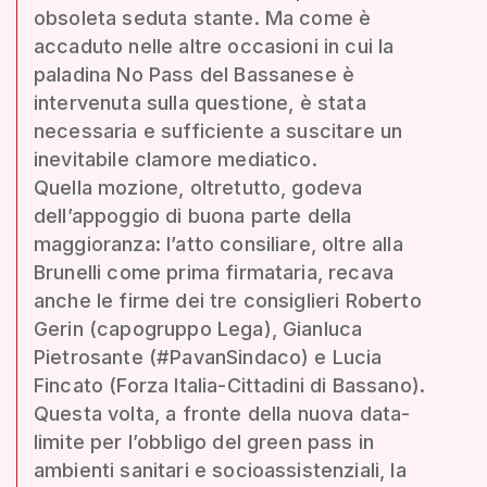
obsoleta seduta stante. Ma come è
accaduto nelle altre occasioni in cui la
paladina No Pass del Bassanese è
intervenuta sulla questione, è stata
necessaria e sufficiente a suscitare un
inevitabile clamore mediatico.
Quella mozione, oltretutto, godeva
dell’appoggio di buona parte della
maggioranza: l’atto consiliare, oltre alla
Brunelli come prima firmataria, recava
anche le firme dei tre consiglieri Roberto
Gerin (capogruppo Lega), Gianluca
Pietrosante (#PavanSindaco) e Lucia
Fincato (Forza Italia-Cittadini di Bassano).
Questa volta, a fronte della nuova data-
limite per l’obbligo del green pass in
ambienti sanitari e socioassistenziali, la