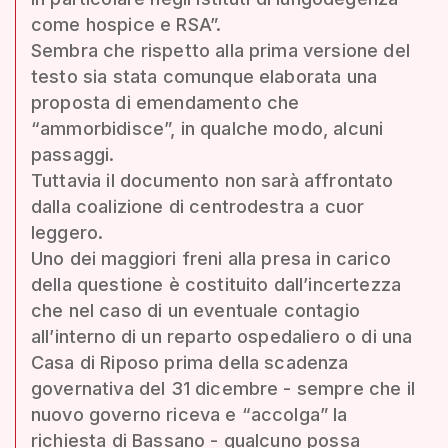
come hospice e RSA”.
Sembra che rispetto alla prima versione del
testo sia stata comunque elaborata una
proposta di emendamento che
“ammorbidisce”, in qualche modo, alcuni
passaggi.
Tuttavia il documento non sarà affrontato
dalla coalizione di centrodestra a cuor
leggero.
Uno dei maggiori freni alla presa in carico
della questione è costituito dall’incertezza
che nel caso di un eventuale contagio
all’interno di un reparto ospedaliero o di una
Casa di Riposo prima della scadenza
governativa del 31 dicembre - sempre che il
nuovo governo riceva e “accolga” la
richiesta di Bassano - qualcuno possa