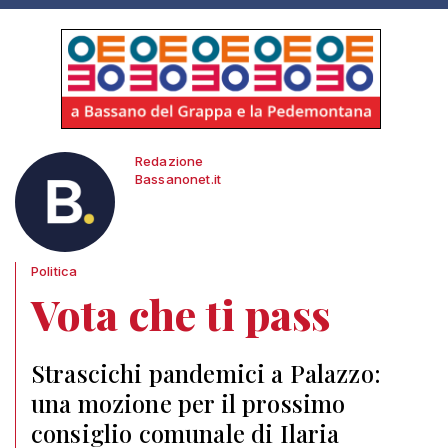
Redazione
Bassanonet.it
Politica
Vota che ti pass
Strascichi pandemici a Palazzo:
una mozione per il prossimo
consiglio comunale di Ilaria