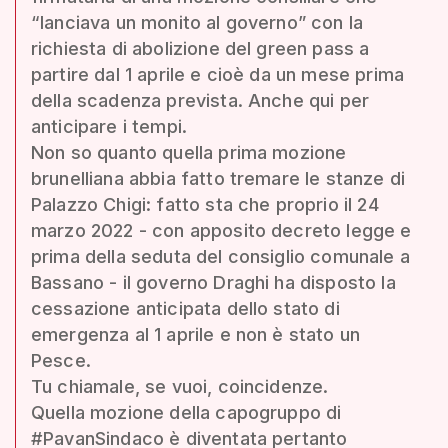
“lanciava un monito al governo” con la
richiesta di abolizione del green pass a
partire dal 1 aprile e cioè da un mese prima
della scadenza prevista. Anche qui per
anticipare i tempi.
Non so quanto quella prima mozione
brunelliana abbia fatto tremare le stanze di
Palazzo Chigi: fatto sta che proprio il 24
marzo 2022 - con apposito decreto legge e
prima della seduta del consiglio comunale a
Bassano - il governo Draghi ha disposto la
cessazione anticipata dello stato di
emergenza al 1 aprile e non è stato un
Pesce.
Tu chiamale, se vuoi, coincidenze.
Quella mozione della capogruppo di
#PavanSindaco è diventata pertanto