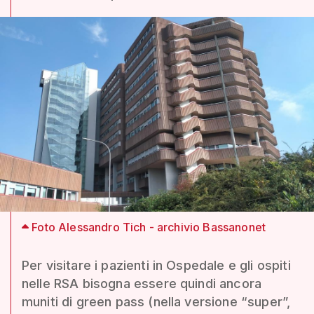
Foto Alessandro Tich - archivio Bassanonet
Per visitare i pazienti in Ospedale e gli ospiti
nelle RSA bisogna essere quindi ancora
muniti di green pass (nella versione “super”,