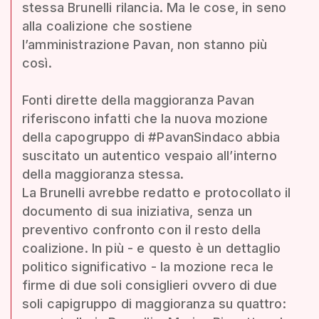
stessa Brunelli rilancia. Ma le cose, in seno
alla coalizione che sostiene
l’amministrazione Pavan, non stanno più
così.
Fonti dirette della maggioranza Pavan
riferiscono infatti che la nuova mozione
della capogruppo di #PavanSindaco abbia
suscitato un autentico vespaio all’interno
della maggioranza stessa.
La Brunelli avrebbe redatto e protocollato il
documento di sua iniziativa, senza un
preventivo confronto con il resto della
coalizione. In più - e questo è un dettaglio
politico significativo - la mozione reca le
firme di due soli consiglieri ovvero di due
soli capigruppo di maggioranza su quattro: