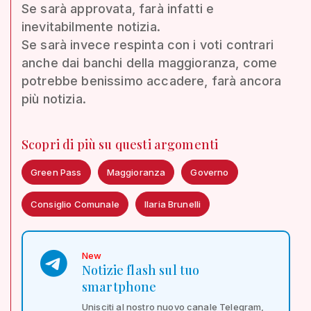
Se sarà approvata, farà infatti e
inevitabilmente notizia.
Se sarà invece respinta con i voti contrari
anche dai banchi della maggioranza, come
potrebbe benissimo accadere, farà ancora
più notizia.
Scopri di più su questi argomenti
Green Pass
Maggioranza
Governo
Consiglio Comunale
Ilaria Brunelli
New
Notizie flash sul tuo
smartphone
Unisciti al nostro nuovo canale Telegram,