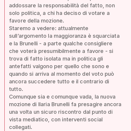
addossare la responsabilità del fatto, non
solo politica, a chi ha deciso di votare a
favore della mozione.
Staremo a vedere: attualmente
sull’argomento la maggioranza è squarciata
e la Brunelli - a parte qualche consigliere
che voterà presumibilmente a favore - si
trova di fatto isolata ma in politica gli
antefatti valgono per quello che sono e
quando si arriva al momento del voto può
ancora succedere tutto e il contrario di
tutto.
Comunque sia e comunque vada, la nuova
mozione di Ilaria Brunelli fa presagire ancora
una volta un sicuro riscontro dal punto di
vista mediatico, con interventi social
collegati.