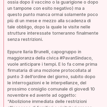
ossia dopo il vaccino o la guarigione o dopo
un tampone con esito negativo) ma a
questo punto manca ormai solamente poco
più di un mese e mezzo alla scadenza di
tale obbligo, dopo la quale le visite nelle
strutture interessate torneranno finalmente
senza restrizioni.
Eppure Ilaria Brunelli, capogruppo in
maggioranza della civica #PavanSindaco,
vuole anticipare i tempi. E lo fa come prima
firmataria di una mozione protocollata al
punto 3 dell’ordine del giorno, subito dopo
le interrogazioni e le interpellanze, del
prossimo consiglio comunale di giovedì 10
novembre ed avente ad oggetto:
“Abolizione immediata delle restrizioni