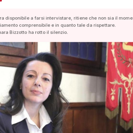
a disponibile a farsi intervistare, ritiene che non sia il mome
iamento comprensibile e in quanto tale da rispettare.
ra Bizzotto ha rotto il silenzio.