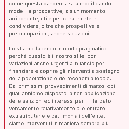
come questa pandemia stia modificando
modelli e prospettive, sia un momento
arricchente, utile per creare rete e
condividere, oltre che prospettive e
preoccupazioni, anche soluzioni.
Lo stiamo facendo in modo pragmatico
perché questo è il nostro stile, con
variazioni anche urgenti al bilancio per
finanziare e coprire gli interventi a sostegno
della popolazione e dell’economia locale.
Dai primissimi provvedimenti di marzo, coi
quali abbiamo disposto la non applicazione
delle sanzioni ed interessi per il ritardato
versamento relativamente alle entrate
extratributarie e patrimoniali dell'ente,
siamo intervenuti in maniera sempre più