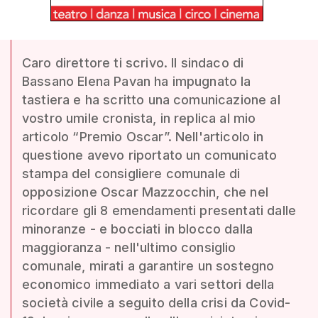
Caro direttore ti scrivo. Il sindaco di
Bassano Elena Pavan ha impugnato la
tastiera e ha scritto una comunicazione al
vostro umile cronista, in replica al mio
articolo “Premio Oscar”. Nell'articolo in
questione avevo riportato un comunicato
stampa del consigliere comunale di
opposizione Oscar Mazzocchin, che nel
ricordare gli 8 emendamenti presentati dalle
minoranze - e bocciati in blocco dalla
maggioranza - nell'ultimo consiglio
comunale, mirati a garantire un sostegno
economico immediato a vari settori della
società civile a seguito della crisi da Covid-