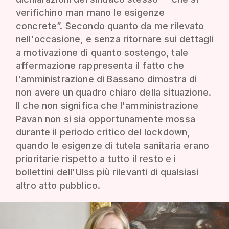
verifichino man mano le esigenze
concrete”. Secondo quanto da me rilevato
nell'occasione, e senza ritornare sui dettagli
a motivazione di quanto sostengo, tale
affermazione rappresenta il fatto che
l'amministrazione di Bassano dimostra di
non avere un quadro chiaro della situazione.
Il che non significa che l'amministrazione
Pavan non si sia opportunamente mossa
durante il periodo critico del lockdown,
quando le esigenze di tutela sanitaria erano
prioritarie rispetto a tutto il resto e i
bollettini dell'Ulss più rilevanti di qualsiasi
altro atto pubblico.