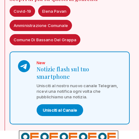
Covid-19
Elena Pavan
Amministrazione Comunale
Comune Di Bassano Del Grappa
New
Notizie flash sul tuo
smartphone
Unisciti al nostro nuovo canale Telegram,
ricevi una notifica ogni volta che
pubblichiamo una notizia.
Unisciti al Canale