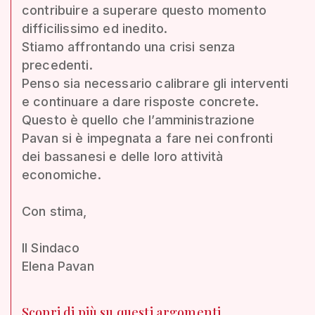
contribuire a superare questo momento
difficilissimo ed inedito.
Stiamo affrontando una crisi senza
precedenti.
Penso sia necessario calibrare gli interventi
e continuare a dare risposte concrete.
Questo è quello che l’amministrazione
Pavan si è impegnata a fare nei confronti
dei bassanesi e delle loro attività
economiche.
Con stima,
Il Sindaco
Elena Pavan
Scopri di più su questi argomenti