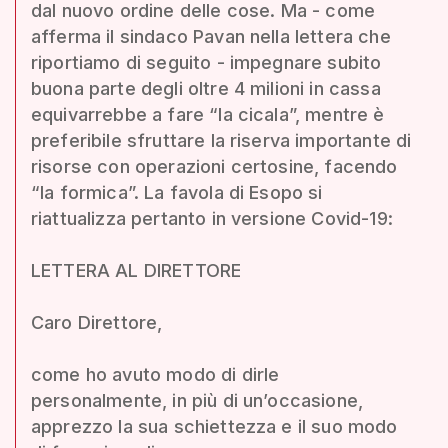
dal nuovo ordine delle cose. Ma - come
afferma il sindaco Pavan nella lettera che
riportiamo di seguito - impegnare subito
buona parte degli oltre 4 milioni in cassa
equivarrebbe a fare “la cicala”, mentre è
preferibile sfruttare la riserva importante di
risorse con operazioni certosine, facendo
“la formica”. La favola di Esopo si
riattualizza pertanto in versione Covid-19:
LETTERA AL DIRETTORE
Caro Direttore,
come ho avuto modo di dirle
personalmente, in più di un’occasione,
apprezzo la sua schiettezza e il suo modo