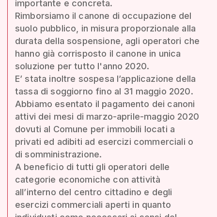
importante e concreta.
Rimborsiamo il canone di occupazione del
suolo pubblico, in misura proporzionale alla
durata della sospensione, agli operatori che
hanno già corrisposto il canone in unica
soluzione per tutto l'anno 2020.
E’ stata inoltre sospesa l’applicazione della
tassa di soggiorno fino al 31 maggio 2020.
Abbiamo esentato il pagamento dei canoni
attivi dei mesi di marzo-aprile-maggio 2020
dovuti al Comune per immobili locati a
privati ed adibiti ad esercizi commerciali o
di somministrazione.
A beneficio di tutti gli operatori delle
categorie economiche con attività
all’interno del centro cittadino e degli
esercizi commerciali aperti in quanto