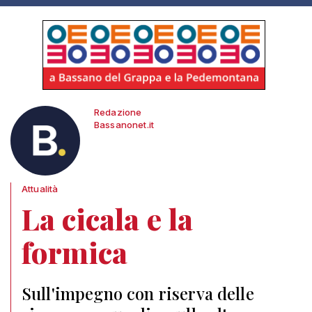
Redazione
Bassanonet.it
Attualità
La cicala e la
formica
Sull'impegno con riserva delle