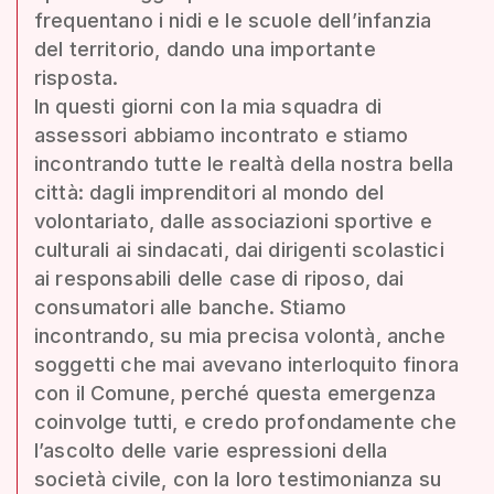
frequentano i nidi e le scuole dell’infanzia
del territorio, dando una importante
risposta.
In questi giorni con la mia squadra di
assessori abbiamo incontrato e stiamo
incontrando tutte le realtà della nostra bella
città: dagli imprenditori al mondo del
volontariato, dalle associazioni sportive e
culturali ai sindacati, dai dirigenti scolastici
ai responsabili delle case di riposo, dai
consumatori alle banche. Stiamo
incontrando, su mia precisa volontà, anche
soggetti che mai avevano interloquito finora
con il Comune, perché questa emergenza
coinvolge tutti, e credo profondamente che
l’ascolto delle varie espressioni della
società civile, con la loro testimonianza su