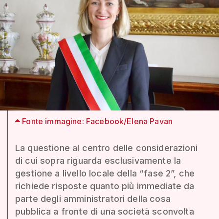
Fonte immagine: Facebook/Elena Pavan
La questione al centro delle considerazioni
di cui sopra riguarda esclusivamente la
gestione a livello locale della “fase 2”, che
richiede risposte quanto più immediate da
parte degli amministratori della cosa
pubblica a fronte di una società sconvolta