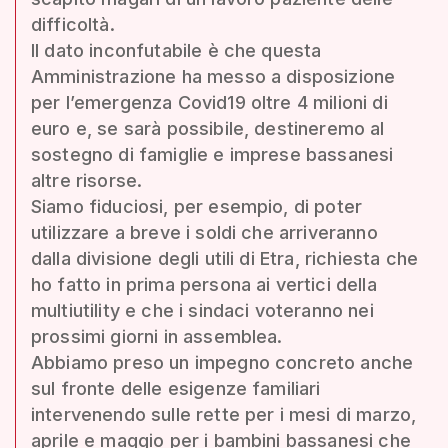
difficoltà.
Il dato inconfutabile è che questa
Amministrazione ha messo a disposizione
per l’emergenza Covid19 oltre 4 milioni di
euro e, se sarà possibile, destineremo al
sostegno di famiglie e imprese bassanesi
altre risorse.
Siamo fiduciosi, per esempio, di poter
utilizzare a breve i soldi che arriveranno
dalla divisione degli utili di Etra, richiesta che
ho fatto in prima persona ai vertici della
multiutility e che i sindaci voteranno nei
prossimi giorni in assemblea.
Abbiamo preso un impegno concreto anche
sul fronte delle esigenze familiari
intervenendo sulle rette per i mesi di marzo,
aprile e maggio per i bambini bassanesi che