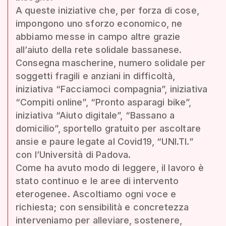
A queste iniziative che, per forza di cose,
impongono uno sforzo economico, ne
abbiamo messe in campo altre grazie
all’aiuto della rete solidale bassanese.
Consegna mascherine, numero solidale per
soggetti fragili e anziani in difficoltà,
iniziativa “Facciamoci compagnia”, iniziativa
“Compiti online”, “Pronto asparagi bike”,
iniziativa “Aiuto digitale”, “Bassano a
domicilio”, sportello gratuito per ascoltare
ansie e paure legate al Covid19, “UNI.TI.”
con l’Università di Padova.
Come ha avuto modo di leggere, il lavoro è
stato continuo e le aree di intervento
eterogenee. Ascoltiamo ogni voce e
richiesta; con sensibilità e concretezza
interveniamo per alleviare, sostenere,