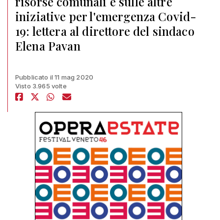
risorse comunali e sulle altre
iniziative per l'emergenza Covid-
19: lettera al direttore del sindaco
Elena Pavan
Pubblicato il 11 mag 2020
Visto 3.965 volte