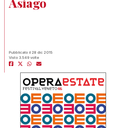
Asiago
Pubblicato il 28 dic 2015
Visto 3.549 volte