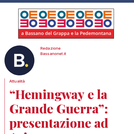
Redazione
Bassanonet.it
Attualità
“Hemingway e la
Grande Guerra”:
presentazione ad