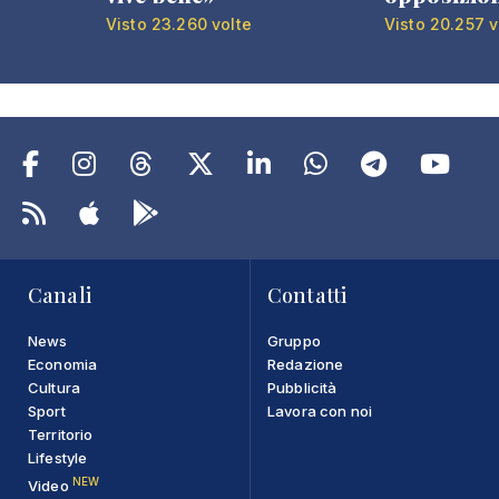
Visto 23.260 volte
Visto 20.257 v
Canali
Contatti
News
Gruppo
Economia
Redazione
Cultura
Pubblicità
Sport
Lavora con noi
Territorio
Lifestyle
NEW
Video