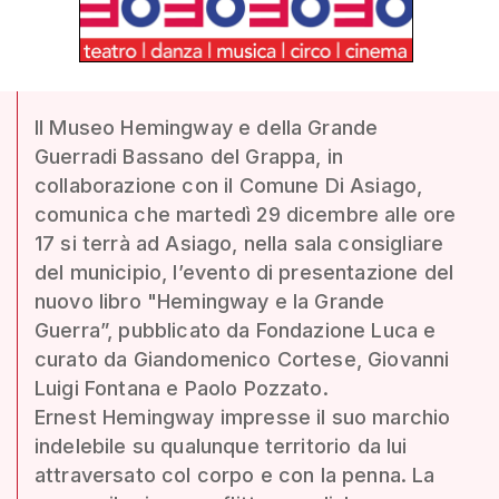
Il Museo Hemingway e della Grande
Guerradi Bassano del Grappa, in
collaborazione con il Comune Di Asiago,
comunica che martedì 29 dicembre alle ore
17 si terrà ad Asiago, nella sala consigliare
del municipio, l’evento di presentazione del
nuovo libro "Hemingway e la Grande
Guerra”, pubblicato da Fondazione Luca e
curato da Giandomenico Cortese, Giovanni
Luigi Fontana e Paolo Pozzato.
Ernest Hemingway impresse il suo marchio
indelebile su qualunque territorio da lui
attraversato col corpo e con la penna. La