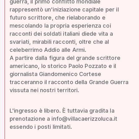
guerra, il primo conflitto mondiale
rappresentò un'iniziazione capitale per il
futuro scrittore, che rielaborando e
mescolando la propria esperienza coi
racconti dei soldati italiani diede vita a
svariati, mirabili racconti, oltre che al
celeberrimo Addio alle Armi.
A partire dalla figura del grande scrittore
americano, lo storico Paolo Pozzato e il
giornalista Giandomenico Cortese
tracceranno il racconto della Grande Guerra
vissuta nei nostri territori.
L'ingresso è libero. È tuttavia gradita la
prenotazione a info@villacaerizzoluca.it
essendo i posti limitati.