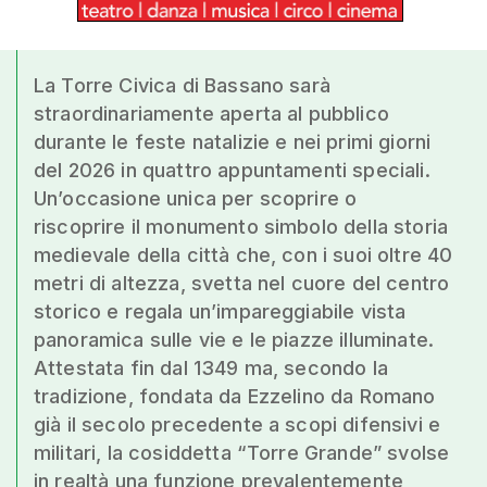
La Torre Civica di Bassano sarà
straordinariamente aperta al pubblico
durante le feste natalizie e nei primi giorni
del 2026 in quattro appuntamenti speciali.
Un’occasione unica per scoprire o
riscoprire il monumento simbolo della storia
medievale della città che, con i suoi oltre 40
metri di altezza, svetta nel cuore del centro
storico e regala un’impareggiabile vista
panoramica sulle vie e le piazze illuminate.
Attestata fin dal 1349 ma, secondo la
tradizione, fondata da Ezzelino da Romano
già il secolo precedente a scopi difensivi e
militari, la cosiddetta “Torre Grande” svolse
in realtà una funzione prevalentemente