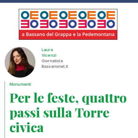
Laura
Vicenzi
Giornalista
Bassanonet.it
Monumenti
Per le feste, quattro
passi sulla Torre
civica