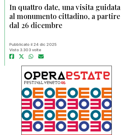
In quattro date, una visita guidata
al monumento cittadino, a partire
dal 26 dicembre
Pubblicato il 24 dic 2025
Visto 3.303 volte