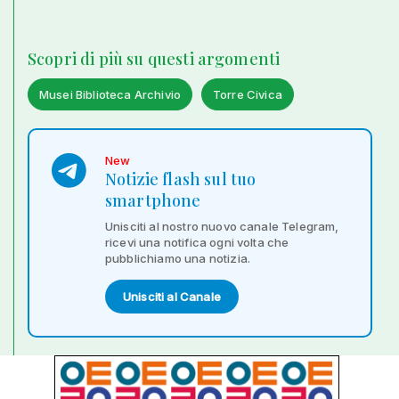
Scopri di più su questi argomenti
Musei Biblioteca Archivio
Torre Civica
New
Notizie flash sul tuo
smartphone
Unisciti al nostro nuovo canale Telegram,
ricevi una notifica ogni volta che
pubblichiamo una notizia.
Unisciti al Canale