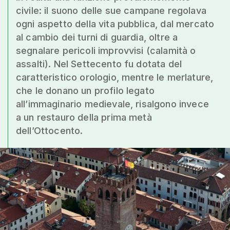
civile: il suono delle sue campane regolava
ogni aspetto della vita pubblica, dal mercato
al cambio dei turni di guardia, oltre a
segnalare pericoli improvvisi (calamità o
assalti). Nel Settecento fu dotata del
caratteristico orologio, mentre le merlature,
che le donano un profilo legato
all’immaginario medievale, risalgono invece
a un restauro della prima metà
dell’Ottocento.