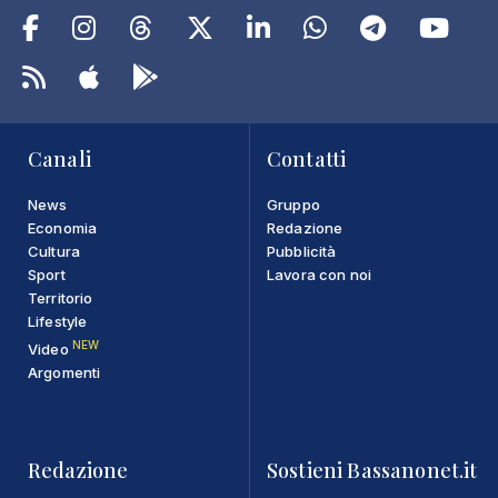
Canali
Contatti
News
Gruppo
Economia
Redazione
Cultura
Pubblicità
Sport
Lavora con noi
Territorio
Lifestyle
NEW
Video
Argomenti
Redazione
Sostieni Bassanonet.it