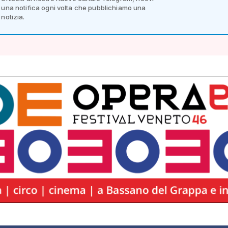
una notifica ogni volta che pubblichiamo una
notizia.