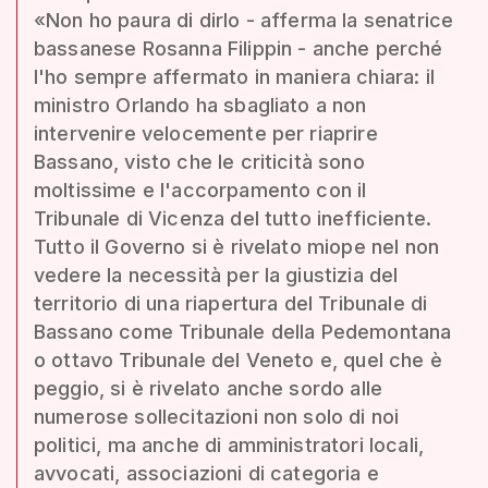
«Non ho paura di dirlo - afferma la senatrice
bassanese Rosanna Filippin - anche perché
l'ho sempre affermato in maniera chiara: il
ministro Orlando ha sbagliato a non
intervenire velocemente per riaprire
Bassano, visto che le criticità sono
moltissime e l'accorpamento con il
Tribunale di Vicenza del tutto inefficiente.
Tutto il Governo si è rivelato miope nel non
vedere la necessità per la giustizia del
territorio di una riapertura del Tribunale di
Bassano come Tribunale della Pedemontana
o ottavo Tribunale del Veneto e, quel che è
peggio, si è rivelato anche sordo alle
numerose sollecitazioni non solo di noi
politici, ma anche di amministratori locali,
avvocati, associazioni di categoria e