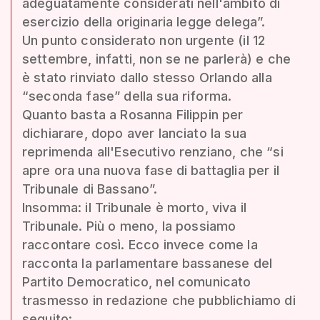
adeguatamente considerati nell'ambito di
esercizio della originaria legge delega”.
Un punto considerato non urgente (il 12
settembre, infatti, non se ne parlerà) e che
è stato rinviato dallo stesso Orlando alla
“seconda fase” della sua riforma.
Quanto basta a Rosanna Filippin per
dichiarare, dopo aver lanciato la sua
reprimenda all'Esecutivo renziano, che “si
apre ora una nuova fase di battaglia per il
Tribunale di Bassano”.
Insomma: il Tribunale è morto, viva il
Tribunale. Più o meno, la possiamo
raccontare così. Ecco invece come la
racconta la parlamentare bassanese del
Partito Democratico, nel comunicato
trasmesso in redazione che pubblichiamo di
seguito: