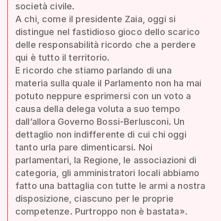
società civile.
A chi, come il presidente Zaia, oggi si
distingue nel fastidioso gioco dello scarico
delle responsabilità ricordo che a perdere
qui è tutto il territorio.
E ricordo che stiamo parlando di una
materia sulla quale il Parlamento non ha mai
potuto neppure esprimersi con un voto a
causa della delega voluta a suo tempo
dall’allora Governo Bossi-Berlusconi. Un
dettaglio non indifferente di cui chi oggi
tanto urla pare dimenticarsi. Noi
parlamentari, la Regione, le associazioni di
categoria, gli amministratori locali abbiamo
fatto una battaglia con tutte le armi a nostra
disposizione, ciascuno per le proprie
competenze. Purtroppo non è bastata».