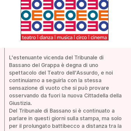
L'estenuante vicenda del Tribunale di
Bassano del Grappa è degna di uno
spettacolo del Teatro dell'Assurdo, e noi
continuiamo a seguirla con la stessa
sensazione di vuoto che si può provare
osservando da fuori la nuova Cittadella della
Giustizia.
Del Tribunale di Bassano si è continuato a
parlare in questi giorni sulla stampa, ma solo
per il prolungato battibecco a distanza tra la