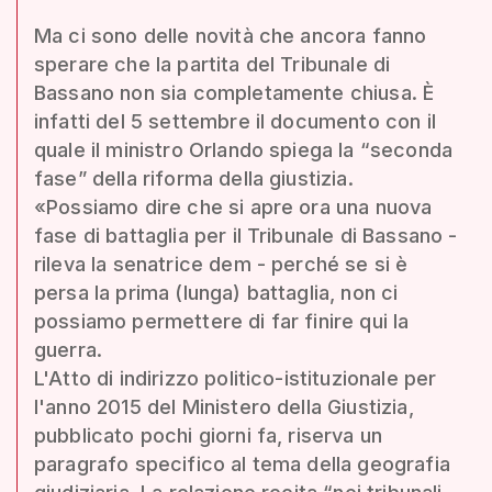
Ma ci sono delle novità che ancora fanno
sperare che la partita del Tribunale di
Bassano non sia completamente chiusa. È
infatti del 5 settembre il documento con il
quale il ministro Orlando spiega la “seconda
fase” della riforma della giustizia.
«Possiamo dire che si apre ora una nuova
fase di battaglia per il Tribunale di Bassano -
rileva la senatrice dem - perché se si è
persa la prima (lunga) battaglia, non ci
possiamo permettere di far finire qui la
guerra.
L'Atto di indirizzo politico-istituzionale per
l'anno 2015 del Ministero della Giustizia,
pubblicato pochi giorni fa, riserva un
paragrafo specifico al tema della geografia