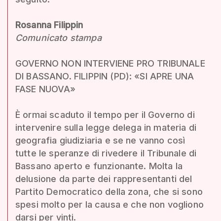
Rosanna Filippin
Comunicato stampa
GOVERNO NON INTERVIENE PRO TRIBUNALE
DI BASSANO. FILIPPIN (PD): «SI APRE UNA
FASE NUOVA»
È ormai scaduto il tempo per il Governo di
intervenire sulla legge delega in materia di
geografia giudiziaria e se ne vanno così
tutte le speranze di rivedere il Tribunale di
Bassano aperto e funzionante. Molta la
delusione da parte dei rappresentanti del
Partito Democratico della zona, che si sono
spesi molto per la causa e che non vogliono
darsi per vinti.