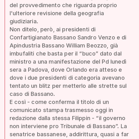
del provvedimento che riguarda proprio
l'ulteriore revisione della geografia
giudiziaria.
Non ditelo, però, ai presidenti di
Confartigianato Bassano Sandro Venzo e di
Apindustria Bassano William Beozzo, già
imbufaliti che basta per il “buco” dato dal
ministro a una manifestazione del Pd lunedì
sera a Padova, dove Orlando era atteso e
dove i due presidenti di categoria avevano
tentato un blitz per metterlo alle strette sul
caso di Bassano.
E così - come conferma il titolo di un
comunicato stampa trasmesso oggi in
redazione dalla stessa Filippin - “il governo
non interviene pro Tribunale di Bassano”. La
senatrice bassanese, addirittura, quasi a far