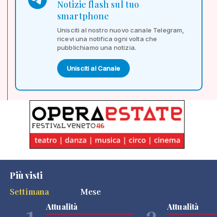
Notizie flash sul tuo
smartphone
Unisciti al nostro nuovo canale Telegram,
ricevi una notifica ogni volta che
pubblichiamo una notizia.
Unisciti al Canale
Più visti
Settimana
Mese
Attualità
Attualità