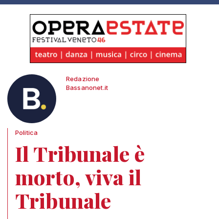
Redazione
Bassanonet.it
Politica
Il Tribunale è
morto, viva il
Tribunale