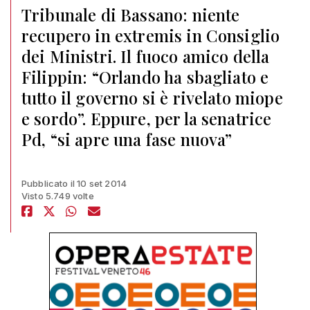
Tribunale di Bassano: niente
recupero in extremis in Consiglio
dei Ministri. Il fuoco amico della
Filippin: “Orlando ha sbagliato e
tutto il governo si è rivelato miope
e sordo”. Eppure, per la senatrice
Pd, “si apre una fase nuova”
Pubblicato il 10 set 2014
Visto 5.749 volte