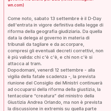
wn.com)
Come noto, sabato 13 settembre è il D-Day
dell'entrata in vigore definitiva della legge di
riforma della geografia giudiziaria. Da quella
data la delega al governo in materia di
tribunali da tagliare e da accorpare,
compresi gli eventuali decreti correttivi, non
è più valida: chi c'è c'è, e chi non c'è si
attacca al tram.
Dopodomani, venerdì 12 settembre - alla
vigilia della fatale scadenza -, la prevista
riunione del Consiglio dei Ministri continuerà
ad occuparsi della riforma della giustizia, la
tentacolare “creatura” del ministro della
Giustizia Andrea Orlando, ma non è prevista
la discussione in extremis su quella parte