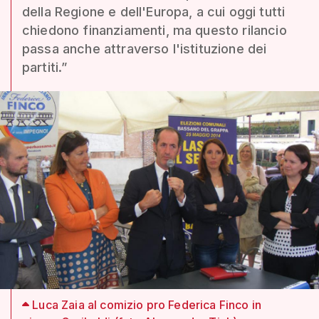
della Regione e dell'Europa, a cui oggi tutti
chiedono finanziamenti, ma questo rilancio
passa anche attraverso l'istituzione dei
partiti.”
Luca Zaia al comizio pro Federica Finco in