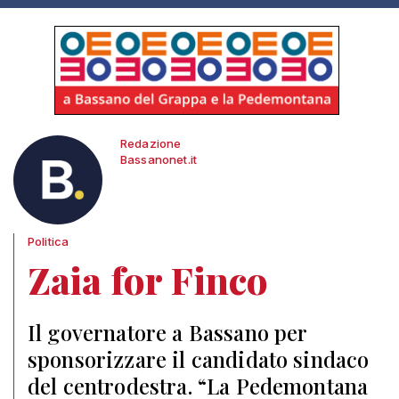
Redazione
Bassanonet.it
Politica
Zaia for Finco
Il governatore a Bassano per
sponsorizzare il candidato sindaco
del centrodestra. “La Pedemontana