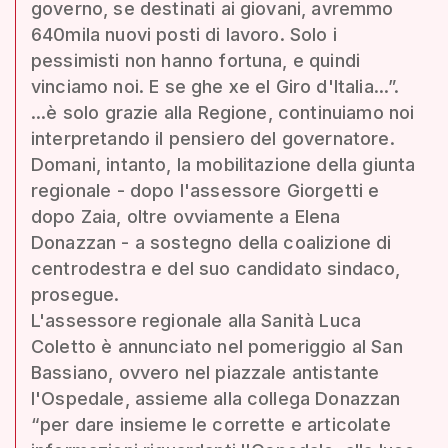
governo, se destinati ai giovani, avremmo
640mila nuovi posti di lavoro. Solo i
pessimisti non hanno fortuna, e quindi
vinciamo noi. E se ghe xe el Giro d'Italia...”.
...è solo grazie alla Regione, continuiamo noi
interpretando il pensiero del governatore.
Domani, intanto, la mobilitazione della giunta
regionale - dopo l'assessore Giorgetti e
dopo Zaia, oltre ovviamente a Elena
Donazzan - a sostegno della coalizione di
centrodestra e del suo candidato sindaco,
prosegue.
L'assessore regionale alla Sanità Luca
Coletto è annunciato nel pomeriggio al San
Bassiano, ovvero nel piazzale antistante
l'Ospedale, assieme alla collega Donazzan
“per dare insieme le corrette e articolate