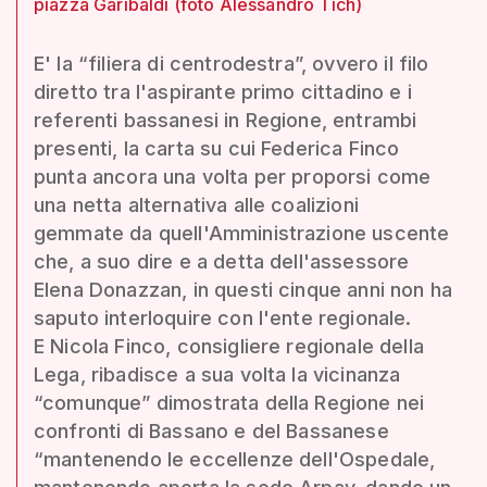
piazza Garibaldi (foto Alessandro Tich)
E' la “filiera di centrodestra”, ovvero il filo
diretto tra l'aspirante primo cittadino e i
referenti bassanesi in Regione, entrambi
presenti, la carta su cui Federica Finco
punta ancora una volta per proporsi come
una netta alternativa alle coalizioni
gemmate da quell'Amministrazione uscente
che, a suo dire e a detta dell'assessore
Elena Donazzan, in questi cinque anni non ha
saputo interloquire con l'ente regionale.
E Nicola Finco, consigliere regionale della
Lega, ribadisce a sua volta la vicinanza
“comunque” dimostrata della Regione nei
confronti di Bassano e del Bassanese
“mantenendo le eccellenze dell'Ospedale,