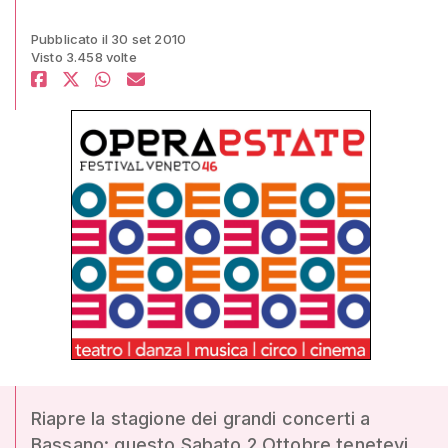
Pubblicato il 30 set 2010
Visto 3.458 volte
Riapre la stagione dei grandi concerti a
Bassano: questo Sabato 2 Ottobre tenetevi