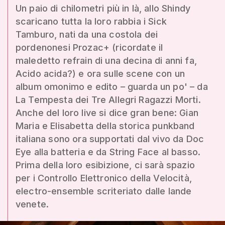
Un paio di chilometri più in là, allo Shindy
scaricano tutta la loro rabbia i Sick
Tamburo, nati da una costola dei
pordenonesi Prozac+ (ricordate il
maledetto refrain di una decina di anni fa,
Acido acida?) e ora sulle scene con un
album omonimo e edito – guarda un po' – da
La Tempesta dei Tre Allegri Ragazzi Morti.
Anche del loro live si dice gran bene: Gian
Maria e Elisabetta della storica punkband
italiana sono ora supportati dal vivo da Doc
Eye alla batteria e da String Face al basso.
Prima della loro esibizione, ci sarà spazio
per i Controllo Elettronico della Velocità,
electro-ensemble scriteriato dalle lande
venete.