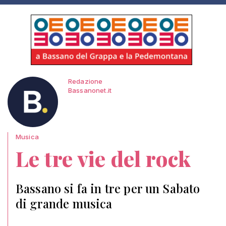
Redazione
Bassanonet.it
Musica
Le tre vie del rock
Bassano si fa in tre per un Sabato
di grande musica