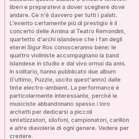
liberi e preparatevi a dover scegliere dove
andare. Ce n'è davvero per tutti i palati.
L'evento certamente più di prestigio è il
concerto delle Amiina al Teatro Remondini,
quartetto d'archi islandese che i fan degli
eterei Sigur Ros conosceranno bene: le
quattro violiniste accompagnano la band
islandese in studio e dal vivo ormai da anni.
In solitario, hanno pubblicato due album
(l'ultimo, Puzzle, uscito quest'anno) dalle
tinte electro-ambient. La performance è
particolarmente interessante, perché le
musiciste abbandonano spesso i loro
archetti per dedicarsi a piccoli
sintetizzatori, xilofoni, campionatori, carillon
e altre diavolerie di ogni genere. Vedere per
credere.