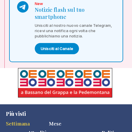
New
Notizie flash sul tuo
smartphone
Unisciti al nostro nuovo canale Telegram,
ricevi una notifica ogni volta che
pubblichiamo una notizia.
Unisciti al Canale
Più visti
Settimana
Mese