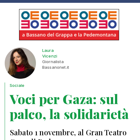
Laura
Vicenzi
Giornalista
Bassanonet.it
Sociale
Voci per Gaza: sul
palco, la solidarietà
Sabato 1 novembre, al Gran Teatro