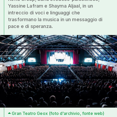
Yassine Lafram e Shayma Aljaal, in un
intreccio di voci e linguaggi che
trasformano la musica in un messaggio di
pace e di speranza.
Gran Teatro Geox (foto d'archivio, fonte web)