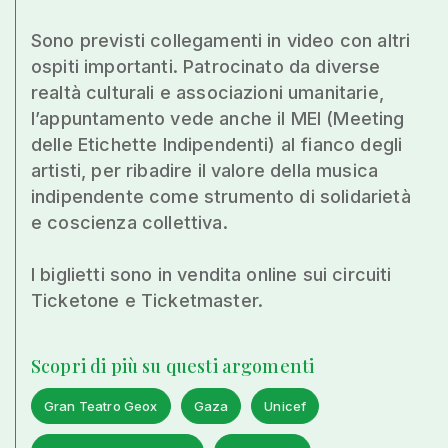
Sono previsti collegamenti in video con altri
ospiti importanti. Patrocinato da diverse
realtà culturali e associazioni umanitarie,
l’appuntamento vede anche il MEI (Meeting
delle Etichette Indipendenti) al fianco degli
artisti, per ribadire il valore della musica
indipendente come strumento di solidarietà
e coscienza collettiva.
I biglietti sono in vendita online sui circuiti
Ticketone e Ticketmaster.
Scopri di più su questi argomenti
Gran Teatro Geox
Gaza
Unicef