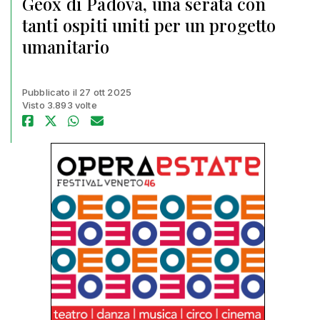
Geox di Padova, una serata con
tanti ospiti uniti per un progetto
umanitario
Pubblicato il 27 ott 2025
Visto 3.893 volte