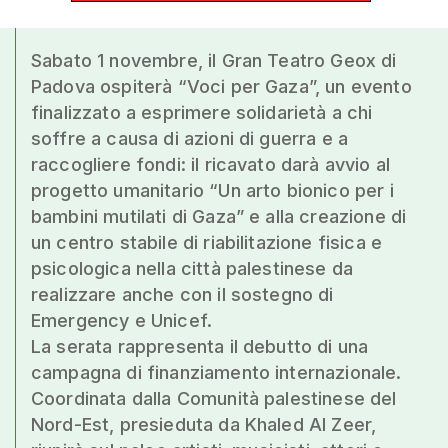
Sabato 1 novembre, il Gran Teatro Geox di
Padova ospiterà “Voci per Gaza”, un evento
finalizzato a esprimere solidarietà a chi
soffre a causa di azioni di guerra e a
raccogliere fondi: il ricavato darà avvio al
progetto umanitario “Un arto bionico per i
bambini mutilati di Gaza” e alla creazione di
un centro stabile di riabilitazione fisica e
psicologica nella città palestinese da
realizzare anche con il sostegno di
Emergency e Unicef.
La serata rappresenta il debutto di una
campagna di finanziamento internazionale.
Coordinata dalla Comunità palestinese del
Nord-Est, presieduta da Khaled Al Zeer,