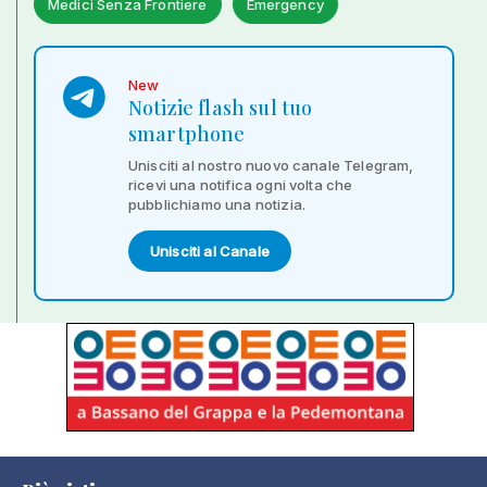
Medici Senza Frontiere
Emergency
New
Notizie flash sul tuo
smartphone
Unisciti al nostro nuovo canale Telegram,
ricevi una notifica ogni volta che
pubblichiamo una notizia.
Unisciti al Canale