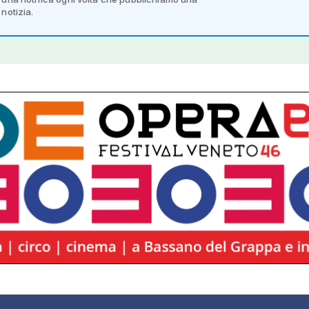
notizia.