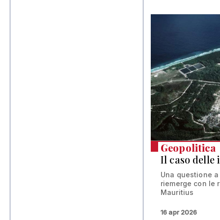
Geopolitica
Il caso delle
Una questione a 
riemerge con le r
Mauritius
16 apr 2026