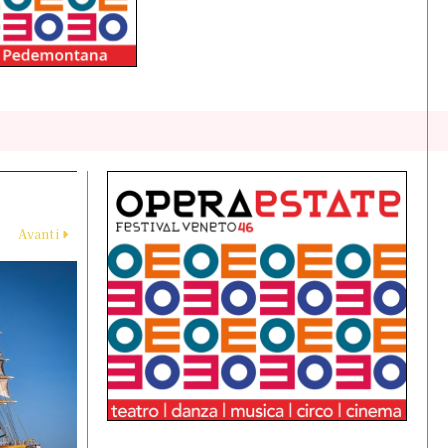
Avanti