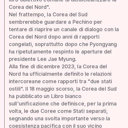
Corea del Nord".
Nel frattempo, la Corea del Sud
sembrerebbe guardare a Pechino per
tentare di riaprire un canale di dialogo con la
Corea del Nord dopo anni di rapporti
congelati, soprattutto dopo che Pyongyang
ha ripetutamente respinto le aperture del
presidente Lee Jae Myung.
Alla fine di dicembre 2023, la Corea del
Nord ha ufficialmente definito le relazioni
intercoreane come rapporti tra "due stati
ostili". Il 18 maggio scorso, la Corea del Sud
ha pubblicato un Libro bianco
sull'unificazione che definisce, per la prima
volta, le due Coree come Stati separati,
segnando una svolta importante verso la
coesistenza pacifica con il suo vicino