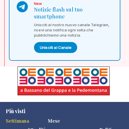
New
Notizie flash sul tuo
smartphone
Unisciti al nostro nuovo canale Telegram,
ricevi una notifica ogni volta che
pubblichiamo una notizia.
Unisciti al Canale
Più visti
Settimana
Mese