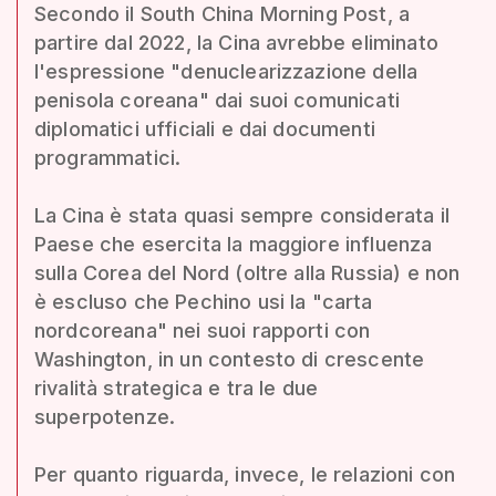
Secondo il South China Morning Post, a
partire dal 2022, la Cina avrebbe eliminato
l'espressione "denuclearizzazione della
penisola coreana" dai suoi comunicati
diplomatici ufficiali e dai documenti
programmatici.
La Cina è stata quasi sempre considerata il
Paese che esercita la maggiore influenza
sulla Corea del Nord (oltre alla Russia) e non
è escluso che Pechino usi la "carta
nordcoreana" nei suoi rapporti con
Washington, in un contesto di crescente
rivalità strategica e tra le due
superpotenze.
Per quanto riguarda, invece, le relazioni con