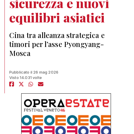
sicurezza e nuovi
equilibri asiatici
Cina tra alleanza strategica e
timori per l’asse Pyongyang-
Mosca
Pubblicato il 26 mag 2026
Visto 14.031 volte