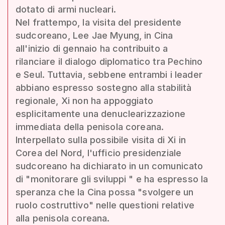
dotato di armi nucleari.
Nel frattempo, la visita del presidente
sudcoreano, Lee Jae Myung, in Cina
all'inizio di gennaio ha contribuito a
rilanciare il dialogo diplomatico tra Pechino
e Seul. Tuttavia, sebbene entrambi i leader
abbiano espresso sostegno alla stabilità
regionale, Xi non ha appoggiato
esplicitamente una denuclearizzazione
immediata della penisola coreana.
Interpellato sulla possibile visita di Xi in
Corea del Nord, l'ufficio presidenziale
sudcoreano ha dichiarato in un comunicato
di "monitorare gli sviluppi " e ha espresso la
speranza che la Cina possa "svolgere un
ruolo costruttivo" nelle questioni relative
alla penisola coreana.