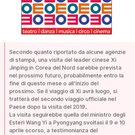
Secondo quanto riportato da alcune agenzie
di stampa, una visita del leader cinese Xi
Jinping in Corea del Nord sarebbe prevista
nel prossimo futuro, probabilmente entro la
fine di questo mese o all'inizio del
prossimo. Se il viaggio di Xi avrà luogo, si
tratterà del secondo viaggio ufficiale nel
Paese dopo la visita del 2019.
La visita seguirebbe quella del ministro degli
Esteri Wang Yi a Pyongyang svoltasi il 9 e 10
aprile scorso, a testimonianza del