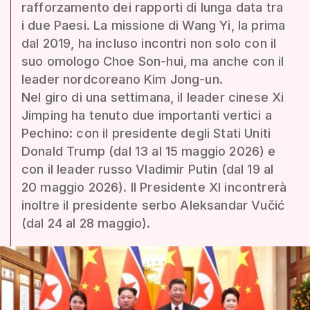
rafforzamento dei rapporti di lunga data tra
i due Paesi. La missione di Wang Yi, la prima
dal 2019, ha incluso incontri non solo con il
suo omologo Choe Son-hui, ma anche con il
leader nordcoreano Kim Jong-un.
Nel giro di una settimana, il leader cinese Xi
Jimping ha tenuto due importanti vertici a
Pechino: con il presidente degli Stati Uniti
Donald Trump (dal 13 al 15 maggio 2026) e
con il leader russo Vladimir Putin (dal 19 al
20 maggio 2026). Il Presidente XI incontrerà
inoltre il presidente serbo Aleksandar Vučić
(dal 24 al 28 maggio).