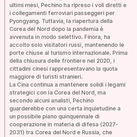
ultimi mesi, Pechino ha ripreso i voli diretti e
i collegamenti ferroviari passeggeri per
Pyongyang. Tuttavia, la riapertura della
Corea del Nord dopo la pandemia è
avvenuta in modo selettivo. Finora, ha
accolto solo visitatori russi, mantenendo le
porte chiuse al turismo internazionale. Prima
della chiusura delle frontiere nel 2020, i
cittadini cinesi rappresentavano la quota
maggiore di turisti stranieri.
La Cina continua a mantenere solidi i legami
strategici con la Corea del Nord, ma
secondo alcuni analisti, Pechino
guarderebbe con una certa inquietudine a
un possibile piano quinquennale di
cooperazione in materia di difesa (2027-
2031) tra Corea del Nord e Russia, che