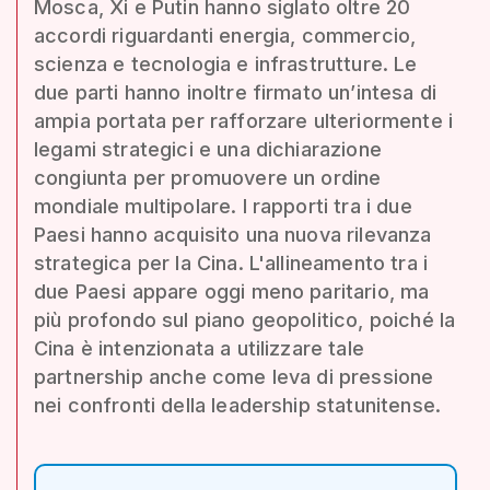
Mosca, Xi e Putin hanno siglato oltre 20
accordi riguardanti energia, commercio,
scienza e tecnologia e infrastrutture. Le
due parti hanno inoltre firmato un’intesa di
ampia portata per rafforzare ulteriormente i
legami strategici e una dichiarazione
congiunta per promuovere un ordine
mondiale multipolare. I rapporti tra i due
Paesi hanno acquisito una nuova rilevanza
strategica per la Cina. L'allineamento tra i
due Paesi appare oggi meno paritario, ma
più profondo sul piano geopolitico, poiché la
Cina è intenzionata a utilizzare tale
partnership anche come leva di pressione
nei confronti della leadership statunitense.