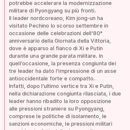
potrebbe accelerare la modernizzazione
militare di Pyongyang su più fronti.
Il leader nordcoreano, Kim jong-un ha
visitato Pechino lo scorso settembre in
occasione delle celebrazioni dell'80°
anniversario della Giornata della Vittoria,
dove è apparso al fianco di Xi e Putin
durante una grande parata militare. In
quell’occasione, la presenza congiunta dei
tre leader ha dato l’impressione di un asse
antioccidentale forte e compatto.
Infatti, dopo l’ultimo vertice tra Xi e Putin,
nella dichiarazione congiunta rilasciata, i due
leader hanno ribadito la loro opposizione
alle pressioni straniere su Pyongyang,
comprese le politiche di isolamento, le
sanzioni economiche, le pressioni militari