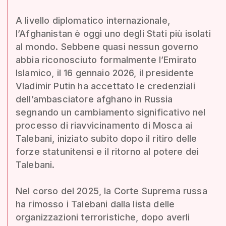
A livello diplomatico internazionale,
l’Afghanistan è oggi uno degli Stati più isolati
al mondo. Sebbene quasi nessun governo
abbia riconosciuto formalmente l’Emirato
Islamico, il 16 gennaio 2026, il presidente
Vladimir Putin ha accettato le credenziali
dell’ambasciatore afghano in Russia
segnando un cambiamento significativo nel
processo di riavvicinamento di Mosca ai
Talebani, iniziato subito dopo il ritiro delle
forze statunitensi e il ritorno al potere dei
Talebani.
Nel corso del 2025, la Corte Suprema russa
ha rimosso i Talebani dalla lista delle
organizzazioni terroristiche, dopo averli