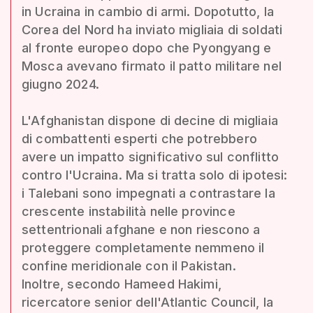
in Ucraina in cambio di armi. Dopotutto, la
Corea del Nord ha inviato migliaia di soldati
al fronte europeo dopo che Pyongyang e
Mosca avevano firmato il patto militare nel
giugno 2024.
L'Afghanistan dispone di decine di migliaia
di combattenti esperti che potrebbero
avere un impatto significativo sul conflitto
contro l'Ucraina. Ma si tratta solo di ipotesi:
i Talebani sono impegnati a contrastare la
crescente instabilità nelle province
settentrionali afghane e non riescono a
proteggere completamente nemmeno il
confine meridionale con il Pakistan.
Inoltre, secondo Hameed Hakimi,
ricercatore senior dell'Atlantic Council, la