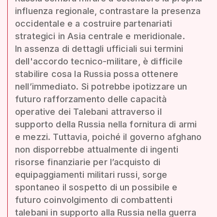
influenza regionale, contrastare la presenza
occidentale e a costruire partenariati
strategici in Asia centrale e meridionale.
In assenza di dettagli ufficiali sui termini
dell'accordo tecnico-militare, è difficile
stabilire cosa la Russia possa ottenere
nell’immediato. Si potrebbe ipotizzare un
futuro rafforzamento delle capacità
operative dei Talebani attraverso il
supporto della Russia nella fornitura di armi
e mezzi. Tuttavia, poiché il governo afghano
non disporrebbe attualmente di ingenti
risorse finanziarie per l’acquisto di
equipaggiamenti militari russi, sorge
spontaneo il sospetto di un possibile e
futuro coinvolgimento di combattenti
talebani in supporto alla Russia nella guerra