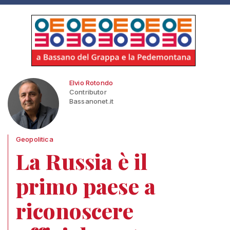
Elvio Rotondo
Contributor
Bassanonet.it
Geopolitica
La Russia è il
primo paese a
riconoscere