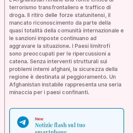
terrorismo transfrontaliero e traffico di
droga. Il ritiro delle forze statunitensi, il
mancato riconoscimento da parte della
quasi totalità della comunità internazionale e
le sanzioni imposte continuano ad
aggravare la situazione. I Paesi limitrofi
sono preoccupati per le ripercussioni a
catena. Senza interventi strutturali sui
problemi interni afghani, la sicurezza della
regione è destinata al peggioramento. Un
Afghanistan instabile rappresenta una seria
minaccia per i paesi confinanti.
New
Notizie flash sul tuo
smartphone