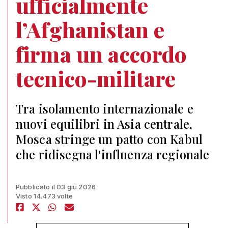
ufficialmente
l’Afghanistan e
firma un accordo
tecnico-militare
Tra isolamento internazionale e
nuovi equilibri in Asia centrale,
Mosca stringe un patto con Kabul
che ridisegna l'influenza regionale
Pubblicato il 03 giu 2026
Visto 14.473 volte