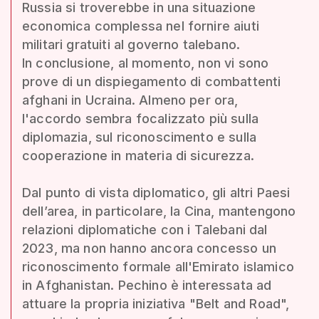
Russia si troverebbe in una situazione
economica complessa nel fornire aiuti
militari gratuiti al governo talebano.
In conclusione, al momento, non vi sono
prove di un dispiegamento di combattenti
afghani in Ucraina. Almeno per ora,
l'accordo sembra focalizzato più sulla
diplomazia, sul riconoscimento e sulla
cooperazione in materia di sicurezza.
Dal punto di vista diplomatico, gli altri Paesi
dell’area, in particolare, la Cina, mantengono
relazioni diplomatiche con i Talebani dal
2023, ma non hanno ancora concesso un
riconoscimento formale all'Emirato islamico
in Afghanistan. Pechino è interessata ad
attuare la propria iniziativa "Belt and Road",