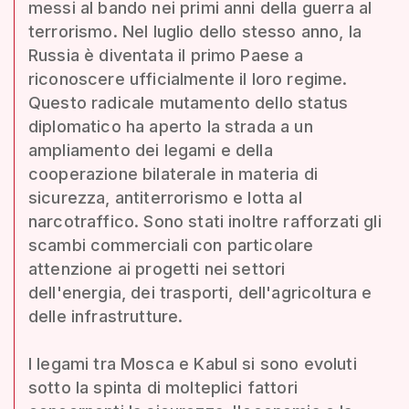
messi al bando nei primi anni della guerra al
terrorismo. Nel luglio dello stesso anno, la
Russia è diventata il primo Paese a
riconoscere ufficialmente il loro regime.
Questo radicale mutamento dello status
diplomatico ha aperto la strada a un
ampliamento dei legami e della
cooperazione bilaterale in materia di
sicurezza, antiterrorismo e lotta al
narcotraffico. Sono stati inoltre rafforzati gli
scambi commerciali con particolare
attenzione ai progetti nei settori
dell'energia, dei trasporti, dell'agricoltura e
delle infrastrutture.
I legami tra Mosca e Kabul si sono evoluti
sotto la spinta di molteplici fattori