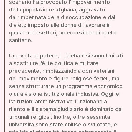
scenario ha provocato l’impoverimento
della popolazione afghana, aggravato
dall’impennata della disoccupazione e dal
divieto imposto alle donne di lavorare in
quasi tutti i settori, ad eccezione di quello
sanitario.
Una volta al potere, i Talebani si sono limitati
a sostituire l’élite politica e militare
precedente, rimpiazzandola con veterani
del movimento e figure religiose fedeli, ma
senza strutturare un programma economico
o una visione istituzionale inclusiva. Oggi le
istituzioni amministrative funzionano a
rilento e il sistema giudiziario è dominato da
tribunali religiosi. Inoltre, oltre sessanta
università sono state chiuse o svuotate, e