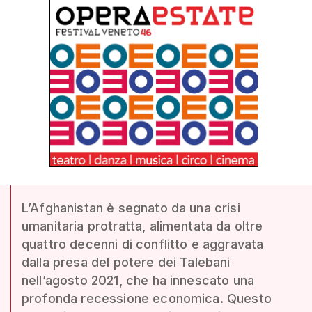
L’Afghanistan è segnato da una crisi
umanitaria protratta, alimentata da oltre
quattro decenni di conflitto e aggravata
dalla presa del potere dei Talebani
nell’agosto 2021, che ha innescato una
profonda recessione economica. Questo