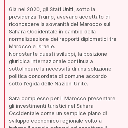
Già nel 2020, gli Stati Uniti, sotto la
presidenza Trump, avevano accettato di
riconoscere la sovranità del Marocco sul
Sahara Occidentale in cambio della
normalizzazione dei rapporti diplomatici tra
Marocco e Israele.
Nonostante questi sviluppi, la posizione
giuridica internazionale continua a
sottolineare la necessità di una soluzione
politica concordata di comune accordo
sotto l’egida delle Nazioni Unite.
Sarà complesso per il Marocco presentare
gli investimenti turistici nel Sahara
Occidentale come un semplice piano di
sviluppo economico regionale volto a