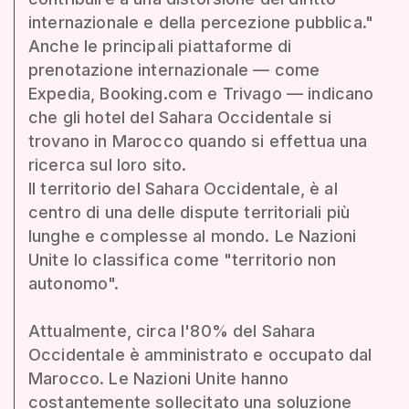
internazionale e della percezione pubblica."
Anche le principali piattaforme di
prenotazione internazionale — come
Expedia, Booking.com e Trivago — indicano
che gli hotel del Sahara Occidentale si
trovano in Marocco quando si effettua una
ricerca sul loro sito.
Il territorio del Sahara Occidentale, è al
centro di una delle dispute territoriali più
lunghe e complesse al mondo. Le Nazioni
Unite lo classifica come "territorio non
autonomo".
Attualmente, circa l'80% del Sahara
Occidentale è amministrato e occupato dal
Marocco. Le Nazioni Unite hanno
costantemente sollecitato una soluzione