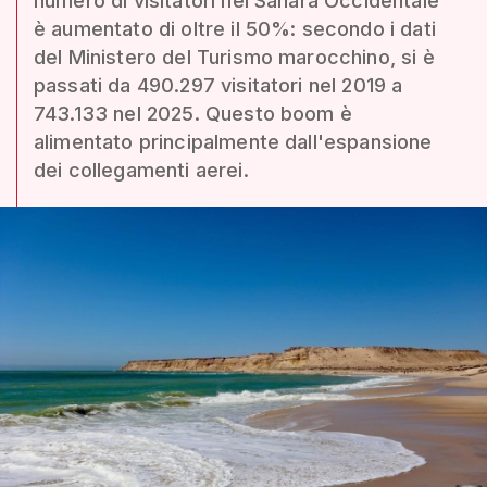
numero di visitatori nel Sahara Occidentale
è aumentato di oltre il 50%: secondo i dati
del Ministero del Turismo marocchino, si è
passati da 490.297 visitatori nel 2019 a
743.133 nel 2025. Questo boom è
alimentato principalmente dall'espansione
dei collegamenti aerei.