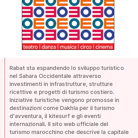
Rabat sta espandendo lo sviluppo turistico
nel Sahara Occidentale attraverso
investimenti in infrastrutture, strutture
ricettive e progetti di turismo costiero.
Iniziative turistiche vengono promosse in
destinazioni come Dakhla per il turismo
d'avventura, il kitesurf e gli eventi
internazionali. Il sito web ufficiale del
turismo marocchino che descrive la capitale