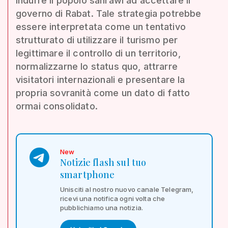
indurre il popolo sahrawi ad accettare il
governo di Rabat. Tale strategia potrebbe
essere interpretata come un tentativo
strutturato di utilizzare il turismo per
legittimare il controllo di un territorio,
normalizzarne lo status quo, attrarre
visitatori internazionali e presentare la
propria sovranità come un dato di fatto
ormai consolidato.
New
Notizie flash sul tuo
smartphone
Unisciti al nostro nuovo canale Telegram,
ricevi una notifica ogni volta che
pubblichiamo una notizia.