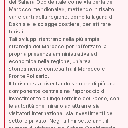
del Sahara Occidentale come «la perla del
Marocco meridionale», mettendo in risalto
varie parti della regione, come la laguna di
Dakhla e le spiagge costiere, per attirare i
turisti.
Tali sviluppi rientrano nella più ampia
strategia del Marocco per rafforzare la
propria presenza amministrativa ed
economica nella regione, un’area
storicamente contesa tra il Marocco e il
Fronte Polisario.
Il turismo sta diventando sempre di più una
componente centrale nell'approccio di
investimento a lungo termine del Paese, con
le autorità che mirano ad attrarre sia
visitatori internazionali sia investimenti del
settore privato. Negli ultimi sette anni, il