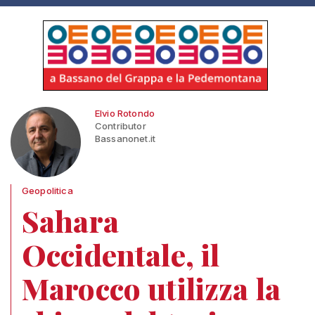
Elvio Rotondo
Contributor
Bassanonet.it
Geopolitica
Sahara
Occidentale, il
Marocco utilizza la