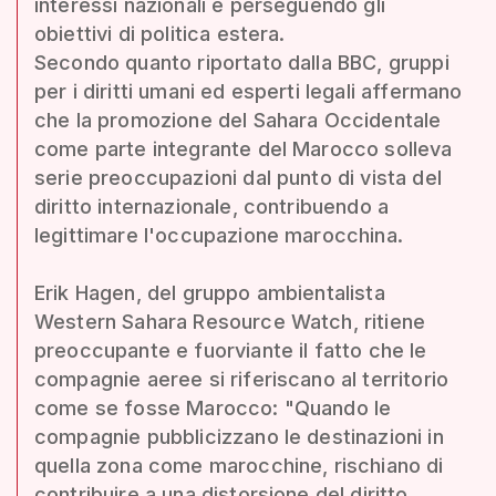
interessi nazionali e perseguendo gli
obiettivi di politica estera.
Secondo quanto riportato dalla BBC, gruppi
per i diritti umani ed esperti legali affermano
che la promozione del Sahara Occidentale
come parte integrante del Marocco solleva
serie preoccupazioni dal punto di vista del
diritto internazionale, contribuendo a
legittimare l'occupazione marocchina.
Erik Hagen, del gruppo ambientalista
Western Sahara Resource Watch, ritiene
preoccupante e fuorviante il fatto che le
compagnie aeree si riferiscano al territorio
come se fosse Marocco: "Quando le
compagnie pubblicizzano le destinazioni in
quella zona come marocchine, rischiano di
contribuire a una distorsione del diritto