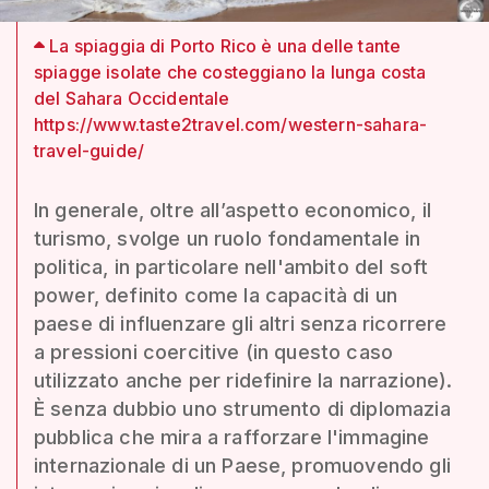
La spiaggia di Porto Rico è una delle tante
spiagge isolate che costeggiano la lunga costa
del Sahara Occidentale
https://www.taste2travel.com/western-sahara-
travel-guide/
In generale, oltre all’aspetto economico, il
turismo, svolge un ruolo fondamentale in
politica, in particolare nell'ambito del soft
power, definito come la capacità di un
paese di influenzare gli altri senza ricorrere
a pressioni coercitive (in questo caso
utilizzato anche per ridefinire la narrazione).
È senza dubbio uno strumento di diplomazia
pubblica che mira a rafforzare l'immagine
internazionale di un Paese, promuovendo gli