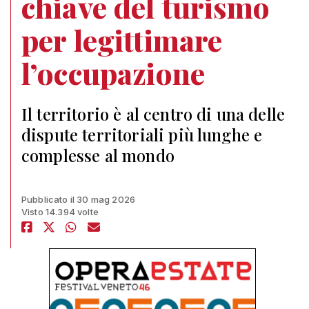
chiave del turismo
per legittimare
l’occupazione
Il territorio è al centro di una delle
dispute territoriali più lunghe e
complesse al mondo
Pubblicato il 30 mag 2026
Visto 14.394 volte