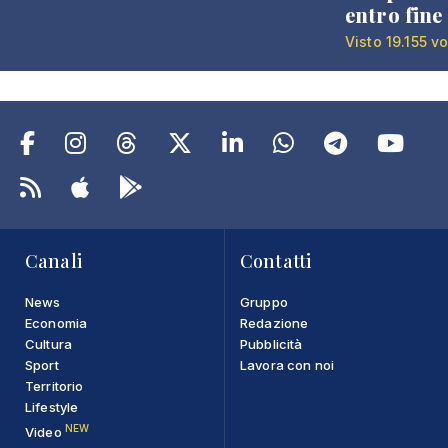
entro fine
Visto 19.155 vo
Canali
Contatti
News
Gruppo
Economia
Redazione
Cultura
Pubblicità
Sport
Lavora con noi
Territorio
Lifestyle
NEW
Video