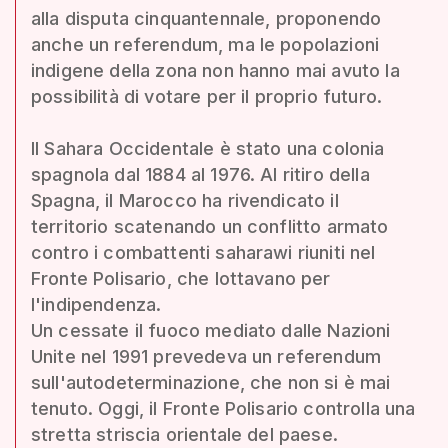
alla disputa cinquantennale, proponendo
anche un referendum, ma le popolazioni
indigene della zona non hanno mai avuto la
possibilità di votare per il proprio futuro.
Il Sahara Occidentale è stato una colonia
spagnola dal 1884 al 1976. Al ritiro della
Spagna, il Marocco ha rivendicato il
territorio scatenando un conflitto armato
contro i combattenti saharawi riuniti nel
Fronte Polisario, che lottavano per
l'indipendenza.
Un cessate il fuoco mediato dalle Nazioni
Unite nel 1991 prevedeva un referendum
sull'autodeterminazione, che non si è mai
tenuto. Oggi, il Fronte Polisario controlla una
stretta striscia orientale del paese.