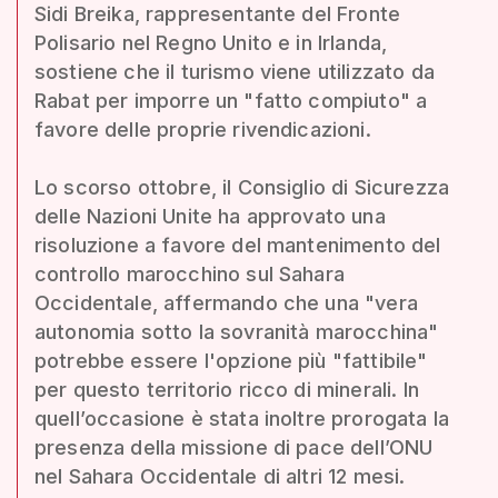
Sidi Breika, rappresentante del Fronte
Polisario nel Regno Unito e in Irlanda,
sostiene che il turismo viene utilizzato da
Rabat per imporre un "fatto compiuto" a
favore delle proprie rivendicazioni.
Lo scorso ottobre, il Consiglio di Sicurezza
delle Nazioni Unite ha approvato una
risoluzione a favore del mantenimento del
controllo marocchino sul Sahara
Occidentale, affermando che una "vera
autonomia sotto la sovranità marocchina"
potrebbe essere l'opzione più "fattibile"
per questo territorio ricco di minerali. In
quell’occasione è stata inoltre prorogata la
presenza della missione di pace dell’ONU
nel Sahara Occidentale di altri 12 mesi.