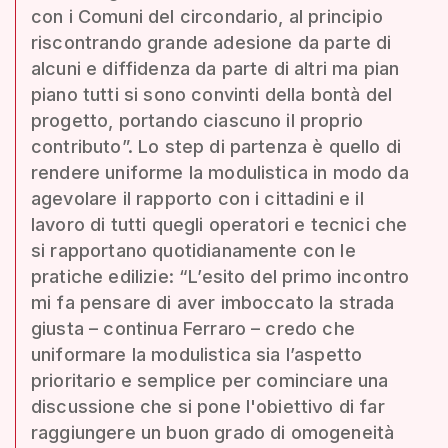
con i Comuni del circondario, al principio
riscontrando grande adesione da parte di
alcuni e diffidenza da parte di altri ma pian
piano tutti si sono convinti della bontà del
progetto, portando ciascuno il proprio
contributo”. Lo step di partenza è quello di
rendere uniforme la modulistica in modo da
agevolare il rapporto con i cittadini e il
lavoro di tutti quegli operatori e tecnici che
si rapportano quotidianamente con le
pratiche edilizie: “L’esito del primo incontro
mi fa pensare di aver imboccato la strada
giusta – continua Ferraro – credo che
uniformare la modulistica sia l’aspetto
prioritario e semplice per cominciare una
discussione che si pone l'obiettivo di far
raggiungere un buon grado di omogeneità