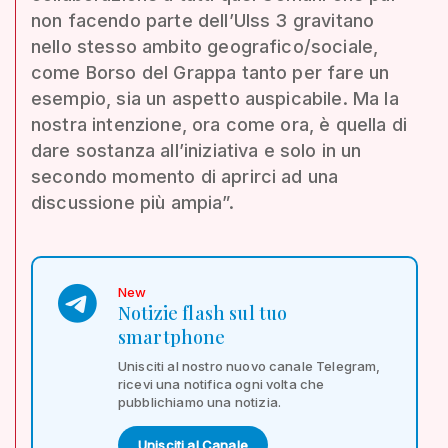
non facendo parte dell’Ulss 3 gravitano
nello stesso ambito geografico/sociale,
come Borso del Grappa tanto per fare un
esempio, sia un aspetto auspicabile. Ma la
nostra intenzione, ora come ora, è quella di
dare sostanza all’iniziativa e solo in un
secondo momento di aprirci ad una
discussione più ampia”.
New
Notizie flash sul tuo
smartphone
Unisciti al nostro nuovo canale Telegram,
ricevi una notifica ogni volta che
pubblichiamo una notizia.
Unisciti al Canale