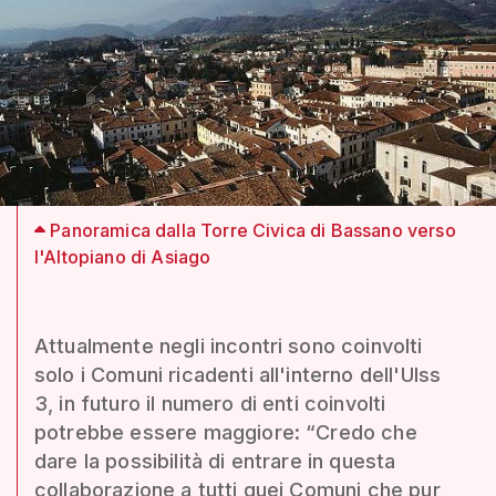
Panoramica dalla Torre Civica di Bassano verso
l'Altopiano di Asiago
Attualmente negli incontri sono coinvolti
solo i Comuni ricadenti all'interno dell'Ulss
3, in futuro il numero di enti coinvolti
potrebbe essere maggiore: “Credo che
dare la possibilità di entrare in questa
collaborazione a tutti quei Comuni che pur