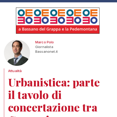
Marco Polo
Giornalista
Bassanonet.it
Attualità
Urbanistica: parte
il tavolo di
concertazione tra