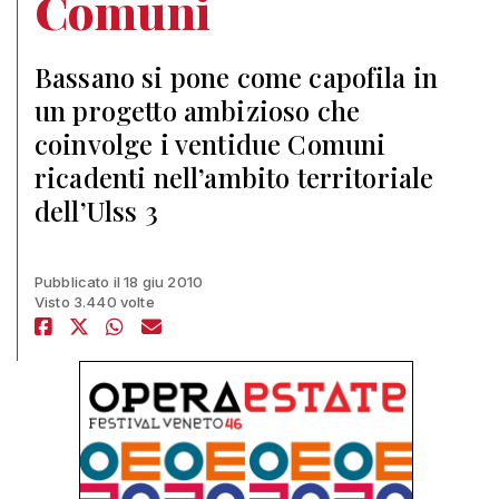
Comuni
Bassano si pone come capofila in
un progetto ambizioso che
coinvolge i ventidue Comuni
ricadenti nell’ambito territoriale
dell’Ulss 3
Pubblicato il 18 giu 2010
Visto 3.440 volte