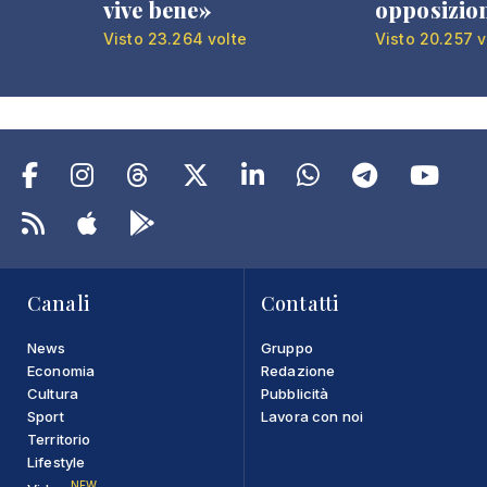
vive bene»
opposizio
Visto 23.264 volte
Visto 20.257 v
Canali
Contatti
News
Gruppo
Economia
Redazione
Cultura
Pubblicità
Sport
Lavora con noi
Territorio
Lifestyle
NEW