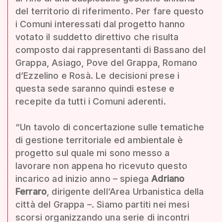
del territorio di riferimento. Per fare questo
i Comuni interessati dal progetto hanno
votato il suddetto direttivo che risulta
composto dai rappresentanti di Bassano del
Grappa, Asiago, Pove del Grappa, Romano
d’Ezzelino e Rosà. Le decisioni prese i
questa sede saranno quindi estese e
recepite da tutti i Comuni aderenti.
“Un tavolo di concertazione sulle tematiche
di gestione territoriale ed ambientale è
progetto sul quale mi sono messo a
lavorare non appena ho ricevuto questo
incarico ad inizio anno – spiega
Adriano
Ferraro
, dirigente dell’Area Urbanistica della
città del Grappa –. Siamo partiti nei mesi
scorsi organizzando una serie di incontri