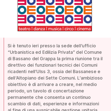
Si è tenuto ieri presso la sede dell’ufficio
“Urbanistica ed Edilizia Privata” del Comune
di Bassano del Grappa la prima riunione tra il
direttivo dei funzionari tecnici dei Comuni
ricadenti nell’Ulss 3, ossia del Bassanese e
dell’Altopiano dei Sette Comuni. L’ambizioso
obiettivo è di arrivare a creare, nel medio
periodo, un tavolo di concertazione
permanente che consenta un continuo
scambio di dati, esperienze e informazioni
al fine di una auspicabile gestione unitaria