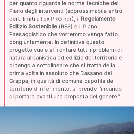
per quanto riguarda le norme tecniche del
Piano degli interventi (approssimabile entro
certi limiti all’ex PRG ndr), il
Regolamento
Edilizio Sostenibile
(RES) e il Piano
Paesaggistico che vorremmo venga fatto
congiuntamente. In definitiva questo
progetto vuole affrontare tutti i problemi di
natura urbanistica ed edilizia del territorio e
ci tengo a sottolineare che si tratta della
prima volta in assoluto che Bassano del
Grappa, in qualità di comune capofila del
territorio di riferimento, si prende l’incarico
di portare avanti una proposta del genere”.