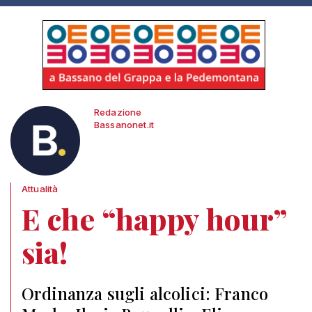
Redazione
Bassanonet.it
Attualità
E che “happy hour”
sia!
Ordinanza sugli alcolici: Franco