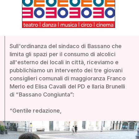
Sull'ordinanza del sindaco di Bassano che
limita gli spazi per il consumo di alcolici
all'esterno dei locali in città, riceviamo e
pubblichiamo un intervento dei tre giovani
consiglieri comunali di maggioranza Franco
Merlo ed Elisa Cavalli del PD e Ilaria Brunelli
di “Bassano Congiunta”:
“Gentile redazione,