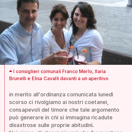
I consiglieri comunali Franco Merlo, Ilaria
Brunelli e Elisa Cavalli davanti a un aperitivo
in merito all'ordinanza comunicata lunedì
scorso ci rivolgiamo ai nostri coetanei,
consapevoli del timore che tale argomento
può generare in chi si immagina ricadute
disastrose sulle proprie abitudini.