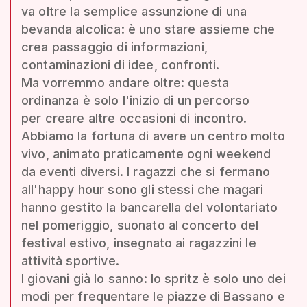
va oltre la semplice assunzione di una
bevanda alcolica: è uno stare assieme che
crea passaggio di informazioni,
contaminazioni di idee, confronti.
Ma vorremmo andare oltre: questa
ordinanza è solo l'inizio di un percorso
per creare altre occasioni di incontro.
Abbiamo la fortuna di avere un centro molto
vivo, animato praticamente ogni weekend
da eventi diversi. I ragazzi che si fermano
all'happy hour sono gli stessi che magari
hanno gestito la bancarella del volontariato
nel pomeriggio, suonato al concerto del
festival estivo, insegnato ai ragazzini le
attività sportive.
I giovani già lo sanno: lo spritz è solo uno dei
modi per frequentare le piazze di Bassano e