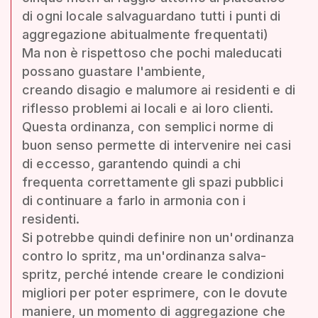
di ogni locale salvaguardano tutti i punti di
aggregazione abitualmente frequentati)
Ma non è rispettoso che pochi maleducati
possano guastare l'ambiente,
creando disagio e malumore ai residenti e di
riflesso problemi ai locali e ai loro clienti.
Questa ordinanza, con semplici norme di
buon senso permette di intervenire nei casi
di eccesso, garantendo quindi a chi
frequenta correttamente gli spazi pubblici
di continuare a farlo in armonia con i
residenti.
Si potrebbe quindi definire non un'ordinanza
contro lo spritz, ma un'ordinanza salva-
spritz, perché intende creare le condizioni
migliori per poter esprimere, con le dovute
maniere, un momento di aggregazione che