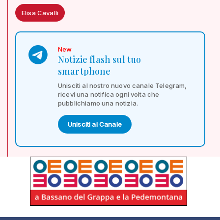
Elisa Cavalli
New
Notizie flash sul tuo
smartphone
Unisciti al nostro nuovo canale Telegram,
ricevi una notifica ogni volta che
pubblichiamo una notizia.
Unisciti al Canale