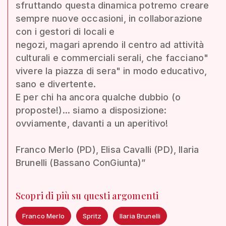
sfruttando questa dinamica potremo creare
sempre nuove occasioni, in collaborazione
con i gestori di locali e
negozi, magari aprendo il centro ad attività
culturali e commerciali serali, che facciano"
vivere la piazza di sera" in modo educativo,
sano e divertente.
E per chi ha ancora qualche dubbio (o
proposte!)... siamo a disposizione:
ovviamente, davanti a un aperitivo!
Franco Merlo (PD), Elisa Cavalli (PD), Ilaria
Brunelli (Bassano ConGiunta)”
Scopri di più su questi argomenti
Franco Merlo
Spritz
Ilaria Brunelli