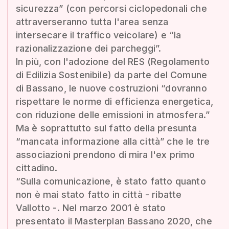
sicurezza” (con percorsi ciclopedonali che
attraverseranno tutta l'area senza
intersecare il traffico veicolare) e “la
razionalizzazione dei parcheggi”.
In più, con l'adozione del RES (Regolamento
di Edilizia Sostenibile) da parte del Comune
di Bassano, le nuove costruzioni “dovranno
rispettare le norme di efficienza energetica,
con riduzione delle emissioni in atmosfera.”
Ma è soprattutto sul fatto della presunta
“mancata informazione alla città” che le tre
associazioni prendono di mira l'ex primo
cittadino.
“Sulla comunicazione, è stato fatto quanto
non è mai stato fatto in città - ribatte
Vallotto -. Nel marzo 2001 è stato
presentato il Masterplan Bassano 2020, che