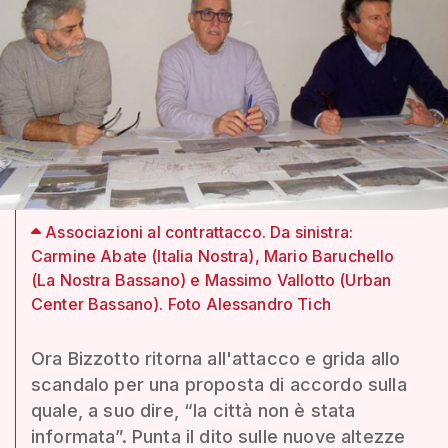
Associazioni al contrattacco. Da sinistra:
Carmine Abate (Italia Nostra), Mario Baruchello
(La Nostra Bassano) e Massimo Vallotto (Urban
Center Bassano). Foto Alessandro Tich
Ora Bizzotto ritorna all'attacco e grida allo
scandalo per una proposta di accordo sulla
quale, a suo dire, “la città non è stata
informata”. Punta il dito sulle nuove altezze