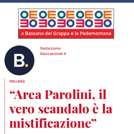
Redazione
Bassanonet.it
Attualità
“Area Parolini, il
vero scandalo è la
mistificazione”