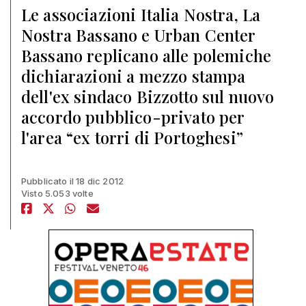
Le associazioni Italia Nostra, La
Nostra Bassano e Urban Center
Bassano replicano alle polemiche
dichiarazioni a mezzo stampa
dell'ex sindaco Bizzotto sul nuovo
accordo pubblico-privato per
l'area “ex torri di Portoghesi”
Pubblicato il 18 dic 2012
Visto 5.053 volte