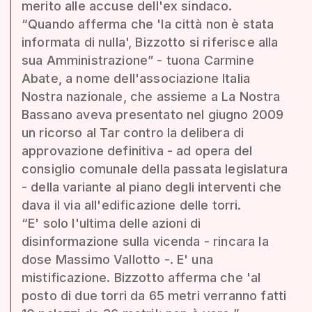
merito alle accuse dell'ex sindaco.
“Quando afferma che 'la città non è stata
informata di nulla', Bizzotto si riferisce alla
sua Amministrazione” - tuona Carmine
Abate, a nome dell'associazione Italia
Nostra nazionale, che assieme a La Nostra
Bassano aveva presentato nel giugno 2009
un ricorso al Tar contro la delibera di
approvazione definitiva - ad opera del
consiglio comunale della passata legislatura
- della variante al piano degli interventi che
dava il via all'edificazione delle torri.
“E' solo l'ultima delle azioni di
disinformazione sulla vicenda - rincara la
dose Massimo Vallotto -. E' una
mistificazione. Bizzotto afferma che 'al
posto di due torri da 65 metri verranno fatti