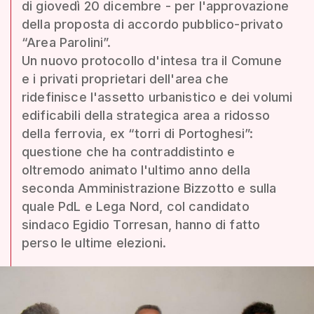
di giovedì 20 dicembre - per l'approvazione
della proposta di accordo pubblico-privato
“Area Parolini”.
Un nuovo protocollo d'intesa tra il Comune
e i privati proprietari dell'area che
ridefinisce l'assetto urbanistico e dei volumi
edificabili della strategica area a ridosso
della ferrovia, ex “torri di Portoghesi”:
questione che ha contraddistinto e
oltremodo animato l'ultimo anno della
seconda Amministrazione Bizzotto e sulla
quale PdL e Lega Nord, col candidato
sindaco Egidio Torresan, hanno di fatto
perso le ultime elezioni.