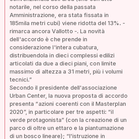
notarile, nel corso della passata
Amministrazione, era stata fissata in
185mila metri cubi) viene ridotta del 13%. -
rimarca ancora Vallotto -. La novità
dell'accordo è che prende in
considerazione l'intera cubatura,
distribuendola in dieci complessi edilizi
articolati da due a dieci piani, con limite
massimo di altezza a 31 metri, più i volumi
tecnici.”
Secondo il presidente dell'associazione
Urban Center, la nuova proposta di accordo
presenta “azioni coerenti con il Masterplan
2020”, in particolare per tre aspetti: “il
verde protagonista” (con la creazione di un
parco di oltre un ettaro e la piantumazione
di un bosco lineare); “l'istruzione in