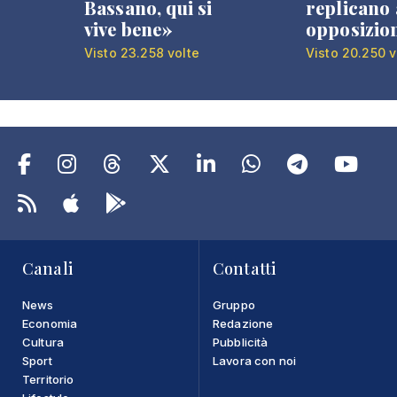
Bassano, qui si
replicano 
vive bene»
opposizio
Visto 23.258 volte
Visto 20.250 v
Canali
Contatti
News
Gruppo
Economia
Redazione
Cultura
Pubblicità
Sport
Lavora con noi
Territorio