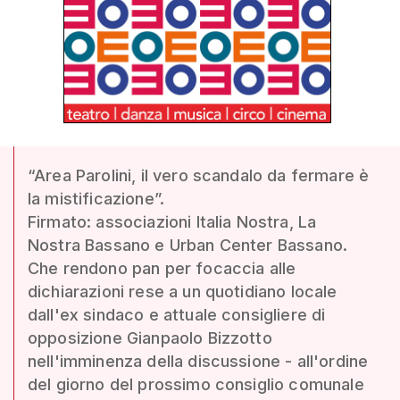
“Area Parolini, il vero scandalo da fermare è
la mistificazione”.
Firmato: associazioni Italia Nostra, La
Nostra Bassano e Urban Center Bassano.
Che rendono pan per focaccia alle
dichiarazioni rese a un quotidiano locale
dall'ex sindaco e attuale consigliere di
opposizione Gianpaolo Bizzotto
nell'imminenza della discussione - all'ordine
del giorno del prossimo consiglio comunale