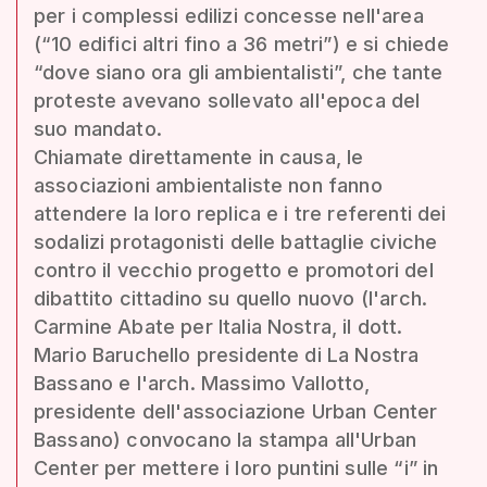
per i complessi edilizi concesse nell'area
(“10 edifici altri fino a 36 metri”) e si chiede
“dove siano ora gli ambientalisti”, che tante
proteste avevano sollevato all'epoca del
suo mandato.
Chiamate direttamente in causa, le
associazioni ambientaliste non fanno
attendere la loro replica e i tre referenti dei
sodalizi protagonisti delle battaglie civiche
contro il vecchio progetto e promotori del
dibattito cittadino su quello nuovo (l'arch.
Carmine Abate per Italia Nostra, il dott.
Mario Baruchello presidente di La Nostra
Bassano e l'arch. Massimo Vallotto,
presidente dell'associazione Urban Center
Bassano) convocano la stampa all'Urban
Center per mettere i loro puntini sulle “i” in