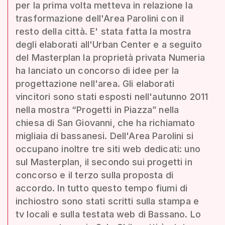
per la prima volta metteva in relazione la
trasformazione dell'Area Parolini con il
resto della città. E' stata fatta la mostra
degli elaborati all'Urban Center e a seguito
del Masterplan la proprietà privata Numeria
ha lanciato un concorso di idee per la
progettazione nell'area. Gli elaborati
vincitori sono stati esposti nell'autunno 2011
nella mostra “Progetti in Piazza” nella
chiesa di San Giovanni, che ha richiamato
migliaia di bassanesi. Dell'Area Parolini si
occupano inoltre tre siti web dedicati: uno
sul Masterplan, il secondo sui progetti in
concorso e il terzo sulla proposta di
accordo. In tutto questo tempo fiumi di
inchiostro sono stati scritti sulla stampa e
tv locali e sulla testata web di Bassano. Lo