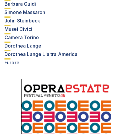
Barbara Guidi
Simone Massaron
John Steinbeck
Musei Civici
Camera Torino
Dorothea Lange
Dorothea Lange L'altra America
Furore