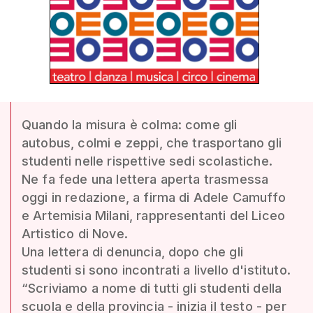
Quando la misura è colma: come gli
autobus, colmi e zeppi, che trasportano gli
studenti nelle rispettive sedi scolastiche.
Ne fa fede una lettera aperta trasmessa
oggi in redazione, a firma di Adele Camuffo
e Artemisia Milani, rappresentanti del Liceo
Artistico di Nove.
Una lettera di denuncia, dopo che gli
studenti si sono incontrati a livello d'istituto.
“Scriviamo a nome di tutti gli studenti della
scuola e della provincia - inizia il testo - per