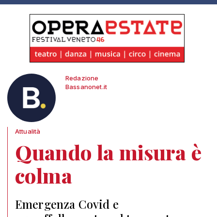
Redazione
Bassanonet.it
Attualità
Quando la misura è
colma
Emergenza Covid e