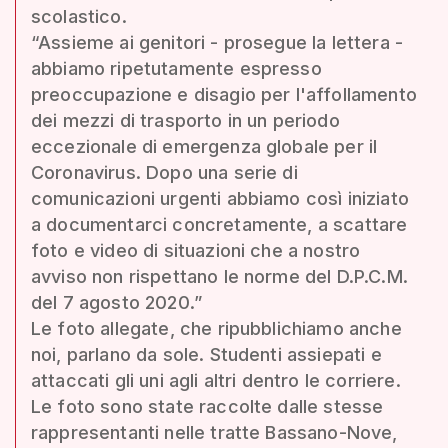
scolastico.
“Assieme ai genitori - prosegue la lettera -
abbiamo ripetutamente espresso
preoccupazione e disagio per l'affollamento
dei mezzi di trasporto in un periodo
eccezionale di emergenza globale per il
Coronavirus. Dopo una serie di
comunicazioni urgenti abbiamo così iniziato
a documentarci concretamente, a scattare
foto e video di situazioni che a nostro
avviso non rispettano le norme del D.P.C.M.
del 7 agosto 2020.”
Le foto allegate, che ripubblichiamo anche
noi, parlano da sole. Studenti assiepati e
attaccati gli uni agli altri dentro le corriere.
Le foto sono state raccolte dalle stesse
rappresentanti nelle tratte Bassano-Nove,