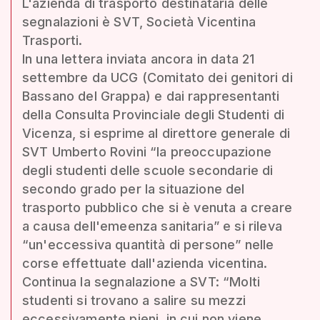
L'azienda di trasporto destinataria delle
segnalazioni è SVT, Società Vicentina
Trasporti.
In una lettera inviata ancora in data 21
settembre da UCG (Comitato dei genitori di
Bassano del Grappa) e dai rappresentanti
della Consulta Provinciale degli Studenti di
Vicenza, si esprime al direttore generale di
SVT Umberto Rovini “la preoccupazione
degli studenti delle scuole secondarie di
secondo grado per la situazione del
trasporto pubblico che si è venuta a creare
a causa dell'emeenza sanitaria” e si rileva
“un'eccessiva quantità di persone” nelle
corse effettuate dall'azienda vicentina.
Continua la segnalazione a SVT: “Molti
studenti si trovano a salire su mezzi
eccessivamente pieni, in cui non viene