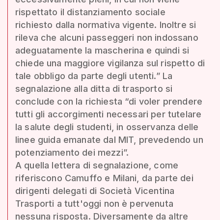
rispettato il distanziamento sociale
richiesto dalla normativa vigente. Inoltre si
rileva che alcuni passeggeri non indossano
adeguatamente la mascherina e quindi si
chiede una maggiore vigilanza sul rispetto di
tale obbligo da parte degli utenti.” La
segnalazione alla ditta di trasporto si
conclude con la richiesta “di voler prendere
tutti gli accorgimenti necessari per tutelare
la salute degli studenti, in osservanza delle
linee guida emanate dal MIT, prevedendo un
potenziamento dei mezzi”.
A quella lettera di segnalazione, come
riferiscono Camuffo e Milani, da parte dei
dirigenti delegati di Società Vicentina
Trasporti a tutt'oggi non è pervenuta
nessuna risposta. Diversamente da altre