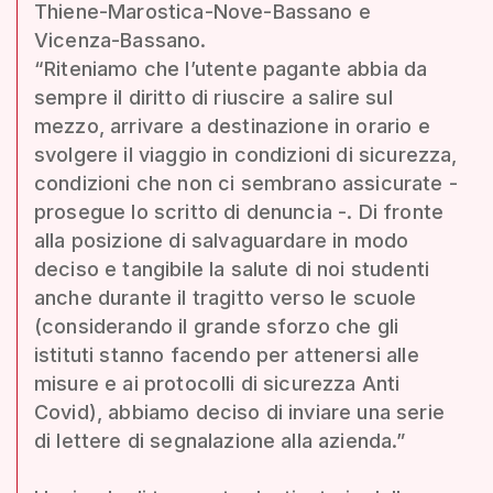
Thiene-Marostica-Nove-Bassano e
Vicenza-Bassano.
“Riteniamo che l’utente pagante abbia da
sempre il diritto di riuscire a salire sul
mezzo, arrivare a destinazione in orario e
svolgere il viaggio in condizioni di sicurezza,
condizioni che non ci sembrano assicurate -
prosegue lo scritto di denuncia -. Di fronte
alla posizione di salvaguardare in modo
deciso e tangibile la salute di noi studenti
anche durante il tragitto verso le scuole
(considerando il grande sforzo che gli
istituti stanno facendo per attenersi alle
misure e ai protocolli di sicurezza Anti
Covid), abbiamo deciso di inviare una serie
di lettere di segnalazione alla azienda.”