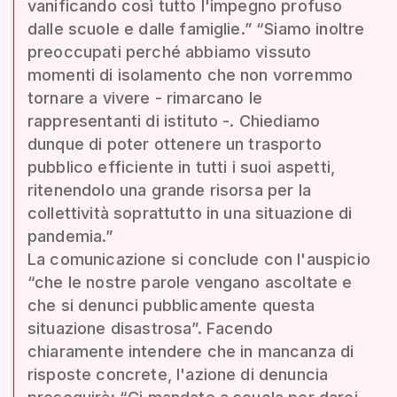
vanificando così tutto l'impegno profuso
dalle scuole e dalle famiglie.” “Siamo inoltre
preoccupati perché abbiamo vissuto
momenti di isolamento che non vorremmo
tornare a vivere - rimarcano le
rappresentanti di istituto -. Chiediamo
dunque di poter ottenere un trasporto
pubblico efficiente in tutti i suoi aspetti,
ritenendolo una grande risorsa per la
collettività soprattutto in una situazione di
pandemia.”
La comunicazione si conclude con l'auspicio
“che le nostre parole vengano ascoltate e
che si denunci pubblicamente questa
situazione disastrosa”. Facendo
chiaramente intendere che in mancanza di
risposte concrete, l'azione di denuncia