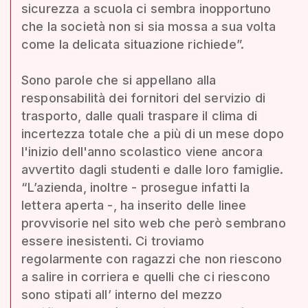
sicurezza a scuola ci sembra inopportuno
che la società non si sia mossa a sua volta
come la delicata situazione richiede”.
Sono parole che si appellano alla
responsabilità dei fornitori del servizio di
trasporto, dalle quali traspare il clima di
incertezza totale che a più di un mese dopo
l'inizio dell'anno scolastico viene ancora
avvertito dagli studenti e dalle loro famiglie.
“L’azienda, inoltre - prosegue infatti la
lettera aperta -, ha inserito delle linee
provvisorie nel sito web che però sembrano
essere inesistenti. Ci troviamo
regolarmente con ragazzi che non riescono
a salire in corriera e quelli che ci riescono
sono stipati all’ interno del mezzo