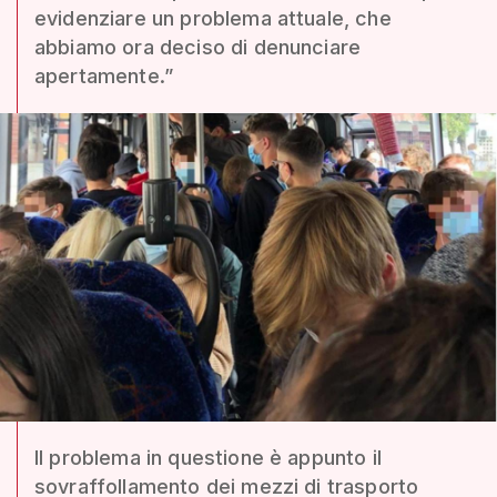
evidenziare un problema attuale, che
abbiamo ora deciso di denunciare
apertamente.”
Il problema in questione è appunto il
sovraffollamento dei mezzi di trasporto