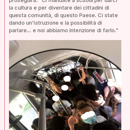
proseguirà: “Ci mandate a scuola per darci
la cultura e per diventare dei cittadini di
questa comunità, di questo Paese. Ci state
dando un'istruzione e la possibilità di
parlare... e noi abbiamo intenzione di farlo.”