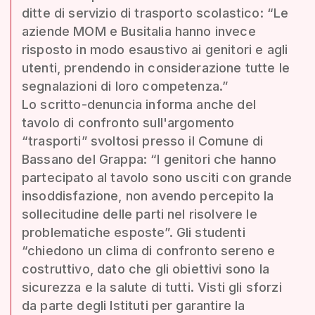
ditte di servizio di trasporto scolastico: “Le
aziende MOM e Busitalia hanno invece
risposto in modo esaustivo ai genitori e agli
utenti, prendendo in considerazione tutte le
segnalazioni di loro competenza.”
Lo scritto-denuncia informa anche del
tavolo di confronto sull'argomento
“trasporti” svoltosi presso il Comune di
Bassano del Grappa: “I genitori che hanno
partecipato al tavolo sono usciti con grande
insoddisfazione, non avendo percepito la
sollecitudine delle parti nel risolvere le
problematiche esposte”. Gli studenti
“chiedono un clima di confronto sereno e
costruttivo, dato che gli obiettivi sono la
sicurezza e la salute di tutti. Visti gli sforzi
da parte degli Istituti per garantire la