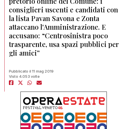
pretorio online del Comune: i
consiglieri uscenti e candidati con
la lista Pavan Savona e Zonta
attaccano l'Amministrazione. E
accusano: “Centrosinistra poco
trasparente, usa spazi pubblici per
gli amici”
Pubblicato il 11 mag 2019
Visto 4.053 volte