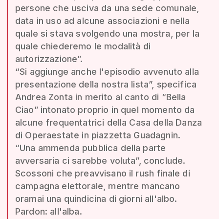
persone che usciva da una sede comunale,
data in uso ad alcune associazioni e nella
quale si stava svolgendo una mostra, per la
quale chiederemo le modalità di
autorizzazione”.
“Si aggiunge anche l'episodio avvenuto alla
presentazione della nostra lista”, specifica
Andrea Zonta in merito al canto di “Bella
Ciao” intonato proprio in quel momento da
alcune frequentatrici della Casa della Danza
di Operaestate in piazzetta Guadagnin.
“Una ammenda pubblica della parte
avversaria ci sarebbe voluta”, conclude.
Scossoni che preavvisano il rush finale di
campagna elettorale, mentre mancano
oramai una quindicina di giorni all'albo.
Pardon: all'alba.