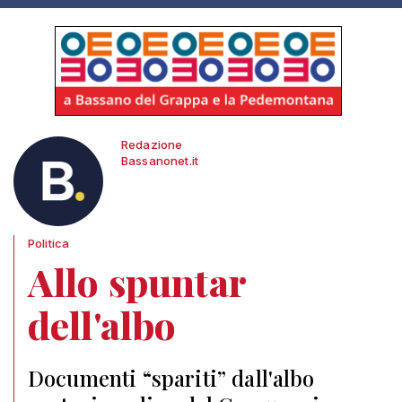
Redazione
Bassanonet.it
Politica
Allo spuntar
dell'albo
Documenti “spariti” dall'albo