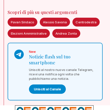
Scopri di più su questi argomenti
Pavan Sindaco
Alessio Savona
Centrodestra
Elezioni Amministrative
Andrea Zonta
New
Notizie flash sul tuo
smartphone
Unisciti al nostro nuovo canale Telegram,
ricevi una notifica ogni volta che
pubblichiamo una notizia.
Unisciti al Canale