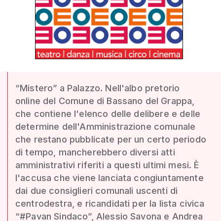
“Mistero” a Palazzo. Nell'albo pretorio
online del Comune di Bassano del Grappa,
che contiene l'elenco delle delibere e delle
determine dell'Amministrazione comunale
che restano pubblicate per un certo periodo
di tempo, mancherebbero diversi atti
amministrativi riferiti a questi ultimi mesi. È
l'accusa che viene lanciata congiuntamente
dai due consiglieri comunali uscenti di
centrodestra, e ricandidati per la lista civica
“#Pavan Sindaco”, Alessio Savona e Andrea