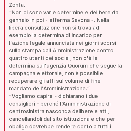
Zonta.
“Non ci sono varie determine e delibere da
gennaio in poi - afferma Savona -. Nella
libera consultazione non si trova ad
esempio la determina di incarico per
l'azione legale annunciata nei giorni scorsi
sulla stampa dall'Amministrazione contro
quattro utenti dei social, non c'è la
determina sull'agenzia Quorum che segue la
campagna elettorale, non è possibile
recuperare gli atti sul volume di fine
mandato dell'Amministrazione.”
“Vogliamo capire - dichiarano i due
consiglieri - perché l’Amministrazione di
centrosinistra nasconda delibere e atti,
cancellandoli dal sito istituzionale che per
obbligo dovrebbe rendere conto a tutti i