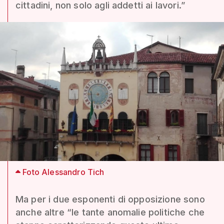
cittadini, non solo agli addetti ai lavori.”
Foto Alessandro Tich
Ma per i due esponenti di opposizione sono
anche altre “le tante anomalie politiche che