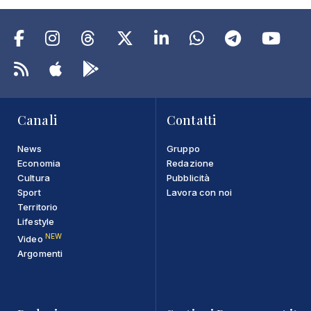
Canali
Contatti
News
Gruppo
Economia
Redazione
Cultura
Pubblicità
Sport
Lavora con noi
Territorio
Lifestyle
NEW
Video
Argomenti