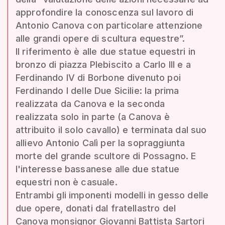
approfondire la conoscenza sul lavoro di
Antonio Canova con particolare attenzione
alle grandi opere di scultura equestre”.
Il riferimento è alle due statue equestri in
bronzo di piazza Plebiscito a Carlo III e a
Ferdinando IV di Borbone divenuto poi
Ferdinando I delle Due Sicilie: la prima
realizzata da Canova e la seconda
realizzata solo in parte (a Canova è
attribuito il solo cavallo) e terminata dal suo
allievo Antonio Calì per la sopraggiunta
morte del grande scultore di Possagno. E
l'interesse bassanese alle due statue
equestri non è casuale.
Entrambi gli imponenti modelli in gesso delle
due opere, donati dal fratellastro del
Canova monsignor Giovanni Battista Sartori