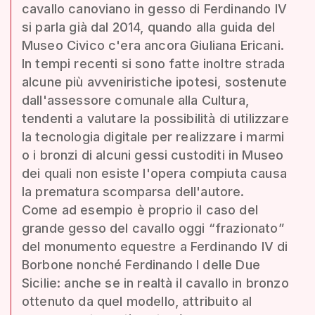
cavallo canoviano in gesso di Ferdinando IV
si parla già dal 2014, quando alla guida del
Museo Civico c'era ancora Giuliana Ericani.
In tempi recenti si sono fatte inoltre strada
alcune più avveniristiche ipotesi, sostenute
dall'assessore comunale alla Cultura,
tendenti a valutare la possibilità di utilizzare
la tecnologia digitale per realizzare i marmi
o i bronzi di alcuni gessi custoditi in Museo
dei quali non esiste l'opera compiuta causa
la prematura scomparsa dell'autore.
Come ad esempio è proprio il caso del
grande gesso del cavallo oggi “frazionato”
del monumento equestre a Ferdinando IV di
Borbone nonché Ferdinando I delle Due
Sicilie: anche se in realtà il cavallo in bronzo
ottenuto da quel modello, attribuito al