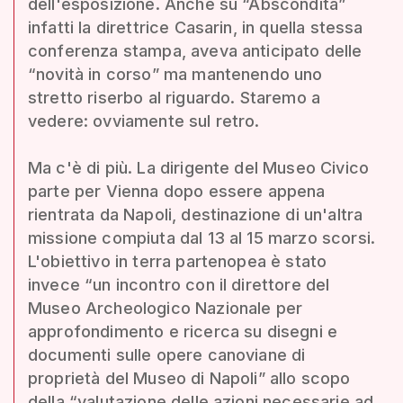
dell'esposizione. Anche su “Abscondita”
infatti la direttrice Casarin, in quella stessa
conferenza stampa, aveva anticipato delle
“novità in corso” ma mantenendo uno
stretto riserbo al riguardo. Staremo a
vedere: ovviamente sul retro.
Ma c'è di più. La dirigente del Museo Civico
parte per Vienna dopo essere appena
rientrata da Napoli, destinazione di un'altra
missione compiuta dal 13 al 15 marzo scorsi.
L'obiettivo in terra partenopea è stato
invece “un incontro con il direttore del
Museo Archeologico Nazionale per
approfondimento e ricerca su disegni e
documenti sulle opere canoviane di
proprietà del Museo di Napoli” allo scopo
della “valutazione delle azioni necessarie ad