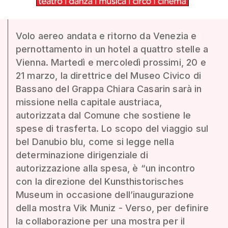
Volo aereo andata e ritorno da Venezia e
pernottamento in un hotel a quattro stelle a
Vienna. Martedì e mercoledì prossimi, 20 e
21 marzo, la direttrice del Museo Civico di
Bassano del Grappa Chiara Casarin sarà in
missione nella capitale austriaca,
autorizzata dal Comune che sostiene le
spese di trasferta. Lo scopo del viaggio sul
bel Danubio blu, come si legge nella
determinazione dirigenziale di
autorizzazione alla spesa, è “un incontro
con la direzione del Kunsthistorisches
Museum in occasione dell’inaugurazione
della mostra Vik Muniz - Verso, per definire
la collaborazione per una mostra per il