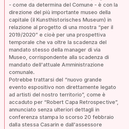
- come da determina del Comune - è con la
direzione del più importante museo della
capitale (il Kunsthistorisches Museum) in
relazione al progetto di una mostra “per il
2019/2020” e cioè per una prospettiva
temporale che va oltre la scadenza del
mandato stesso della manager di via
Museo, corrispondente alla scadenza di
mandato dell'attuale Amministrazione
comunale.
Potrebbe trattarsi del “nuovo grande
evento espositivo non direttamente legato
ad artisti del nostro territorio”, come è
accaduto per “Robert Capa Retrospective”,
annunciato senza ulteriori dettagli in
conferenza stampa lo scorso 20 febbraio
dalla stessa Casarin e dall'assessore