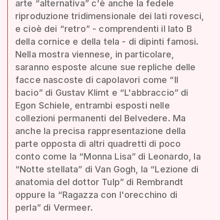
arte “alternativa” c'è anche la fedele
riproduzione tridimensionale dei lati rovesci,
e cioè dei “retro” - comprendenti il lato B
della cornice e della tela - di dipinti famosi.
Nella mostra viennese, in particolare,
saranno esposte alcune sue repliche delle
facce nascoste di capolavori come “Il
bacio” di Gustav Klimt e “L'abbraccio” di
Egon Schiele, entrambi esposti nelle
collezioni permanenti del Belvedere. Ma
anche la precisa rappresentazione della
parte opposta di altri quadretti di poco
conto come la “Monna Lisa” di Leonardo, la
“Notte stellata” di Van Gogh, la “Lezione di
anatomia del dottor Tulp” di Rembrandt
oppure la “Ragazza con l'orecchino di
perla” di Vermeer.