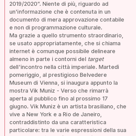
2019/2020”. Niente di più, riguardo ad
un'informazione che è contenuta in un
documento di mera approvazione contabile
e non di programmazione culturale.
Ma grazie a quello strumento straordinario,
se usato appropriatamente, che si chiama
internet è comunque possibile delineare
almeno in parte i contorni del
target
dell'incontro nella città imperiale. Martedì
pomeriggio, al prestigioso Belvedere
Museum di Vienna, si inaugura appunto la
mostra Vik Muniz - Verso che rimarrà
aperta al pubblico fino al prossimo 17
giugno. Vik Muniz è un artista brasiliano, che
vive a New York e a Rio de Janeiro,
contraddistinto da una caratteristica
particolare: tra le varie espressioni della sua