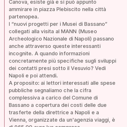
Canova, esiste già e si può appunto
ammirare in piazza Plebiscito nella città
partenopea.
I “nuovi progetti per i Musei di Bassano”
collegati alla visita al MANN (Museo
Archeologico Nazionale di Napoli) passano
anche attraverso queste interessanti
incognite. A quando informazioni
concretamente più specifiche sugli sviluppi
dei contatti presi sotto il Vesuvio? Vedi
Napoli e poi attendi.
A proposito: ai lettori interessati alle spese
pubbliche segnaliamo che la cifra
complessiva a carico del Comune di
Bassano a copertura dei costi delle due
trasferte della direttrice a Napoli e a
Vienna, organizzate da un'agenzia viaggi, è