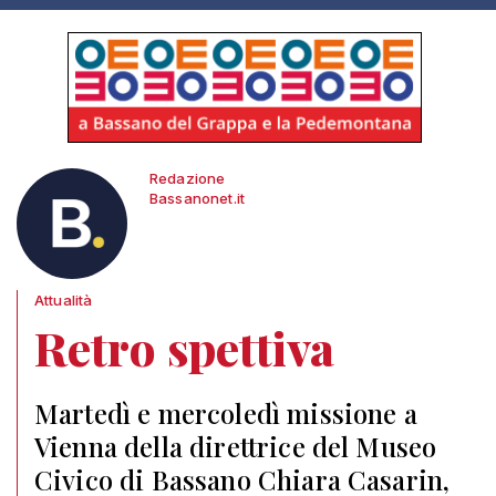
Redazione
Bassanonet.it
Attualità
Retro spettiva
Martedì e mercoledì missione a
Vienna della direttrice del Museo
Civico di Bassano Chiara Casarin,