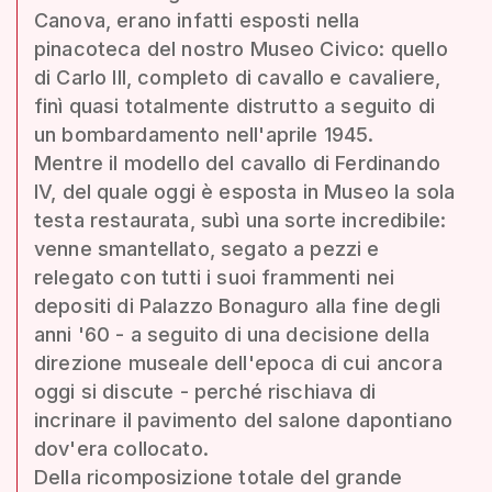
Canova, erano infatti esposti nella
pinacoteca del nostro Museo Civico: quello
di Carlo III, completo di cavallo e cavaliere,
finì quasi totalmente distrutto a seguito di
un bombardamento nell'aprile 1945.
Mentre il modello del cavallo di Ferdinando
IV, del quale oggi è esposta in Museo la sola
testa restaurata, subì una sorte incredibile:
venne smantellato, segato a pezzi e
relegato con tutti i suoi frammenti nei
depositi di Palazzo Bonaguro alla fine degli
anni '60 - a seguito di una decisione della
direzione museale dell'epoca di cui ancora
oggi si discute - perché rischiava di
incrinare il pavimento del salone dapontiano
dov'era collocato.
Della ricomposizione totale del grande