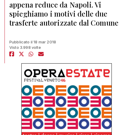
appena reduce da Napoli. Vi
spieghiamo i motivi delle due
trasferte autorizzate dal Comune
Pubblicato il 18 mar 2018
Visto 3.998 volte