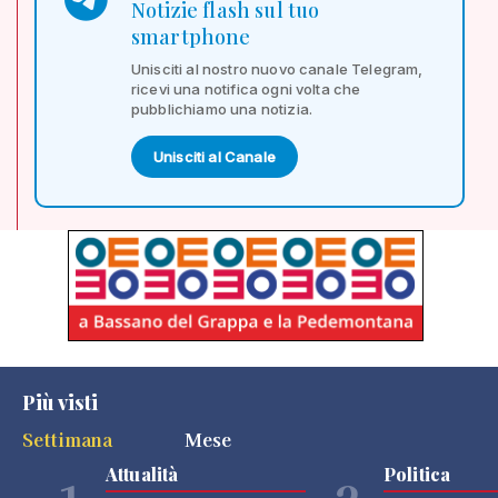
Notizie flash sul tuo
smartphone
Unisciti al nostro nuovo canale Telegram,
ricevi una notifica ogni volta che
pubblichiamo una notizia.
Unisciti al Canale
Più visti
Settimana
Mese
Attualità
Politica