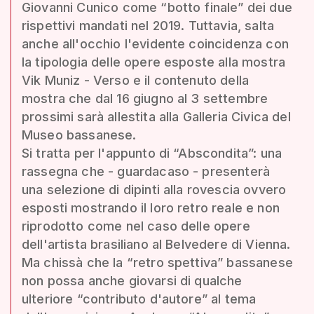
Giovanni Cunico come “botto finale” dei due
rispettivi mandati nel 2019. Tuttavia, salta
anche all'occhio l'evidente coincidenza con
la tipologia delle opere esposte alla mostra
Vik Muniz - Verso e il contenuto della
mostra che dal 16 giugno al 3 settembre
prossimi sarà allestita alla Galleria Civica del
Museo bassanese.
Si tratta per l'appunto di “Abscondita”: una
rassegna che - guardacaso - presenterà
una selezione di dipinti alla rovescia ovvero
esposti mostrando il loro retro reale e non
riprodotto come nel caso delle opere
dell'artista brasiliano al Belvedere di Vienna.
Ma chissà che la “retro spettiva” bassanese
non possa anche giovarsi di qualche
ulteriore “contributo d'autore” al tema