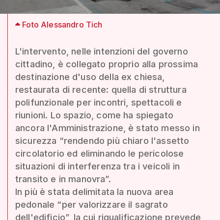
Foto Alessandro Tich
L'intervento, nelle intenzioni del governo
cittadino, è collegato proprio alla prossima
destinazione d'uso della ex chiesa,
restaurata di recente: quella di struttura
polifunzionale per incontri, spettacoli e
riunioni. Lo spazio, come ha spiegato
ancora l'Amministrazione, è stato messo in
sicurezza “rendendo più chiaro l'assetto
circolatorio ed eliminando le pericolose
situazioni di interferenza tra i veicoli in
transito e in manovra”.
In più è stata delimitata la nuova area
pedonale “per valorizzare il sagrato
dell'edificio”, la cui riqualificazione prevede