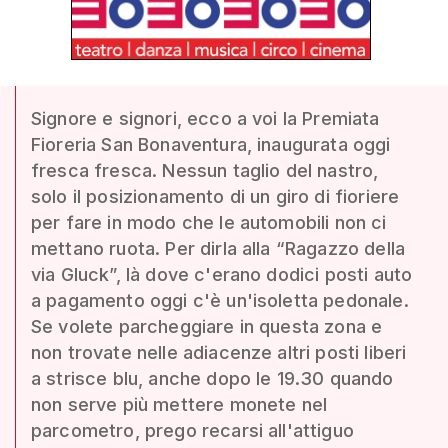
Signore e signori, ecco a voi la Premiata
Fioreria San Bonaventura, inaugurata oggi
fresca fresca. Nessun taglio del nastro,
solo il posizionamento di un giro di fioriere
per fare in modo che le automobili non ci
mettano ruota. Per dirla alla “Ragazzo della
via Gluck”, là dove c'erano dodici posti auto
a pagamento oggi c'è un'isoletta pedonale.
Se volete parcheggiare in questa zona e
non trovate nelle adiacenze altri posti liberi
a strisce blu, anche dopo le 19.30 quando
non serve più mettere monete nel
parcometro, prego recarsi all'attiguo