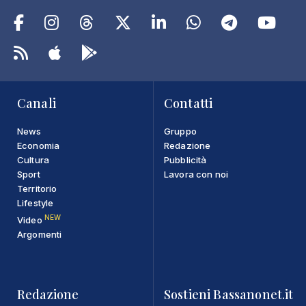
Canali
Contatti
News
Gruppo
Economia
Redazione
Cultura
Pubblicità
Sport
Lavora con noi
Territorio
Lifestyle
NEW
Video
Argomenti
Redazione
Sostieni Bassanonet.it