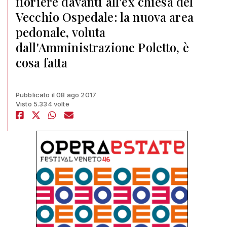
fioriere davanti all'ex chiesa del
Vecchio Ospedale: la nuova area
pedonale, voluta
dall'Amministrazione Poletto, è
cosa fatta
Pubblicato il 08 ago 2017
Visto 5.334 volte