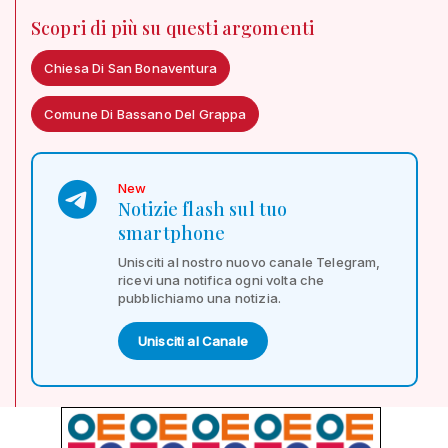
Scopri di più su questi argomenti
Chiesa Di San Bonaventura
Comune Di Bassano Del Grappa
New
Notizie flash sul tuo
smartphone
Unisciti al nostro nuovo canale Telegram,
ricevi una notifica ogni volta che
pubblichiamo una notizia.
Unisciti al Canale