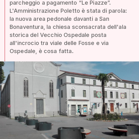
parcheggio a pagamento “Le Piazze”.
L'Amministrazione Poletto è stata di parola:
la nuova area pedonale davanti a San
Bonaventura, la chiesa sconsacrata dell'ala
storica del Vecchio Ospedale posta
all'incrocio tra viale delle Fosse e via
Ospedale, è cosa fatta.