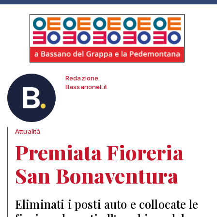
Redazione
Bassanonet.it
Attualità
Premiata Fioreria
San Bonaventura
Eliminati i posti auto e collocate le