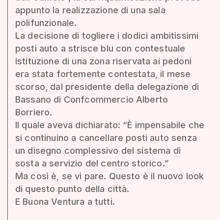
appunto la realizzazione di una sala
polifunzionale.
La decisione di togliere i dodici ambitissimi
posti auto a strisce blu con contestuale
istituzione di una zona riservata ai pedoni
era stata fortemente contestata, il mese
scorso, dal presidente della delegazione di
Bassano di Confcommercio Alberto
Borriero.
Il quale aveva dichiarato: “È impensabile che
si continuino a cancellare posti auto senza
un disegno complessivo del sistema di
sosta a servizio del centro storico.”
Ma così è, se vi pare. Questo è il nuovo look
di questo punto della città.
E Buona Ventura a tutti.