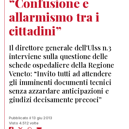
“Confusione e
allarmismo tra i
cittadini”
Il direttore generale dell'Ulss n.3
interviene sulla questione delle
schede ospedaliere della Regione
Veneto: “Invito tutti ad attendere
gli imminenti documenti tecnici
senza azzardare anticipazioni e
giudizi decisamente precoci”
Pubblicato il 13 giu 2013
Visto 4.512 volte