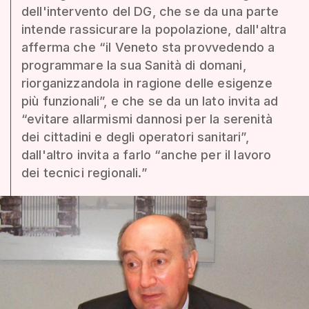
dell'intervento del DG, che se da una parte
intende rassicurare la popolazione, dall'altra
afferma che “il Veneto sta provvedendo a
programmare la sua Sanità di domani,
riorganizzandola in ragione delle esigenze
più funzionali”, e che se da un lato invita ad
“evitare allarmismi dannosi per la serenità
dei cittadini e degli operatori sanitari”,
dall'altro invita a farlo “anche per il lavoro
dei tecnici regionali.”