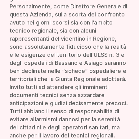
Personalmente, come Direttore Generale di
questa Azienda, sulla scorta del confronto
avuto nei giorni scorsi sia con l’ambito
tecnico regionale, sia con alcuni
rappresentanti del vicentino in Regione,
sono assolutamente fiducioso che la realtà
e le esigenze del territorio dell’ULSS n. 3 e
degli ospedali di Bassano e Asiago saranno
ben declinate nelle “schede” ospedaliere e
territoriali che la Giunta Regionale adotterà.
Invito tutti ad attendere gli imminenti
documenti tecnici senza azzardare
anticipazioni e giudizi decisamente precoci.
Tutti abbiano il senso di responsabilità di
evitare allarmismi dannosi per la serenità
dei cittadini e degli operatori sanitari, ma
anche per il lavoro dei tecnici regionali.