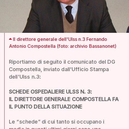
Il direttore generale dell'Ulss n.3 Fernando
Antonio Compostella (foto: archivio Bassanonet)
Riportiamo di seguito il comunicato del DG
Compostella, inviato dall'Ufficio Stampa
dell'Ulss n.3:
SCHEDE OSPEDALIERE ULSS N. 3:
IL DIRETTORE GENERALE COMPOSTELLA FA
IL PUNTO DELLA SITUAZIONE
Le “schede” di cui tanto si occupano i