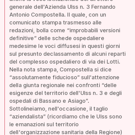
generale dell'Azienda Ulss n. 3 Fernando
Antonio Compostella. Il quale, con un
comunicato stampa trasmesso alle
redazioni, bolla come “improbabili versioni
definitive” delle schede ospedaliere
medesime le voci diffusesi in questi giorni
sul presunto declassamento di alcuni reparti
del complesso ospedaliero di via dei Lotti.
Nella nota stampa, Compostella si dice
“assolutamente fiducioso” sull'attenzione
della giunta regionale nei confronti “delle
esigenze del territorio dell'Ulss n. 3 e degli
ospedali di Bassano e Asiago”.
Sottolineiamo, nell'occasione, il taglio
“aziendalista” (ricordiamo che le Ulss sono
le emanazioni sul territorio
dell'organizzazione sanitaria della Regione)