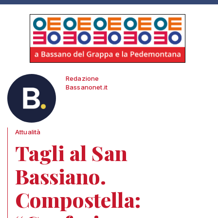
Redazione
Bassanonet.it
Attualità
Tagli al San
Bassiano.
Compostella: