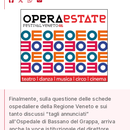
Finalmente, sulla questione delle schede
ospedaliere della Regione Veneto e sui
tanto discussi “tagli annunciati”
all'Ospedale di Bassano del Grappa, arriva
anche la voce istituzionale del direttore