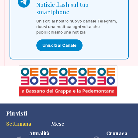
Notizie flash sul tuo
smartphone
Unisciti al nostro nuovo canale Telegram,
ricevi una notifica ogni volta che
pubblichiamo una notizia.
Unisciti al Canale
Più visti
Settimana
Mese
Attualità
Cronaca