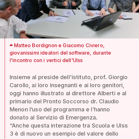
Matteo Bordignon e Giacomo Civiero,
giovanissimi ideatori del software, durante
l'incontro con i vertici dell'Ulss
Insieme al preside dell'istituto, prof. Giorgio
Carollo, ai loro insegnanti e ai loro genitori,
oggi hanno illustrato al direttore Alberti e al
primario del Pronto Soccorso dr. Claudio
Menon l’uso del programma e l’hanno
donato al Servizio di Emergenza.
“Anche questa interazione tra Scuola e Ulss
3 è di nuovo un esempio del valore dello