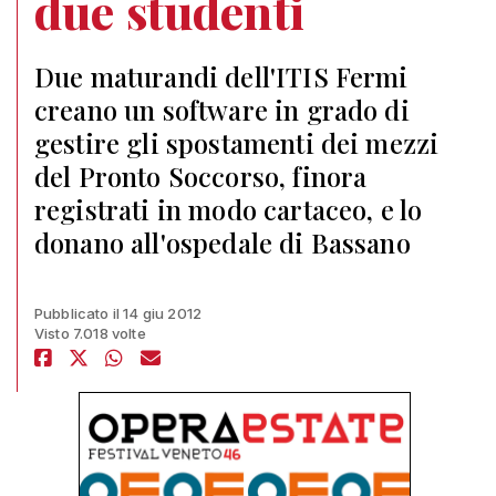
due studenti
Due maturandi dell'ITIS Fermi
creano un software in grado di
gestire gli spostamenti dei mezzi
del Pronto Soccorso, finora
registrati in modo cartaceo, e lo
donano all'ospedale di Bassano
Pubblicato il 14 giu 2012
Visto 7.018 volte