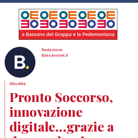
Redazione
Bassanonet.it
Attualità
Pronto Soccorso,
innovazione
digitale...grazie a