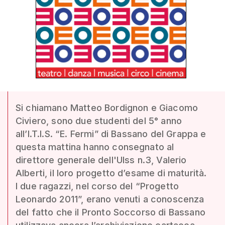
Si chiamano Matteo Bordignon e Giacomo
Civiero, sono due studenti del 5° anno
all’I.T.I.S. “E. Fermi” di Bassano del Grappa e
questa mattina hanno consegnato al
direttore generale dell'Ulss n.3, Valerio
Alberti, il loro progetto d’esame di maturità.
I due ragazzi, nel corso del “Progetto
Leonardo 2011”, erano venuti a conoscenza
del fatto che il Pronto Soccorso di Bassano