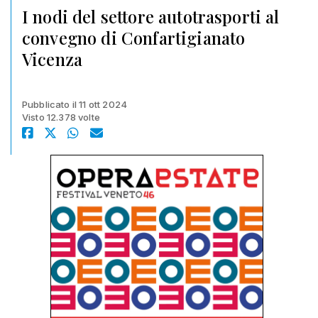
I nodi del settore autotrasporti al
convegno di Confartigianato
Vicenza
Pubblicato il 11 ott 2024
Visto 12.378 volte