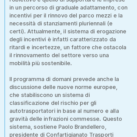
in un percorso di graduale adattamento, con
incentivi per il rinnovo del parco mezzi e la
necessità di stanziamenti pluriennali (e
certi). Attualmente, il sistema di erogazione
degli incentivi è infatti caratterizzato da
ritardi e incertezze, un fattore che ostacola
il rinnovamento del settore verso una
mobilità più sostenibile.
Il programma di domani prevede anche la
discussione delle nuove norme europee,
che stabiliscono un sistema di
classificazione del rischio per gli
autotrasportatori in base al numero e alla
gravità delle infrazioni commesse. Questo
sistema, sostiene Paolo Brandellero,
presidente di Confartigianato Trasporti