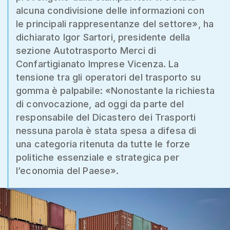
alcuna condivisione delle informazioni con
le principali rappresentanze del settore», ha
dichiarato Igor Sartori, presidente della
sezione Autotrasporto Merci di
Confartigianato Imprese Vicenza. La
tensione tra gli operatori del trasporto su
gomma è palpabile: «Nonostante la richiesta
di convocazione, ad oggi da parte del
responsabile del Dicastero dei Trasporti
nessuna parola è stata spesa a difesa di
una categoria ritenuta da tutte le forze
politiche essenziale e strategica per
l’economia del Paese».