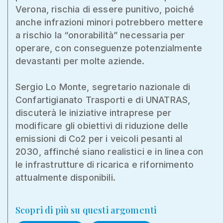
Verona, rischia di essere punitivo, poiché
anche infrazioni minori potrebbero mettere
a rischio la “onorabilità” necessaria per
operare, con conseguenze potenzialmente
devastanti per molte aziende.
Sergio Lo Monte, segretario nazionale di
Confartigianato Trasporti e di UNATRAS,
discuterà le iniziative intraprese per
modificare gli obiettivi di riduzione delle
emissioni di Co2 per i veicoli pesanti al
2030, affinché siano realistici e in linea con
le infrastrutture di ricarica e rifornimento
attualmente disponibili.
Scopri di più su questi argomenti