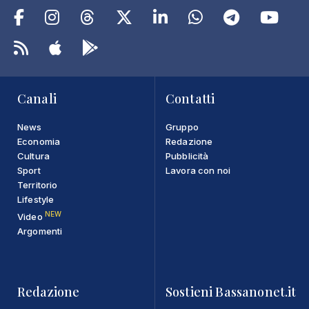
Canali
Contatti
News
Gruppo
Economia
Redazione
Cultura
Pubblicità
Sport
Lavora con noi
Territorio
Lifestyle
NEW
Video
Argomenti
Redazione
Sostieni Bassanonet.it