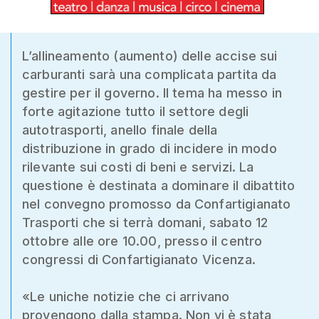
L’allineamento (aumento) delle accise sui
carburanti sarà una complicata partita da
gestire per il governo. Il tema ha messo in
forte agitazione tutto il settore degli
autotrasporti, anello finale della
distribuzione in grado di incidere in modo
rilevante sui costi di beni e servizi. La
questione è destinata a dominare il dibattito
nel convegno promosso da Confartigianato
Trasporti che si terrà domani, sabato 12
ottobre alle ore 10.00, presso il centro
congressi di Confartigianato Vicenza.
«Le uniche notizie che ci arrivano
provengono dalla stampa. Non vi è stata