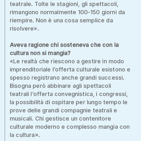
teatrale. Tolte le stagioni, gli spettacoli,
rimangono normalmente 100-150 giorni da
riempire. Non è una cosa semplice da
risolvere».
Aveva ragione chi sosteneva che con la
cultura non si mangia?
«Le realtà che riescono a gestire in modo
imprenditoriale l’offerta culturale esistono e
spesso registrano anche grandi successi.
Bisogna però abbinare agli spettacoli
teatrali l’offerta convegnistica, i congressi,
la possibilità di ospitare per lungo tempo le
prove delle grandi compagnie teatrali e
musicali. Chi gestisce un contenitore
culturale moderno e complesso mangia con
la cultura».