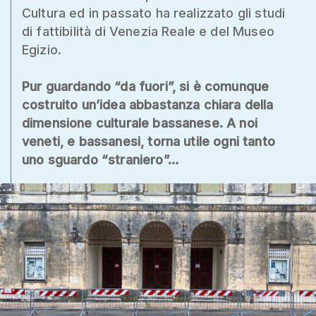
Cultura ed in passato ha realizzato gli studi
di fattibilità di Venezia Reale e del Museo
Egizio.
Pur guardando “da fuori”, si è comunque
costruito un’idea abbastanza chiara della
dimensione culturale bassanese. A noi
veneti, e bassanesi, torna utile ogni tanto
uno sguardo “straniero”…