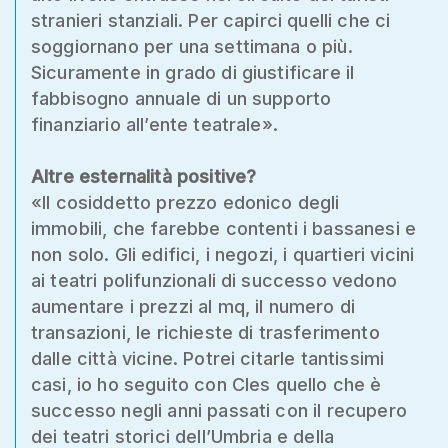
stranieri stanziali. Per capirci quelli che ci
soggiornano per una settimana o più.
Sicuramente in grado di giustificare il
fabbisogno annuale di un supporto
finanziario all’ente teatrale».
Altre esternalità positive?
«Il cosiddetto prezzo edonico degli
immobili, che farebbe contenti i bassanesi e
non solo. Gli edifici, i negozi, i quartieri vicini
ai teatri polifunzionali di successo vedono
aumentare i prezzi al mq, il numero di
transazioni, le richieste di trasferimento
dalle città vicine. Potrei citarle tantissimi
casi, io ho seguito con Cles quello che è
successo negli anni passati con il recupero
dei teatri storici dell’Umbria e della