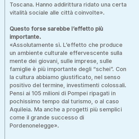
Toscana. Hanno addirittura ridato una certa
vitalità sociale alle città coinvolte».
Questo forse sarebbe l’effetto più
importante.
«Assolutamente sì. L’effetto che produce
un ambiente culturale effervescente sulla
mente dei giovani, sulle imprese, sulle
famiglie è più importante degli “schei”. Con
la cultura abbiamo giustificato, nel senso
positivo del termine, investimenti colossali.
Pensi ai 105 milioni di Pompei ripagati in
pochissimo tempo dal turismo, o al caso
Aquileia. Ma anche a progetti più semplici
come il grande successo di
Pordenonelegge».