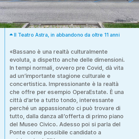
Il Teatro Astra, in abbandono da oltre 11 anni
«Bassano è una realtà culturalmente
evoluta, a dispetto anche delle dimensioni.
In tempi normali, ovvero pre Covid, dà vita
ad un’importante stagione culturale e
concertistica. Impressionante è la realtà
che offre per esempio OperaEstate. È una
città d’arte a tutto tondo, interessante
perché un appassionato ci può trovare di
tutto, dalla danza all’offerta di primo piano
del Museo Civico. Adesso poi si parla del
Ponte come possibile candidato a