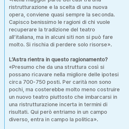
ristrutturazione e la scelta di una nuova
opera, conviene quasi sempre la seconda.
Capisco benissimo le ragioni di chi vuole
recuperare la tradizione del teatro
all’italiana, ma in alcuni siti non si può fare
molto. Si rischia di perdere solo risorse».
L’Astra rientra in questo ragionamento?
«Presumo che da una struttura così si
possano ricavare nella migliore delle ipotesi
circa 700-750 posti. Per carità non sono
pochi, ma costerebbe molto meno costruire
un nuovo teatro piuttosto che imbarcarsi in
una ristrutturazione incerta in termini di
risultati. Qui però entriamo in un campo
diverso, entra in campo la politica».