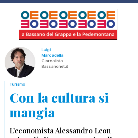
Luigi
Marcadella
Giornalista
Bassanonet.it
Turismo
Con la cultura si
mangia
L’economista Alessandro Leon