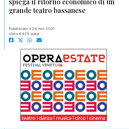
spiega il ritorno economico di un
grande teatro bassanese
Pubblicato il 24 nov 2021
Visto 6.675 volte