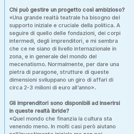
Chi può gestire un progetto così ambizioso?
«Una grande realtà teatrale ha bisogno del
supporto iniziale e cruciale della politica. A
seguire di quello delle fondazioni, dei corpi
intermedi, degli imprenditori, e mi sembra
che ce ne siano di livello internazionale in
zona, e in generale del mondo del
mecenatismo. Normalmente, per dare una
pietra di paragone, strutture di queste
dimensioni sviluppano un giro di affari di
circa 2-3 milioni di euro all’anno».
Gli imprenditori sono disponibili ad inserirsi
in queste realtà ibride?
«Quel mondo che finanzia la cultura sta
venendo meno. In molti casi però aiutano