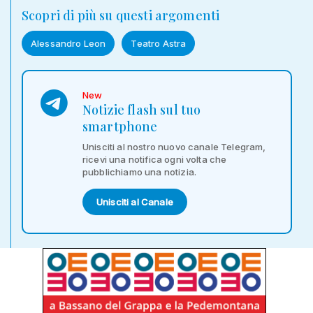
Scopri di più su questi argomenti
Alessandro Leon
Teatro Astra
New
Notizie flash sul tuo
smartphone
Unisciti al nostro nuovo canale Telegram,
ricevi una notifica ogni volta che
pubblichiamo una notizia.
Unisciti al Canale