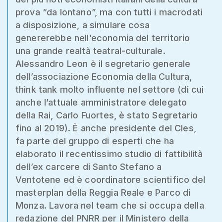
prova “da lontano”, ma con tutti i macrodati
a disposizione, a simulare cosa
genererebbe nell’economia del territorio
una grande realtà teatral-culturale.
Alessandro Leon è il segretario generale
dell’associazione Economia della Cultura,
think tank molto influente nel settore (di cui
anche l’attuale amministratore delegato
della Rai, Carlo Fuortes, è stato Segretario
fino al 2019). È anche presidente del Cles,
fa parte del gruppo di esperti che ha
elaborato il recentissimo studio di fattibilità
dell’ex carcere di Santo Stefano a
Ventotene ed è coordinatore scientifico del
masterplan della Reggia Reale e Parco di
Monza. Lavora nel team che si occupa della
redazione del PNRR per il Ministero della