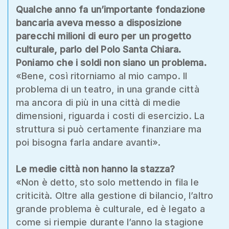
Qualche anno fa un’importante fondazione
bancaria aveva messo a disposizione
parecchi milioni di euro per un progetto
culturale, parlo del Polo Santa Chiara.
Poniamo che i soldi non siano un problema.
«Bene, così ritorniamo al mio campo. Il
problema di un teatro, in una grande città
ma ancora di più in una città di medie
dimensioni, riguarda i costi di esercizio. La
struttura si può certamente finanziare ma
poi bisogna farla andare avanti».
Le medie città non hanno la stazza?
«Non è detto, sto solo mettendo in fila le
criticità. Oltre alla gestione di bilancio, l’altro
grande problema è culturale, ed è legato a
come si riempie durante l’anno la stagione