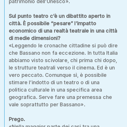
patrimonio dell’Unesco».
Sul punto teatro c’è un dibattito aperto in
città. È possibile “pesare” l’impatto
economico di una realtà teatrale in una città
di medie dimensioni?
«Leggendo le cronache cittadine si può dire
che Bassano non fa eccezione. In tutta Italia
abbiamo visto scivolare, chi prima chi dopo,
le strutture teatrali verso il cinema. Ed è un
vero peccato. Comunque sì, è possibile
stimare l’indotto di un teatro o di una
politica culturale in una specifica area
geografica. Serve fare una premessa che
vale soprattutto per Bassano».
Prego.
«Nella maggior parte dei casi tra una