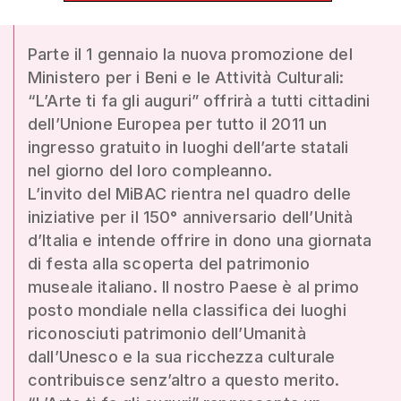
Parte il 1 gennaio la nuova promozione del
Ministero per i Beni e le Attività Culturali:
“L’Arte ti fa gli auguri” offrirà a tutti cittadini
dell’Unione Europea per tutto il 2011 un
ingresso gratuito in luoghi dell’arte statali
nel giorno del loro compleanno.
L’invito del MiBAC rientra nel quadro delle
iniziative per il 150° anniversario dell’Unità
d’Italia e intende offrire in dono una giornata
di festa alla scoperta del patrimonio
museale italiano. Il nostro Paese è al primo
posto mondiale nella classifica dei luoghi
riconosciuti patrimonio dell’Umanità
dall’Unesco e la sua ricchezza culturale
contribuisce senz’altro a questo merito.