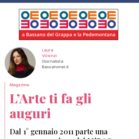
Laura
Vicenzi
Giornalista
Bassanonet.it
Magazine
L’Arte ti fa gli
auguri
Dal 1° gennaio 2011 parte una