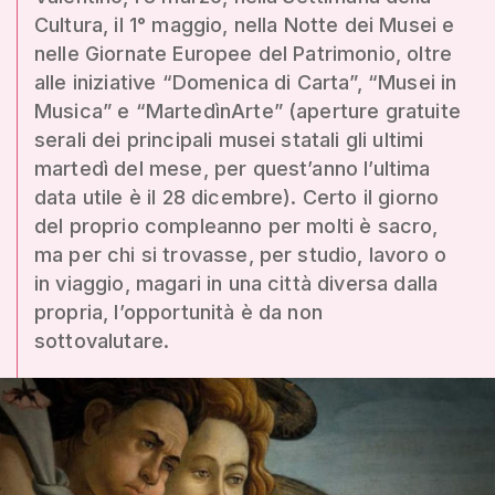
Cultura, il 1° maggio, nella Notte dei Musei e
nelle Giornate Europee del Patrimonio, oltre
alle iniziative “Domenica di Carta”, “Musei in
Musica” e “MartedìnArte” (aperture gratuite
serali dei principali musei statali gli ultimi
martedì del mese, per quest’anno l’ultima
data utile è il 28 dicembre). Certo il giorno
del proprio compleanno per molti è sacro,
ma per chi si trovasse, per studio, lavoro o
in viaggio, magari in una città diversa dalla
propria, l’opportunità è da non
sottovalutare.