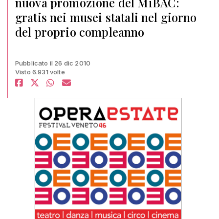
nuova promozione del MiBAC:
gratis nei musei statali nel giorno
del proprio compleanno
Pubblicato il 26 dic 2010
Visto 6.931 volte