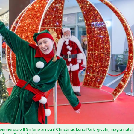
mmerciale Il Grifone arriva il Christmas Luna Park: giochi, magia natali