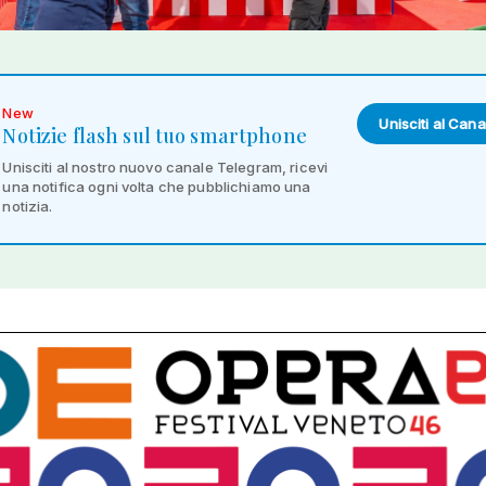
New
Unisciti al Cana
Notizie flash sul tuo smartphone
Unisciti al nostro nuovo canale Telegram, ricevi
una notifica ogni volta che pubblichiamo una
notizia.