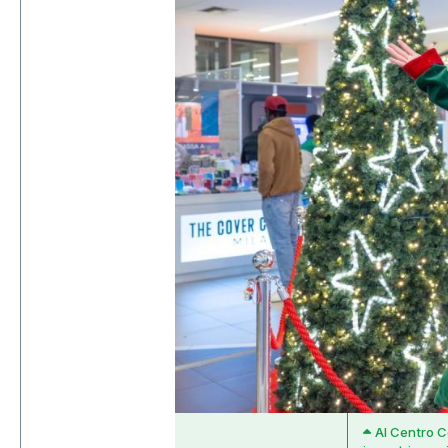
Al Centro Co