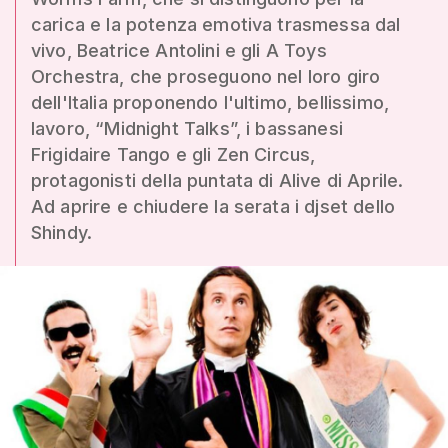
carica e la potenza emotiva trasmessa dal
vivo, Beatrice Antolini e gli A Toys
Orchestra, che proseguono nel loro giro
dell'Italia proponendo l'ultimo, bellissimo,
lavoro, “Midnight Talks”, i bassanesi
Frigidaire Tango e gli Zen Circus,
protagonisti della puntata di Alive di Aprile.
Ad aprire e chiudere la serata i djset dello
Shindy.