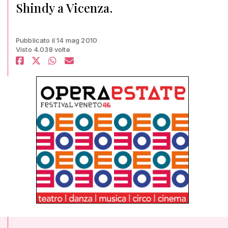
Shindy a Vicenza.
Pubblicato il 14 mag 2010
Visto 4.038 volte