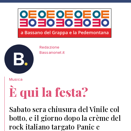
Redazione
Bassanonet.it
Musica
È qui la festa?
Sabato sera chiusura del Vinile col
botto, e il giorno dopo la crème del
rock italiano targato Panic e