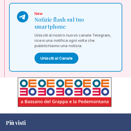
New
Notizie flash sul tuo
smartphone
Unisciti al nostro nuovo canale Telegram,
ricevi una notifica ogni volta che
pubblichiamo una notizia.
Unisciti al Canale
Più visti