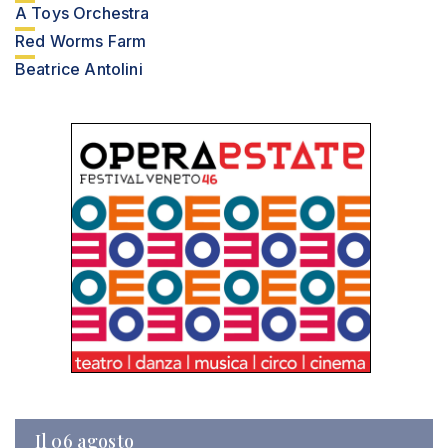
A Toys Orchestra
Red Worms Farm
Beatrice Antolini
Il 06 agosto