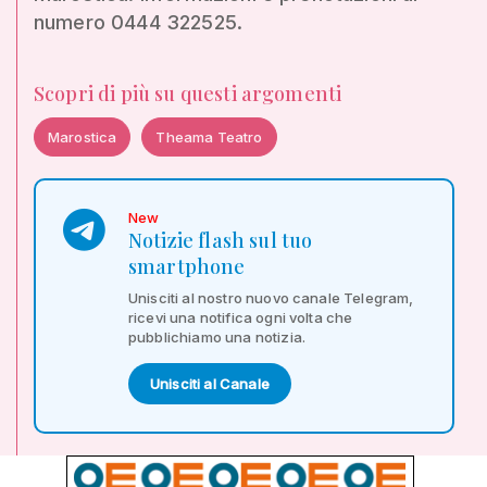
numero 0444 322525.
Scopri di più su questi argomenti
Marostica
Theama Teatro
New
Notizie flash sul tuo
smartphone
Unisciti al nostro nuovo canale Telegram,
ricevi una notifica ogni volta che
pubblichiamo una notizia.
Unisciti al Canale