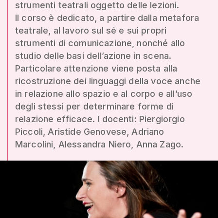
strumenti teatrali oggetto delle lezioni.
Il corso è dedicato, a partire dalla metafora
teatrale, al lavoro sul sé e sui propri
strumenti di comunicazione, nonché allo
studio delle basi dell’azione in scena.
Particolare attenzione viene posta alla
ricostruzione dei linguaggi della voce anche
in relazione allo spazio e al corpo e all’uso
degli stessi per determinare forme di
relazione efficace. I docenti: Piergiorgio
Piccoli, Aristide Genovese, Adriano
Marcolini, Alessandra Niero, Anna Zago.