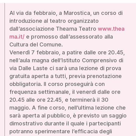
Al via da febbraio, a Marostica, un corso di
introduzione al teatro organizzato
dall’associazione Theama Teatro
www.thea
ma.it/
e promosso dall’assessorato alla
Cultura del Comune.
Venerdì 7 febbraio, a patire dalle ore 20.45,
nell’aula magna dell’Istituto Comprensivo di
via Dalle Laste ci sarà una lezione di prova
gratuita aperta a tutti, previa prenotazione
obbligatoria. Il corso proseguirà con
frequenza settimanale, il venerdì dalle ore
20.45 alle ore 22.45, e terminerà il 30
maggio. A fine corso, nell’ultima lezione che
sarà aperta al pubblico, è previsto un saggio
dimostrativo durante il quale i partecipanti
potranno sperimentare l’efficacia degli