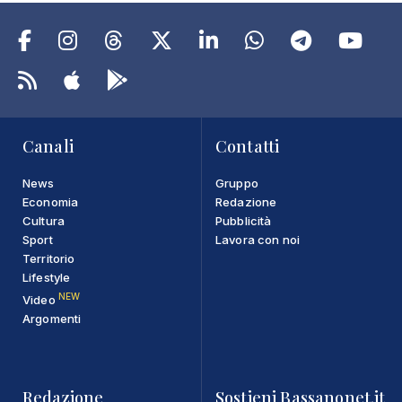
Canali
Contatti
News
Gruppo
Economia
Redazione
Cultura
Pubblicità
Sport
Lavora con noi
Territorio
Lifestyle
NEW
Video
Argomenti
Redazione
Sostieni Bassanonet.it