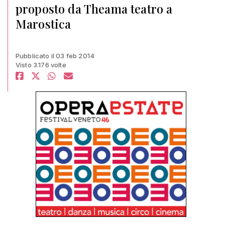
proposto da Theama teatro a
Marostica
Pubblicato il 03 feb 2014
Visto 3.176 volte