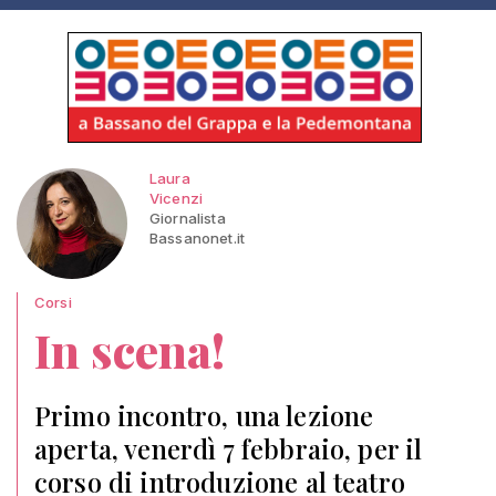
Laura
Vicenzi
Giornalista
Bassanonet.it
Corsi
In scena!
Primo incontro, una lezione
aperta, venerdì 7 febbraio, per il
corso di introduzione al teatro