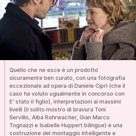
Quello che ne esce è un prodotto
sicuramente ben curato, con una fotografia
eccezionale ad opera di Daniele Ciprì (che il
caso ha voluto ugualmente in concorso con
E’ stato il figlio), interpretazioni ai massimi
livelli (il solito mostro di bravura Toni
Servillo, Alba Rohrwacher, Gian Marco
Tognazzi e Isabelle Huppert bilingue) e una
costruzione del montaggio intelligente e