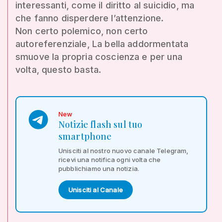
interessanti, come il diritto al suicidio, ma
che fanno disperdere l’attenzione.
Non certo polemico, non certo
autoreferenziale, La bella addormentata
smuove la propria coscienza e per una
volta, questo basta.
New
Notizie flash sul tuo
smartphone
Unisciti al nostro nuovo canale Telegram,
ricevi una notifica ogni volta che
pubblichiamo una notizia.
Unisciti al Canale