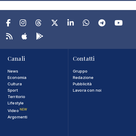
Canali
Contatti
News
Gruppo
Economia
Redazione
Cultura
Pubblicità
Sport
Lavora con noi
Territorio
Lifestyle
NEW
Video
Argomenti