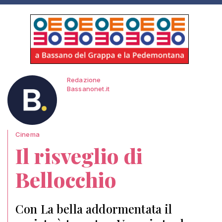
Redazione
Bassanonet.it
Cinema
Il risveglio di
Bellocchio
Con La bella addormentata il