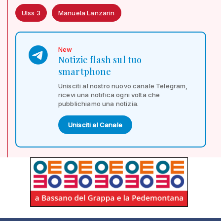
Ulss 3
Manuela Lanzarin
New
Notizie flash sul tuo
smartphone
Unisciti al nostro nuovo canale Telegram,
ricevi una notifica ogni volta che
pubblichiamo una notizia.
Unisciti al Canale