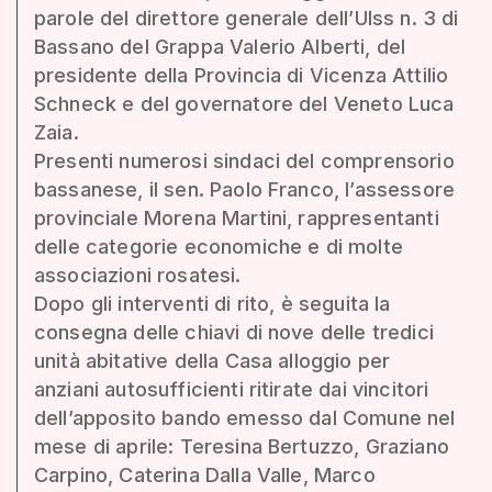
parole del direttore generale dell’Ulss n. 3 di
Bassano del Grappa Valerio Alberti, del
presidente della Provincia di Vicenza Attilio
Schneck e del governatore del Veneto Luca
Zaia.
Presenti numerosi sindaci del comprensorio
bassanese, il sen. Paolo Franco, l’assessore
provinciale Morena Martini, rappresentanti
delle categorie economiche e di molte
associazioni rosatesi.
Dopo gli interventi di rito, è seguita la
consegna delle chiavi di nove delle tredici
unità abitative della Casa alloggio per
anziani autosufficienti ritirate dai vincitori
dell’apposito bando emesso dal Comune nel
mese di aprile: Teresina Bertuzzo, Graziano
Carpino, Caterina Dalla Valle, Marco