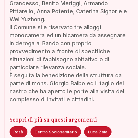
Grandesso, Benito Meriggi, Armando
Pittarello, Anna Potente, Caterina Signorie e
Wei Yuzhong.
Il Comune si è riservato tre alloggi
monocamera ed un bicamera da assegnare
in deroga al Bando con proprio
provvedimento a fronte di specifiche
situazioni di fabbisogno abitativo o di
particolare rilevanza sociale.
È seguita la benedizione della struttura da
parte di mons. Giorgio Balbo ed il taglio del
nastro che ha aperto le porte alla visita del
complesso di invitati e cittadini.
Scopri di più su questi argomenti
Rosà
Centro Sociosanitario
Luca Zaia