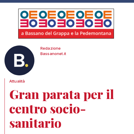
Redazione
Bassanonet.it
Attualità
Gran parata per il
centro socio-
sanitario