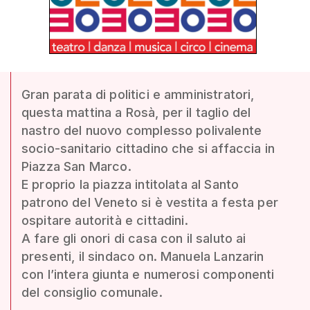
Gran parata di politici e amministratori,
questa mattina a Rosà, per il taglio del
nastro del nuovo complesso polivalente
socio-sanitario cittadino che si affaccia in
Piazza San Marco.
E proprio la piazza intitolata al Santo
patrono del Veneto si è vestita a festa per
ospitare autorità e cittadini.
A fare gli onori di casa con il saluto ai
presenti, il sindaco on. Manuela Lanzarin
con l’intera giunta e numerosi componenti
del consiglio comunale.