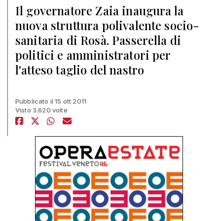
Il governatore Zaia inaugura la
nuova struttura polivalente socio-
sanitaria di Rosà. Passerella di
politici e amministratori per
l'atteso taglio del nastro
Pubblicato il 15 ott 2011
Visto 3.620 volte