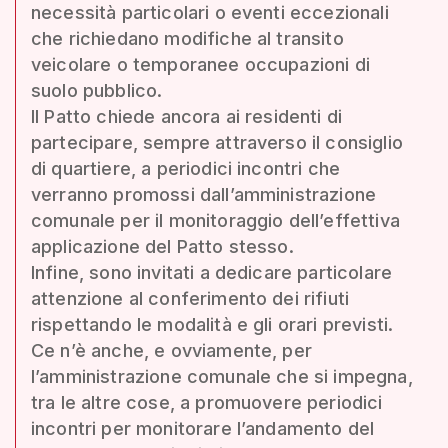
necessità particolari o eventi eccezionali
che richiedano modifiche al transito
veicolare o temporanee occupazioni di
suolo pubblico.
Il Patto chiede ancora ai residenti di
partecipare, sempre attraverso il consiglio
di quartiere, a periodici incontri che
verranno promossi dall’amministrazione
comunale per il monitoraggio dell’effettiva
applicazione del Patto stesso.
Infine, sono invitati a dedicare particolare
attenzione al conferimento dei rifiuti
rispettando le modalità e gli orari previsti.
Ce n’è anche, e ovviamente, per
l’amministrazione comunale che si impegna,
tra le altre cose, a promuovere periodici
incontri per monitorare l’andamento del