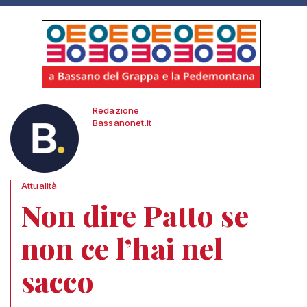
Redazione
Bassanonet.it
Attualità
Non dire Patto se
non ce l’hai nel
sacco