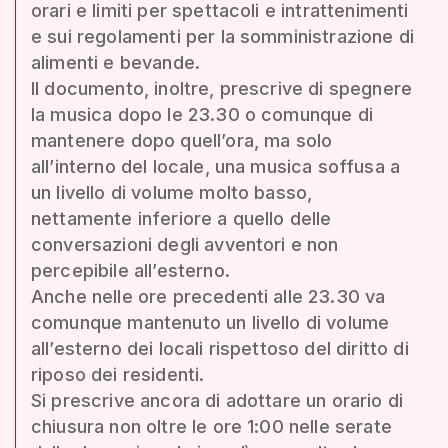
orari e limiti per spettacoli e intrattenimenti
e sui regolamenti per la somministrazione di
alimenti e bevande.
Il documento, inoltre, prescrive di spegnere
la musica dopo le 23.30 o comunque di
mantenere dopo quell’ora, ma solo
all’interno del locale, una musica soffusa a
un livello di volume molto basso,
nettamente inferiore a quello delle
conversazioni degli avventori e non
percepibile all’esterno.
Anche nelle ore precedenti alle 23.30 va
comunque mantenuto un livello di volume
all’esterno dei locali rispettoso del diritto di
riposo dei residenti.
Si prescrive ancora di adottare un orario di
chiusura non oltre le ore 1:00 nelle serate