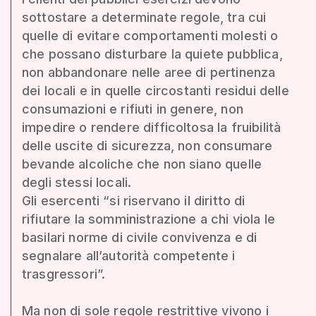
sottostare a determinate regole, tra cui
quelle di evitare comportamenti molesti o
che possano disturbare la quiete pubblica,
non abbandonare nelle aree di pertinenza
dei locali e in quelle circostanti residui delle
consumazioni e rifiuti in genere, non
impedire o rendere difficoltosa la fruibilità
delle uscite di sicurezza, non consumare
bevande alcoliche che non siano quelle
degli stessi locali.
Gli esercenti “si riservano il diritto di
rifiutare la somministrazione a chi viola le
basilari norme di civile convivenza e di
segnalare all’autorità competente i
trasgressori”.
Ma non di sole regole restrittive vivono i