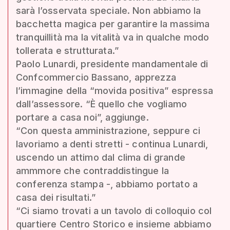
sarà l’osservata speciale. Non abbiamo la
bacchetta magica per garantire la massima
tranquillità ma la vitalità va in qualche modo
tollerata e strutturata.”
Paolo Lunardi, presidente mandamentale di
Confcommercio Bassano, apprezza
l’immagine della “movida positiva” espressa
dall’assessore. “È quello che vogliamo
portare a casa noi”, aggiunge.
“Con questa amministrazione, seppure ci
lavoriamo a denti stretti - continua Lunardi,
uscendo un attimo dal clima di grande
ammmore che contraddistingue la
conferenza stampa -, abbiamo portato a
casa dei risultati.”
“Ci siamo trovati a un tavolo di colloquio col
quartiere Centro Storico e insieme abbiamo