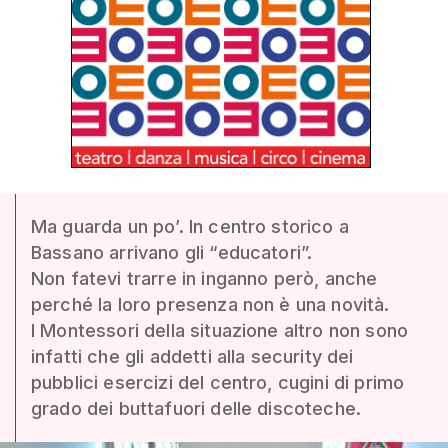
Ma guarda un po’. In centro storico a
Bassano arrivano gli “educatori”.
Non fatevi trarre in inganno però, anche
perché la loro presenza non è una novità.
I Montessori della situazione altro non sono
infatti che gli addetti alla security dei
pubblici esercizi del centro, cugini di primo
grado dei buttafuori delle discoteche.