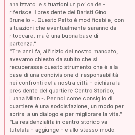
analizzato le situazioni un po’ calde -
riferisce il presidente dei Baristi Gino
Brunello -. Questo Patto è modificabile, con
situazioni che eventualmente saranno da
ritoccare, ma è una buona base di
partenza.”
“Tre anni fa, all’inizio del nostro mandato,
avevamo chiesto da subito che si
recuperasse questo strumento che è alla
base di una condivisione di responsabilità
nei confronti della nostra città - dichiara la
presidente del quartiere Centro Storico,
Luana Milan -. Per noi come consiglio di
quartiere è una soddisfazione, un modo per
aprirsi a un dialogo e per migliorare la vita.”
“La residenzialità in centro storico va
tutelata - aggiunge - e allo stesso modo