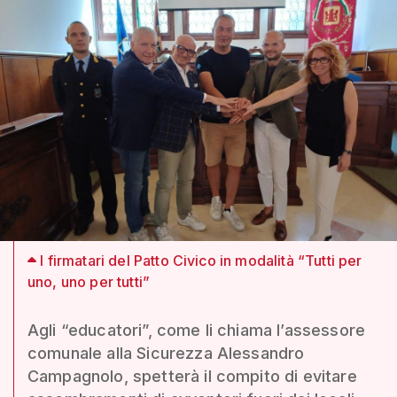
I firmatari del Patto Civico in modalità “Tutti per
uno, uno per tutti”
Agli “educatori”, come li chiama l’assessore
comunale alla Sicurezza Alessandro
Campagnolo, spetterà il compito di evitare