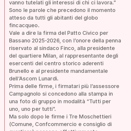
vanno tutelati gli interessi di chi ci lavora.”
Sono le parole che precedono il momento
atteso da tutti gli abitanti del globo
fincacqueo.
Vale a dire la firma del Patto Civico per
Bassano 2025-2026, con l’onore della penna
riservato al sindaco Finco, alla presidente
del quartiere Milan, al rappresentante degli
esercenti del centro storico aderenti
Brunello e al presidente mandamentale
dell’Ascom Lunardi.
Prima delle firme, i firmatari più l’assessore
Campagnolo si concedono alla stampa in
una foto di gruppo in modalità “Tutti per
uno, uno per tutti”.
Ma solo dopo le firme i Tre Moschettieri
(Comune, Confcommercio e consiglio di