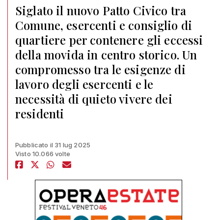
Siglato il nuovo Patto Civico tra
Comune, esercenti e consiglio di
quartiere per contenere gli eccessi
della movida in centro storico. Un
compromesso tra le esigenze di
lavoro degli esercenti e le
necessità di quieto vivere dei
residenti
Pubblicato il 31 lug 2025
Visto 10.066 volte