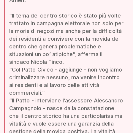
Amen.
“Il tema del centro storico è stato più volte
trattato in campagna elettorale non solo per
la moria di negozi ma anche per la difficoltà
dei residenti a convivere con la movida del
centro che genera problematiche e
situazioni un po’ atipiche”, afferma il
sindaco Nicola Finco.
“Col Patto Civico - aggiunge - non vogliamo
criminalizzare nessuno, ma venire incontro
ai residenti e al lavoro delle attività
commerciali.”
“Il Patto - interviene l’assessore Alessandro
Campagnolo - nasce dalla constatazione
che il centro storico ha una particolarissima
vitalità e vuole essere una garanzia della
gestione della movida positiva. La vitalità