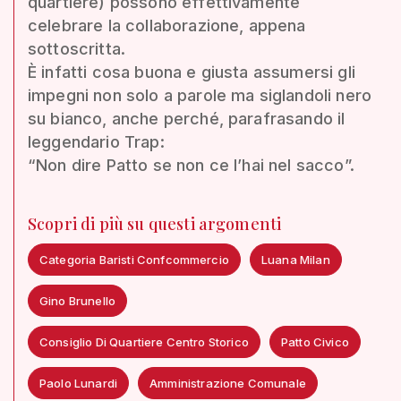
quartiere) possono effettivamente
celebrare la collaborazione, appena
sottoscritta.
È infatti cosa buona e giusta assumersi gli
impegni non solo a parole ma siglandoli nero
su bianco, anche perché, parafrasando il
leggendario Trap:
“Non dire Patto se non ce l’hai nel sacco”.
Scopri di più su questi argomenti
Categoria Baristi Confcommercio
Luana Milan
Gino Brunello
Consiglio Di Quartiere Centro Storico
Patto Civico
Paolo Lunardi
Amministrazione Comunale