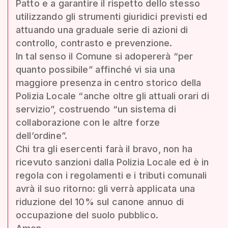
Patto e a garantire il rispetto dello stesso
utilizzando gli strumenti giuridici previsti ed
attuando una graduale serie di azioni di
controllo, contrasto e prevenzione.
In tal senso il Comune si adopererà “per
quanto possibile” affinché vi sia una
maggiore presenza in centro storico della
Polizia Locale “anche oltre gli attuali orari di
servizio”, costruendo “un sistema di
collaborazione con le altre forze
dell’ordine”.
Chi tra gli esercenti farà il bravo, non ha
ricevuto sanzioni dalla Polizia Locale ed è in
regola con i regolamenti e i tributi comunali
avrà il suo ritorno: gli verrà applicata una
riduzione del 10% sul canone annuo di
occupazione del suolo pubblico.