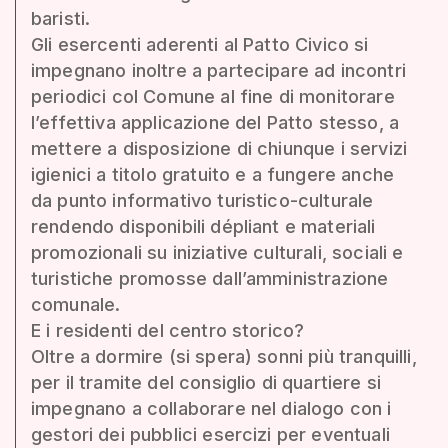
baristi.
Gli esercenti aderenti al Patto Civico si
impegnano inoltre a partecipare ad incontri
periodici col Comune al fine di monitorare
l’effettiva applicazione del Patto stesso, a
mettere a disposizione di chiunque i servizi
igienici a titolo gratuito e a fungere anche
da punto informativo turistico-culturale
rendendo disponibili dépliant e materiali
promozionali su iniziative culturali, sociali e
turistiche promosse dall’amministrazione
comunale.
E i residenti del centro storico?
Oltre a dormire (si spera) sonni più tranquilli,
per il tramite del consiglio di quartiere si
impegnano a collaborare nel dialogo con i
gestori dei pubblici esercizi per eventuali