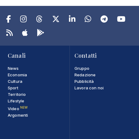
Canali
Contatti
News
Gruppo
Economia
Redazione
Cultura
Pubblicità
Sport
Lavora con noi
Territorio
Lifestyle
NEW
Video
Argomenti