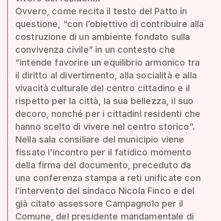
Ovvero, come recita il testo del Patto in
questione, “con l’obiettivo di contribuire alla
costruzione di un ambiente fondato sulla
convivenza civile” in un contesto che
“intende favorire un equilibrio armonico tra
il diritto al divertimento, alla socialità e alla
vivacità culturale del centro cittadino e il
rispetto per la città, la sua bellezza, il suo
decoro, nonché per i cittadini residenti che
hanno scelto di vivere nel centro storico”.
Nella sala consiliare del municipio viene
fissato l’incontro per il fatidico momento
della firma del documento, preceduto da
una conferenza stampa a reti unificate con
l’intervento del sindaco Nicola Finco e del
già citato assessore Campagnolo per il
Comune, del presidente mandamentale di