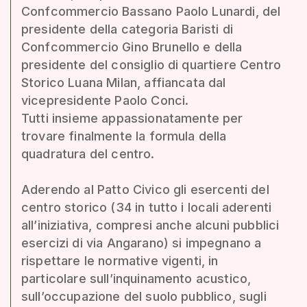
Confcommercio Bassano Paolo Lunardi, del
presidente della categoria Baristi di
Confcommercio Gino Brunello e della
presidente del consiglio di quartiere Centro
Storico Luana Milan, affiancata dal
vicepresidente Paolo Conci.
Tutti insieme appassionatamente per
trovare finalmente la formula della
quadratura del centro.
Aderendo al Patto Civico gli esercenti del
centro storico (34 in tutto i locali aderenti
all’iniziativa, compresi anche alcuni pubblici
esercizi di via Angarano) si impegnano a
rispettare le normative vigenti, in
particolare sull’inquinamento acustico,
sull’occupazione del suolo pubblico, sugli