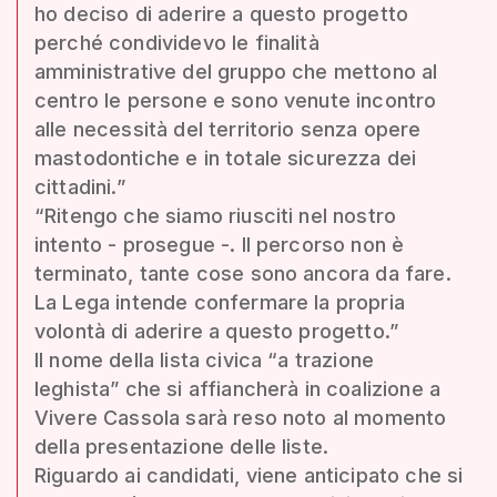
ho deciso di aderire a questo progetto
perché condividevo le finalità
amministrative del gruppo che mettono al
centro le persone e sono venute incontro
alle necessità del territorio senza opere
mastodontiche e in totale sicurezza dei
cittadini.”
“Ritengo che siamo riusciti nel nostro
intento - prosegue -. Il percorso non è
terminato, tante cose sono ancora da fare.
La Lega intende confermare la propria
volontà di aderire a questo progetto.”
Il nome della lista civica “a trazione
leghista” che si affiancherà in coalizione a
Vivere Cassola sarà reso noto al momento
della presentazione delle liste.
Riguardo ai candidati, viene anticipato che si