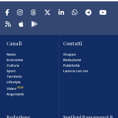
Canali
Contatti
News
Gruppo
Economia
Redazione
Cultura
Pubblicità
Sport
Lavora con noi
Territorio
Lifestyle
NEW
Video
Argomenti
Redazione
Sostieni Bassanonet.it