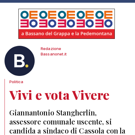
Redazione
Bassanonet.it
Politica
Vivi e vota Vivere
Giannantonio Stangherlin,
assessore comunale uscente, si
candida a sindaco di Cassola con la