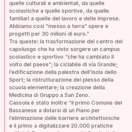
quelle culturali e ambientali, da quelle
scolastiche a quelle sportive, da quelle
familiari a quelle del lavoro e delle imprese.
Abbiamo così “messo a terra” opere e
progetti per 30 milioni di euro.”
Tra queste: la trasformazione del centro del
capoluogo che ha visto sorgere un campus
scolastico e sportivo “che ha cambiato il
volto del paese”; la ciclabile di via Grande;
l’edificazione della palestra dell’Isola dello
Sport; la ristrutturazione del plesso della
scuola elementare; la creazione della
Medicina di Gruppo a San Zeno.
Cassola è stato inoltre “il primo Comune del
Bassanese a dotarsi di un Piano per
l’eliminazione delle barriere architettoniche
e il primo a digitalizzare 20.000 pratiche