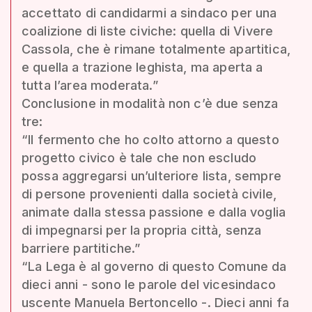
accettato di candidarmi a sindaco per una
coalizione di liste civiche: quella di Vivere
Cassola, che è rimane totalmente apartitica,
e quella a trazione leghista, ma aperta a
tutta l’area moderata.”
Conclusione in modalità non c’è due senza
tre:
“Il fermento che ho colto attorno a questo
progetto civico è tale che non escludo
possa aggregarsi un’ulteriore lista, sempre
di persone provenienti dalla società civile,
animate dalla stessa passione e dalla voglia
di impegnarsi per la propria città, senza
barriere partitiche.”
“La Lega è al governo di questo Comune da
dieci anni - sono le parole del vicesindaco
uscente Manuela Bertoncello -. Dieci anni fa