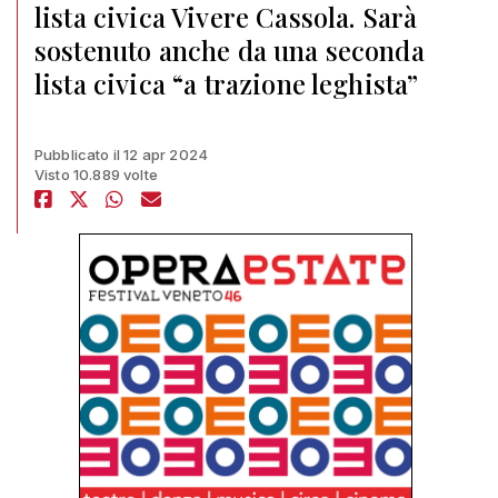
lista civica Vivere Cassola. Sarà
sostenuto anche da una seconda
lista civica “a trazione leghista”
Pubblicato il 12 apr 2024
Visto 10.889 volte