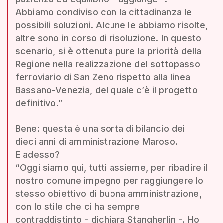
Abbiamo condiviso con la cittadinanza le
possibili soluzioni. Alcune le abbiamo risolte,
altre sono in corso di risoluzione. In questo
scenario, si è ottenuta pure la priorità della
Regione nella realizzazione del sottopasso
ferroviario di San Zeno rispetto alla linea
Bassano-Venezia, del quale c’è il progetto
definitivo.”
Bene: questa è una sorta di bilancio dei
dieci anni di amministrazione Maroso.
E adesso?
“Oggi siamo qui, tutti assieme, per ribadire il
nostro comune impegno per raggiungere lo
stesso obiettivo di buona amministrazione,
con lo stile che ci ha sempre
contraddistinto - dichiara Stangherlin -. Ho