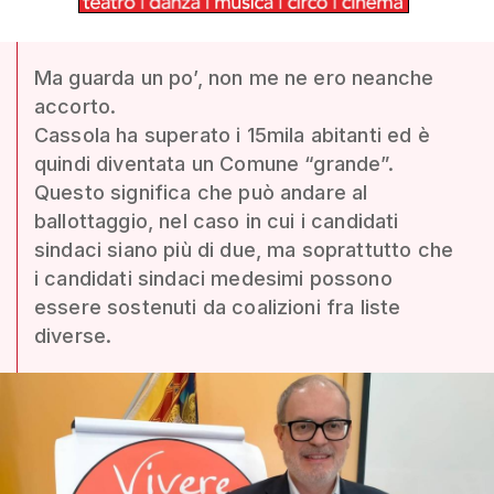
Ma guarda un po’, non me ne ero neanche
accorto.
Cassola ha superato i 15mila abitanti ed è
quindi diventata un Comune “grande”.
Questo significa che può andare al
ballottaggio, nel caso in cui i candidati
sindaci siano più di due, ma soprattutto che
i candidati sindaci medesimi possono
essere sostenuti da coalizioni fra liste
diverse.