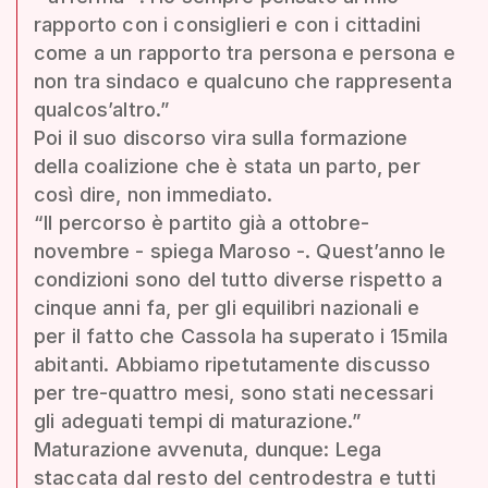
rapporto con i consiglieri e con i cittadini
come a un rapporto tra persona e persona e
non tra sindaco e qualcuno che rappresenta
qualcos’altro.”
Poi il suo discorso vira sulla formazione
della coalizione che è stata un parto, per
così dire, non immediato.
“Il percorso è partito già a ottobre-
novembre - spiega Maroso -. Quest’anno le
condizioni sono del tutto diverse rispetto a
cinque anni fa, per gli equilibri nazionali e
per il fatto che Cassola ha superato i 15mila
abitanti. Abbiamo ripetutamente discusso
per tre-quattro mesi, sono stati necessari
gli adeguati tempi di maturazione.”
Maturazione avvenuta, dunque: Lega
staccata dal resto del centrodestra e tutti