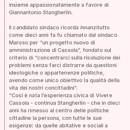
insieme appassionatamente a favore di
Giannantonio Stangherlin.
Il candidato sindaco ricorda innanzitutto
come dieci anni fa fu chiamato dal sindaco
Maroso per “un progetto nuovo di
amministrazione di Cassola”, fondato sul
criterio di “concentrarci sulla risoluzione dei
problemi senza farci distrarre da questioni
ideologiche o appartenenze politiche,
avendo come unico obiettivo la qualità della
vita dei nostri concittadini”.
“Così è nata l’esperienza civica di Vivere
Cassola - continua Stangherlin - che in dieci
anni ha rimesso al centro delle politiche
cittadine la persona, con tutte le sue
esigenze: da quelle abitative e sociali a