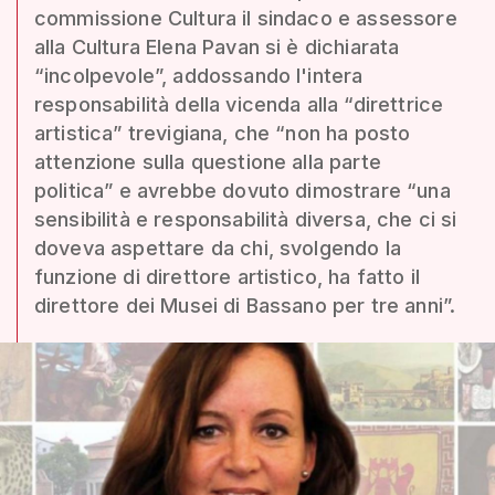
commissione Cultura il sindaco e assessore
alla Cultura Elena Pavan si è dichiarata
“incolpevole”, addossando l'intera
responsabilità della vicenda alla “direttrice
artistica” trevigiana, che “non ha posto
attenzione sulla questione alla parte
politica” e avrebbe dovuto dimostrare “una
sensibilità e responsabilità diversa, che ci si
doveva aspettare da chi, svolgendo la
funzione di direttore artistico, ha fatto il
direttore dei Musei di Bassano per tre anni”.