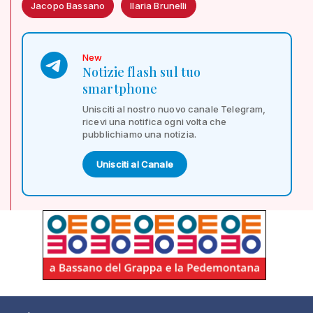
Jacopo Bassano
Ilaria Brunelli
New
Notizie flash sul tuo
smartphone
Unisciti al nostro nuovo canale Telegram,
ricevi una notifica ogni volta che
pubblichiamo una notizia.
Unisciti al Canale