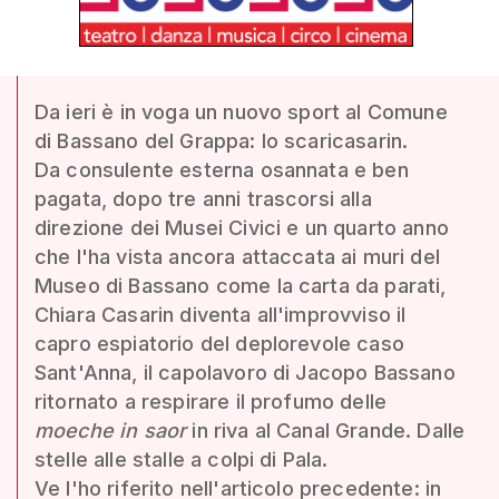
Da ieri è in voga un nuovo sport al Comune
di Bassano del Grappa: lo scaricasarin.
Da consulente esterna osannata e ben
pagata, dopo tre anni trascorsi alla
direzione dei Musei Civici e un quarto anno
che l'ha vista ancora attaccata ai muri del
Museo di Bassano come la carta da parati,
Chiara Casarin diventa all'improvviso il
capro espiatorio del deplorevole caso
Sant'Anna, il capolavoro di Jacopo Bassano
ritornato a respirare il profumo delle
moeche in saor
in riva al Canal Grande. Dalle
stelle alle stalle a colpi di Pala.
Ve l'ho riferito nell'articolo precedente: in