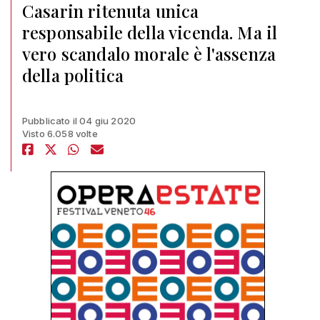
Casarin ritenuta unica
responsabile della vicenda. Ma il
vero scandalo morale è l'assenza
della politica
Pubblicato il 04 giu 2020
Visto 6.058 volte