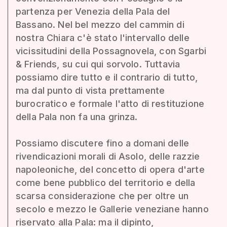
partenza per Venezia della Pala del
Bassano. Nel bel mezzo del cammin di
nostra Chiara c'è stato l'intervallo delle
vicissitudini della Possagnovela, con Sgarbi
& Friends, su cui qui sorvolo. Tuttavia
possiamo dire tutto e il contrario di tutto,
ma dal punto di vista prettamente
burocratico e formale l'atto di restituzione
della Pala non fa una grinza.
Possiamo discutere fino a domani delle
rivendicazioni morali di Asolo, delle razzie
napoleoniche, del concetto di opera d'arte
come bene pubblico del territorio e della
scarsa considerazione che per oltre un
secolo e mezzo le Gallerie veneziane hanno
riservato alla Pala: ma il dipinto,