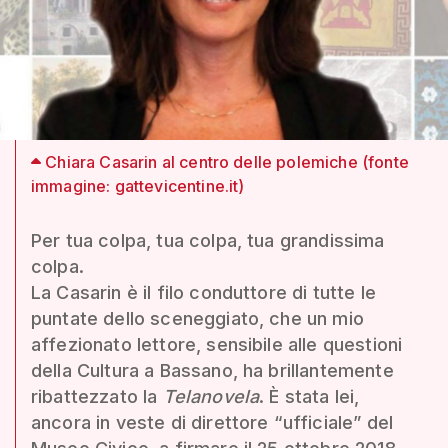
Chiara Casarin al centro delle polemiche (fonte
immagine: gattevicentine.it)
Per tua colpa, tua colpa, tua grandissima
colpa.
La Casarin è il filo conduttore di tutte le
puntate dello sceneggiato, che un mio
affezionato lettore, sensibile alle questioni
della Cultura a Bassano, ha brillantemente
ribattezzato la
Telanovela
. È stata lei,
ancora in veste di direttore “ufficiale” del