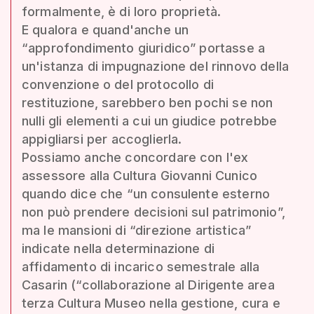
formalmente, è di loro proprietà.
E qualora e quand'anche un
“approfondimento giuridico” portasse a
un'istanza di impugnazione del rinnovo della
convenzione o del protocollo di
restituzione, sarebbero ben pochi se non
nulli gli elementi a cui un giudice potrebbe
appigliarsi per accoglierla.
Possiamo anche concordare con l'ex
assessore alla Cultura Giovanni Cunico
quando dice che “un consulente esterno
non può prendere decisioni sul patrimonio”,
ma le mansioni di “direzione artistica”
indicate nella determinazione di
affidamento di incarico semestrale alla
Casarin (“collaborazione al Dirigente area
terza Cultura Museo nella gestione, cura e