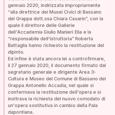
gennaio 2020, indirizzata impropriamente
“alla direttrice dei Musei Civici di Bassano
del Grappa dott.ssa Chiara Casarin”, con la
quale il direttore delle Gallerie
dell'Accademia Giulio Manieri Elia e la
“responsabile dell'istruttoria” Roberta
Battaglia hanno richiesto la restituzione del
dipinto.
Ed infine è stata ancora lei a controfirmare,
il 27 gennaio 2020, il documento firmato dal
segretario generale e dirigente Area 3-
Cultura e Museo del Comune di Bassano del
Grappa Antonello Accadia, nel quale si
confermava la restituzione dell'opera e si
inoltrava la richiesta del nuovo comodato di
un'opera sostitutiva in cambio della Pala
dapontiana.