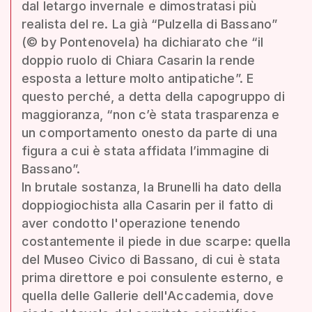
dal letargo invernale e dimostratasi più
realista del re. La già “Pulzella di Bassano”
(© by Pontenovela) ha dichiarato che “il
doppio ruolo di Chiara Casarin la rende
esposta a letture molto antipatiche”. E
questo perché, a detta della capogruppo di
maggioranza, “non c’è stata trasparenza e
un comportamento onesto da parte di una
figura a cui è stata affidata l’immagine di
Bassano”.
In brutale sostanza, la Brunelli ha dato della
doppiogiochista alla Casarin per il fatto di
aver condotto l'operazione tenendo
costantemente il piede in due scarpe: quella
del Museo Civico di Bassano, di cui è stata
prima direttore e poi consulente esterno, e
quella delle Gallerie dell'Accademia, dove