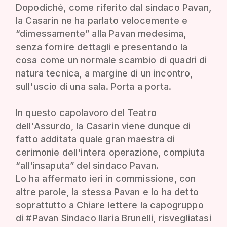
Dopodiché, come riferito dal sindaco Pavan,
la Casarin ne ha parlato velocemente e
“dimessamente” alla Pavan medesima,
senza fornire dettagli e presentando la
cosa come un normale scambio di quadri di
natura tecnica, a margine di un incontro,
sull'uscio di una sala. Porta a porta.
In questo capolavoro del Teatro
dell'Assurdo, la Casarin viene dunque di
fatto additata quale gran maestra di
cerimonie dell'intera operazione, compiuta
“all'insaputa” del sindaco Pavan.
Lo ha affermato ieri in commissione, con
altre parole, la stessa Pavan e lo ha detto
soprattutto a Chiare lettere la capogruppo
di #Pavan Sindaco Ilaria Brunelli, risvegliatasi