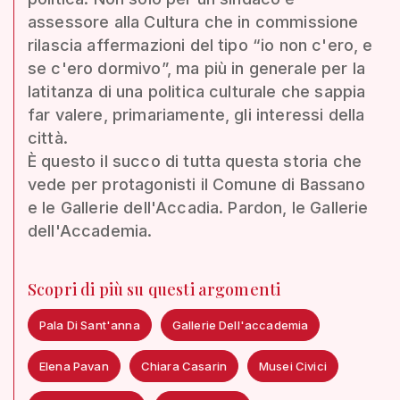
assessore alla Cultura che in commissione
rilascia affermazioni del tipo “io non c'ero, e
se c'ero dormivo”, ma più in generale per la
latitanza di una politica culturale che sappia
far valere, primariamente, gli interessi della
città.
È questo il succo di tutta questa storia che
vede per protagonisti il Comune di Bassano
e le Gallerie dell'Accadia. Pardon, le Gallerie
dell'Accademia.
Scopri di più su questi argomenti
Pala Di Sant'anna
Gallerie Dell'accademia
Elena Pavan
Chiara Casarin
Musei Civici