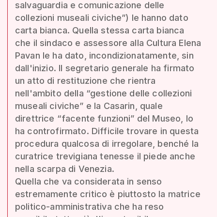
salvaguardia e comunicazione delle
collezioni museali civiche”) le hanno dato
carta bianca. Quella stessa carta bianca
che il sindaco e assessore alla Cultura Elena
Pavan le ha dato, incondizionatamente, sin
dall'inizio. Il segretario generale ha firmato
un atto di restituzione che rientra
nell'ambito della “gestione delle collezioni
museali civiche” e la Casarin, quale
direttrice “facente funzioni” del Museo, lo
ha controfirmato. Difficile trovare in questa
procedura qualcosa di irregolare, benché la
curatrice trevigiana tenesse il piede anche
nella scarpa di Venezia.
Quella che va considerata in senso
estremamente critico è piuttosto la matrice
politico-amministrativa che ha reso