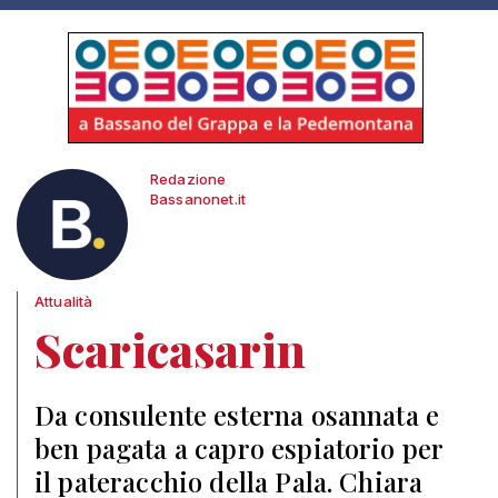
Redazione
Bassanonet.it
Attualità
Scaricasarin
Da consulente esterna osannata e
ben pagata a capro espiatorio per
il pateracchio della Pala. Chiara