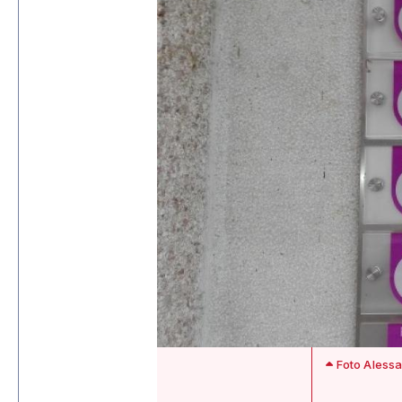
Foto Alessa