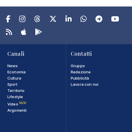
Canali
Contatti
News
Gruppo
Economia
Redazione
Cultura
Pubblicità
Sport
Lavora con noi
Territorio
Lifestyle
NEW
Video
Argomenti