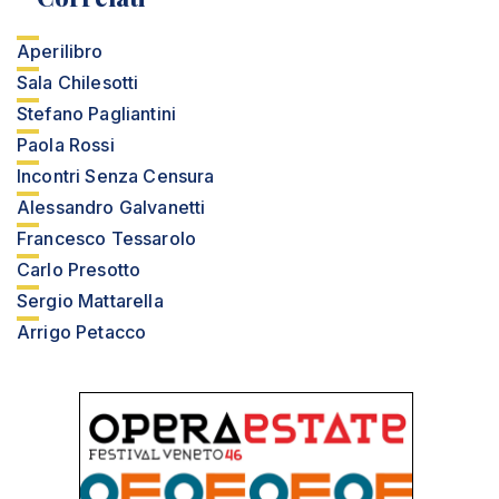
Aperilibro
Sala Chilesotti
Stefano Pagliantini
Paola Rossi
Incontri Senza Censura
Alessandro Galvanetti
Francesco Tessarolo
Carlo Presotto
Sergio Mattarella
Arrigo Petacco