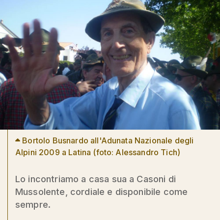
Bortolo Busnardo all'Adunata Nazionale degli
Alpini 2009 a Latina (foto: Alessandro Tich)
Lo incontriamo a casa sua a Casoni di
Mussolente, cordiale e disponibile come
sempre.