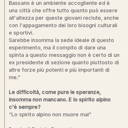
Bassano è un ambiente accogliente ed è
una città che offre tutto quanto può essere
all'altezza per queste giovani reclute, anche
con l'appagamento dei loro bisogni culturali
e sportivi.
Sarebbe insomma la sede ideale di questo
esperimento, ma il compito di dare una
spinta a questo messaggio non è certo di un
ex presidente di sezione quanto piuttosto di
altre forze più potenti e più importanti di
me.”
Le difficoltà, come pure le speranze,
insomma non mancano. E lo spirito alpino
c'è sempre?
“Lo spirito alpino non muore mai”