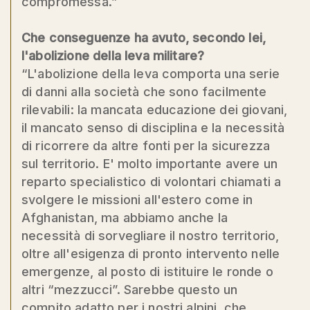
compromessa.”
Che conseguenze ha avuto, secondo lei,
l'abolizione della leva militare?
“L'abolizione della leva comporta una serie
di danni alla società che sono facilmente
rilevabili: la mancata educazione dei giovani,
il mancato senso di disciplina e la necessità
di ricorrere da altre fonti per la sicurezza
sul territorio. E' molto importante avere un
reparto specialistico di volontari chiamati a
svolgere le missioni all'estero come in
Afghanistan, ma abbiamo anche la
necessità di sorvegliare il nostro territorio,
oltre all'esigenza di pronto intervento nelle
emergenze, al posto di istituire le ronde o
altri “mezzucci”. Sarebbe questo un
compito adatto per i nostri alpini, che