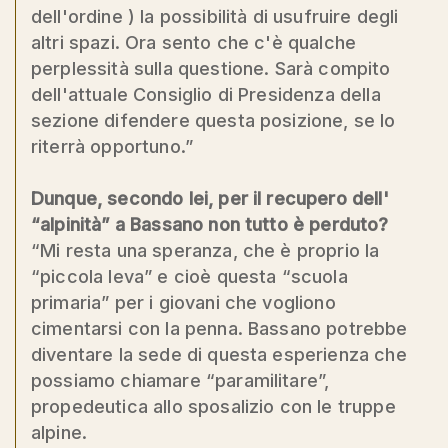
dell'ordine ) la possibilità di usufruire degli
altri spazi. Ora sento che c'è qualche
perplessità sulla questione. Sarà compito
dell'attuale Consiglio di Presidenza della
sezione difendere questa posizione, se lo
riterrà opportuno.”
Dunque, secondo lei, per il recupero dell'
“alpinità” a Bassano non tutto è perduto?
“Mi resta una speranza, che è proprio la
“piccola leva” e cioè questa “scuola
primaria” per i giovani che vogliono
cimentarsi con la penna. Bassano potrebbe
diventare la sede di questa esperienza che
possiamo chiamare “paramilitare”,
propedeutica allo sposalizio con le truppe
alpine.