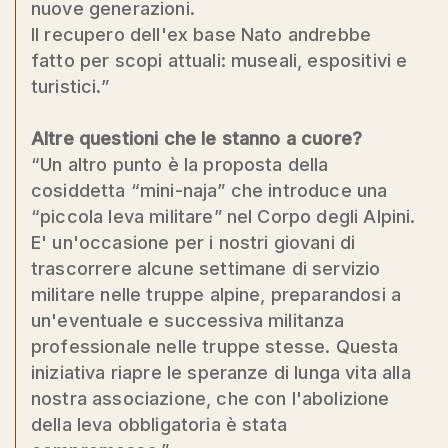
nuove generazioni.
Il recupero dell'ex base Nato andrebbe
fatto per scopi attuali: museali, espositivi e
turistici.”
Altre questioni che le stanno a cuore?
“Un altro punto è la proposta della
cosiddetta “mini-naja” che introduce una
“piccola leva militare” nel Corpo degli Alpini.
E' un'occasione per i nostri giovani di
trascorrere alcune settimane di servizio
militare nelle truppe alpine, preparandosi a
un'eventuale e successiva militanza
professionale nelle truppe stesse. Questa
iniziativa riapre le speranze di lunga vita alla
nostra associazione, che con l'abolizione
della leva obbligatoria è stata