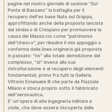
pagine nel nostro giornale di sezione “Sul
Ponte di Bassano” la battaglia per il
recupero dell'ex base Nato sul Grappa,
approfittando anche della proposta lanciata
dal sindaco di Crespano per promuovere la
causa del Massiccio come “patrimonio
dell'Unesco”, per ribadire il mio appoggio a
conferma della linea originaria già proposta
in passato: “no” alla totale demolizione del
complesso, “sì” invece alla sua
ristrutturazione e al recupero degli elementi
fondamentali, primo fra tutti la Galleria
Vittorio Emanuele III che parte da Piazzale
Milano e sbuca proprio sotto il fabbricato
dell'aeronautica.
E' un'opera di alta ingegneria militare e
civile, che deve essere riscoperta dalle