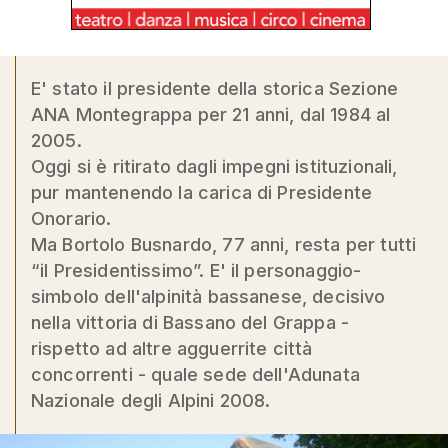
E' stato il presidente della storica Sezione
ANA Montegrappa per 21 anni, dal 1984 al
2005.
Oggi si è ritirato dagli impegni istituzionali,
pur mantenendo la carica di Presidente
Onorario.
Ma Bortolo Busnardo, 77 anni, resta per tutti
“il Presidentissimo”. E' il personaggio-
simbolo dell'alpinità bassanese, decisivo
nella vittoria di Bassano del Grappa -
rispetto ad altre agguerrite città
concorrenti - quale sede dell'Adunata
Nazionale degli Alpini 2008.