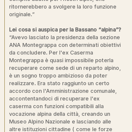
ritornerebbero a svolgere la loro funzione
originale.”
Lei cosa si auspica per la Bassano “alpina”?
“Avevo lasciato la presidenza della sezione
ANA Montegrappa con determinati obiettivi
da concludere. Per l'ex Caserma
Montegrappa è quasi impossibile poterla
recuperare come sede di un reparto alpino,
è un sogno troppo ambizioso da poter
realizzare. Era stato raggiunto un certo
accordo con l'Amministrazione comunale,
accontentandoci di recuperare l'ex
caserma con funzioni compatibili alla
vocazione alpina della città, creando un
Museo Alpino Nazionale e lasciando alle
altre istituzioni cittadine ( come le forze