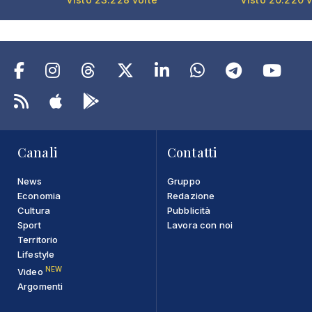
Canali
Contatti
News
Gruppo
Economia
Redazione
Cultura
Pubblicità
Sport
Lavora con noi
Territorio
Lifestyle
NEW
Video
Argomenti