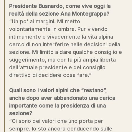
Presidente Busnardo, come vive oggi la
realtà della sezione Ana Montegrappa?
“Un po' ai margini. Mi metto
volontariamente in ombra. Pur vivendo
intimamente e vivacemente la vita alpina
cerco di non interferire nelle decisioni della
sezione. Mi limito a dare qualche consiglio e
suggerimento, ma con la più ampia libertà
dell'attuale presidente e del consiglio
direttivo di decidere cosa fare.”
Quali sono i valori alpini che “restano”,
anche dopo aver abbandonato una carica
importante come la presidenza di una
sezione?
“Ci sono dei valori che uno porta per
sempre. Io sto ancora conducendo sulle