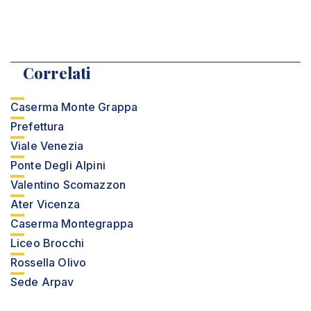
Correlati
Caserma Monte Grappa
Prefettura
Viale Venezia
Ponte Degli Alpini
Valentino Scomazzon
Ater Vicenza
Caserma Montegrappa
Liceo Brocchi
Rossella Olivo
Sede Arpav