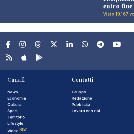
entro fine
Visto 19.167 v
Canali
Contatti
News
Gruppo
Economia
Redazione
Cultura
Pubblicità
Sport
Lavora con noi
Territorio
Lifestyle
NEW
Video