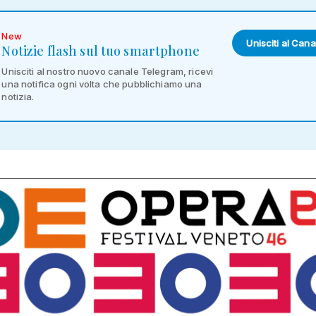
New
Unisciti al Cana
Notizie flash sul tuo smartphone
Unisciti al nostro nuovo canale Telegram, ricevi
una notifica ogni volta che pubblichiamo una
notizia.