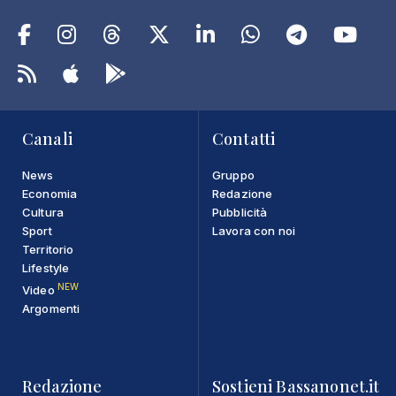
Canali
Contatti
News
Gruppo
Economia
Redazione
Cultura
Pubblicità
Sport
Lavora con noi
Territorio
Lifestyle
NEW
Video
Argomenti
Redazione
Sostieni Bassanonet.it