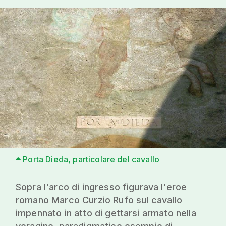
Porta Dieda, particolare del cavallo
Sopra l'arco di ingresso figurava l'eroe
romano Marco Curzio Rufo sul cavallo
impennato in atto di gettarsi armato nella