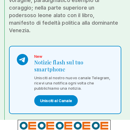
voragine, paradigmatico esempio di
coraggio; nella parte superiore un
podersoso leone alato con il libro,
manifesto di fedeltà politica alla dominante
Venezia.
New
Notizie flash sul tuo
smartphone
Unisciti al nostro nuovo canale Telegram,
ricevi una notifica ogni volta che
pubblichiamo una notizia.
Unisciti al Canale