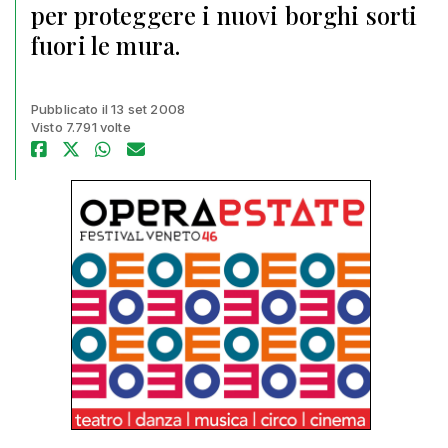
per proteggere i nuovi borghi sorti
fuori le mura.
Pubblicato il 13 set 2008
Visto 7.791 volte