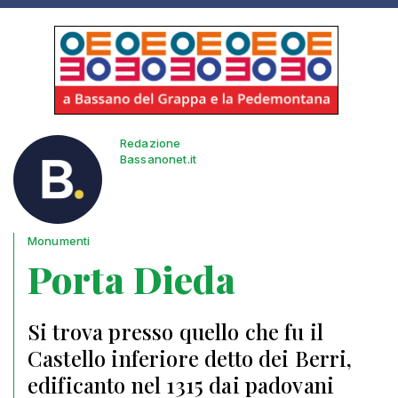
Redazione
Bassanonet.it
Monumenti
Porta Dieda
Si trova presso quello che fu il
Castello inferiore detto dei Berri,
edificanto nel 1315 dai padovani