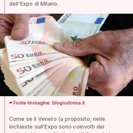
dell'Expo di Milano.
Fonte immagine: blogiodonna.it
Come se il Veneto (a proposito, nelle
inchieste sull'Expo sono coinvolti dei