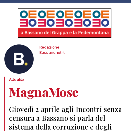
Redazione
Bassanonet.it
Attualità
MagnaMose
Giovedì 2 aprile agli Incontri senza
censura a Bassano si parla del
sistema della corruzione e degli