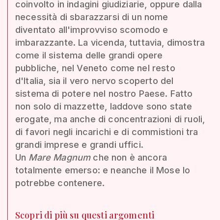
coinvolto in indagini giudiziarie, oppure dalla
necessità di sbarazzarsi di un nome
diventato all'improvviso scomodo e
imbarazzante. La vicenda, tuttavia, dimostra
come il sistema delle grandi opere
pubbliche, nel Veneto come nel resto
d'Italia, sia il vero nervo scoperto del
sistema di potere nel nostro Paese. Fatto
non solo di mazzette, laddove sono state
erogate, ma anche di concentrazioni di ruoli,
di favori negli incarichi e di commistioni tra
grandi imprese e grandi uffici.
Un
Mare Magnum
che non è ancora
totalmente emerso: e neanche il Mose lo
potrebbe contenere.
Scopri di più su questi argomenti