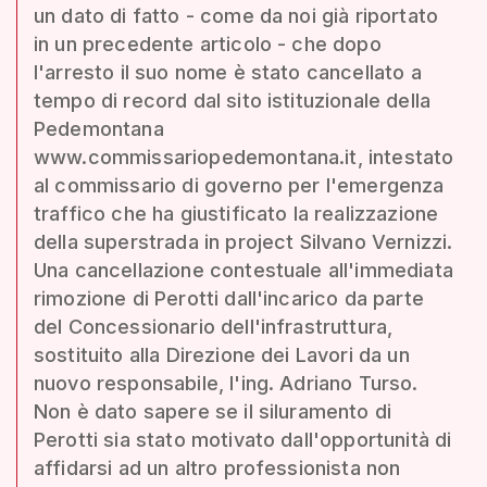
un dato di fatto - come da noi già riportato
in un precedente articolo - che dopo
l'arresto il suo nome è stato cancellato a
tempo di record dal sito istituzionale della
Pedemontana
www.commissariopedemontana.it, intestato
al commissario di governo per l'emergenza
traffico che ha giustificato la realizzazione
della superstrada in project Silvano Vernizzi.
Una cancellazione contestuale all'immediata
rimozione di Perotti dall'incarico da parte
del Concessionario dell'infrastruttura,
sostituito alla Direzione dei Lavori da un
nuovo responsabile, l'ing. Adriano Turso.
Non è dato sapere se il siluramento di
Perotti sia stato motivato dall'opportunità di
affidarsi ad un altro professionista non