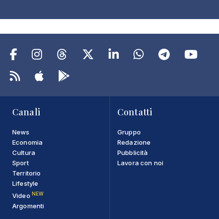
Canali
Contatti
News
Gruppo
Economia
Redazione
Cultura
Pubblicità
Sport
Lavora con noi
Territorio
Lifestyle
NEW
Video
Argomenti