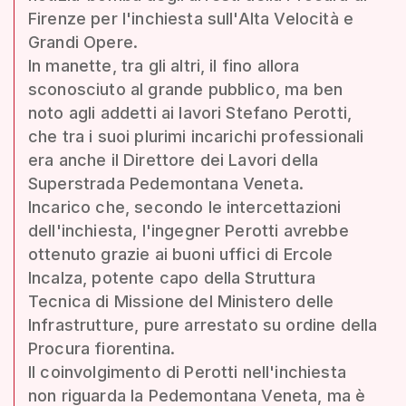
Firenze per l'inchiesta sull'Alta Velocità e
Grandi Opere.
In manette, tra gli altri, il fino allora
sconosciuto al grande pubblico, ma ben
noto agli addetti ai lavori Stefano Perotti,
che tra i suoi plurimi incarichi professionali
era anche il Direttore dei Lavori della
Superstrada Pedemontana Veneta.
Incarico che, secondo le intercettazioni
dell'inchiesta, l'ingegner Perotti avrebbe
ottenuto grazie ai buoni uffici di Ercole
Incalza, potente capo della Struttura
Tecnica di Missione del Ministero delle
Infrastrutture, pure arrestato su ordine della
Procura fiorentina.
Il coinvolgimento di Perotti nell'inchiesta
non riguarda la Pedemontana Veneta, ma è