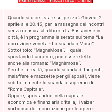
Quando si dice “stare sul pezzo”. Giovedì 2
aprile alle 20.45, per la rassegna del Incontri
senza censura alla libreria La Bassanese in
città, è in programma la serata sul tema “La
corruzione veneta - Lo scandalo Mose”.
Sottotitolo: “MagnaMose”. Il quale,
spostando l'accento, può essere letto
anche alla romana: “Magnàmose”.
Perché in realtà, quando si parla di tangenti,
malaffare e mazzette per gli appalti, viene
subito in mente lo scandalo supremo di
“Roma Capitale”.
Oppure, spostandoci nella capitale
economica e finanziaria d'Italia, il valzer
vorticoso della corruzione per le opere