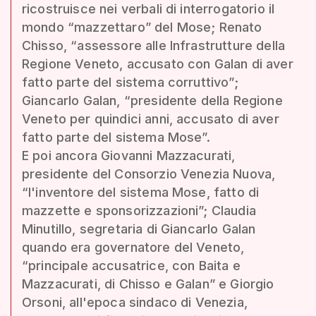
ricostruisce nei verbali di interrogatorio il
mondo “mazzettaro” del Mose; Renato
Chisso, “assessore alle Infrastrutture della
Regione Veneto, accusato con Galan di aver
fatto parte del sistema corruttivo”;
Giancarlo Galan, “presidente della Regione
Veneto per quindici anni, accusato di aver
fatto parte del sistema Mose”.
E poi ancora Giovanni Mazzacurati,
presidente del Consorzio Venezia Nuova,
“l'inventore del sistema Mose, fatto di
mazzette e sponsorizzazioni”; Claudia
Minutillo, segretaria di Giancarlo Galan
quando era governatore del Veneto,
“principale accusatrice, con Baita e
Mazzacurati, di Chisso e Galan” e Giorgio
Orsoni, all'epoca sindaco di Venezia,