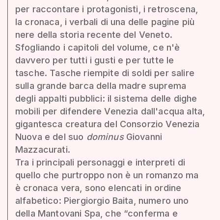
per raccontare i protagonisti, i retroscena,
la cronaca, i verbali di una delle pagine più
nere della storia recente del Veneto.
Sfogliando i capitoli del volume, ce n'è
davvero per tutti i gusti e per tutte le
tasche. Tasche riempite di soldi per salire
sulla grande barca della madre suprema
degli appalti pubblici: il sistema delle dighe
mobili per difendere Venezia dall'acqua alta,
gigantesca creatura del Consorzio Venezia
Nuova e del suo
dominus
Giovanni
Mazzacurati.
Tra i principali personaggi e interpreti di
quello che purtroppo non è un romanzo ma
è cronaca vera, sono elencati in ordine
alfabetico: Piergiorgio Baita, numero uno
della Mantovani Spa, che “conferma e