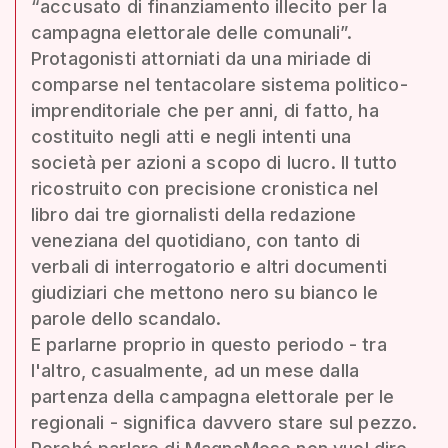
“accusato di finanziamento illecito per la
campagna elettorale delle comunali”.
Protagonisti attorniati da una miriade di
comparse nel tentacolare sistema politico-
imprenditoriale che per anni, di fatto, ha
costituito negli atti e negli intenti una
società per azioni a scopo di lucro. Il tutto
ricostruito con precisione cronistica nel
libro dai tre giornalisti della redazione
veneziana del quotidiano, con tanto di
verbali di interrogatorio e altri documenti
giudiziari che mettono nero su bianco le
parole dello scandalo.
E parlarne proprio in questo periodo - tra
l'altro, casualmente, ad un mese dalla
partenza della campagna elettorale per le
regionali - significa davvero stare sul pezzo.