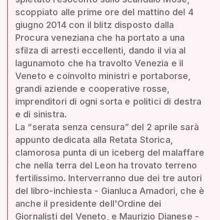
scoppiato alle prime ore del mattino del 4
giugno 2014 con il blitz disposto dalla
Procura veneziana che ha portato a una
sfilza di arresti eccellenti, dando il via al
lagunamoto che ha travolto Venezia e il
Veneto e coinvolto ministri e portaborse,
grandi aziende e cooperative rosse,
imprenditori di ogni sorta e politici di destra
e di sinistra.
La “serata senza censura” del 2 aprile sarà
appunto dedicata alla Retata Storica,
clamorosa punta di un iceberg del malaffare
che nella terra del Leon ha trovato terreno
fertilissimo. Interverranno due dei tre autori
del libro-inchiesta - Gianluca Amadori, che è
anche il presidente dell'Ordine dei
Giornalisti del Veneto, e Maurizio Dianese -