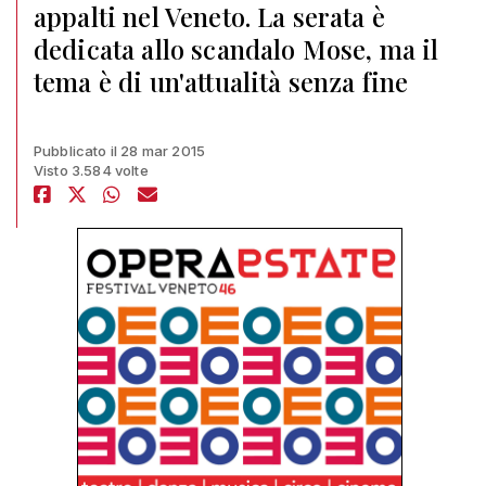
appalti nel Veneto. La serata è
dedicata allo scandalo Mose, ma il
tema è di un'attualità senza fine
Pubblicato il 28 mar 2015
Visto 3.584 volte