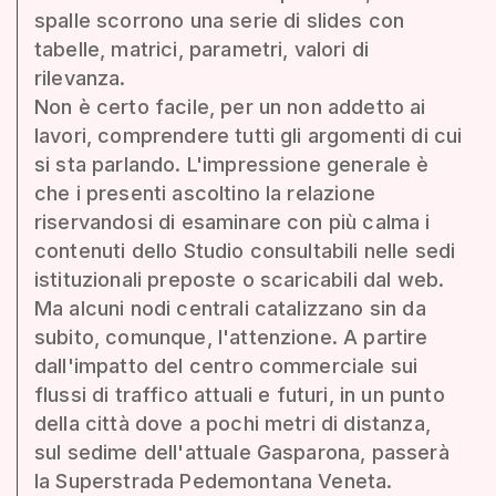
spalle scorrono una serie di slides con
tabelle, matrici, parametri, valori di
rilevanza.
Non è certo facile, per un non addetto ai
lavori, comprendere tutti gli argomenti di cui
si sta parlando. L'impressione generale è
che i presenti ascoltino la relazione
riservandosi di esaminare con più calma i
contenuti dello Studio consultabili nelle sedi
istituzionali preposte o scaricabili dal web.
Ma alcuni nodi centrali catalizzano sin da
subito, comunque, l'attenzione. A partire
dall'impatto del centro commerciale sui
flussi di traffico attuali e futuri, in un punto
della città dove a pochi metri di distanza,
sul sedime dell'attuale Gasparona, passerà
la Superstrada Pedemontana Veneta.