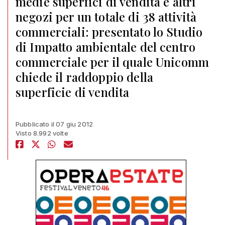
medie superfici di vendita e altri
negozi per un totale di 38 attività
commerciali: presentato lo Studio
di Impatto ambientale del centro
commerciale per il quale Unicomm
chiede il raddoppio della
superficie di vendita
Pubblicato il 07 giu 2012
Visto 8.992 volte