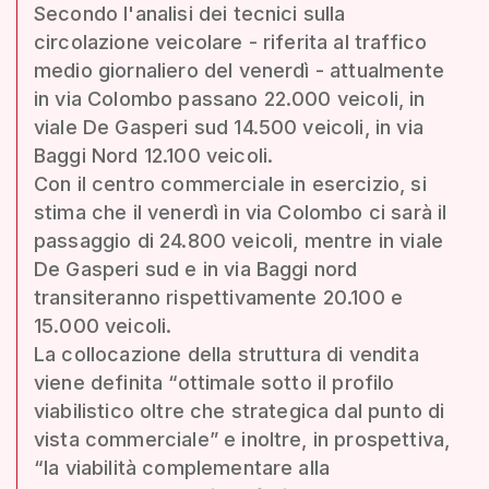
Secondo l'analisi dei tecnici sulla
circolazione veicolare - riferita al traffico
medio giornaliero del venerdì - attualmente
in via Colombo passano 22.000 veicoli, in
viale De Gasperi sud 14.500 veicoli, in via
Baggi Nord 12.100 veicoli.
Con il centro commerciale in esercizio, si
stima che il venerdì in via Colombo ci sarà il
passaggio di 24.800 veicoli, mentre in viale
De Gasperi sud e in via Baggi nord
transiteranno rispettivamente 20.100 e
15.000 veicoli.
La collocazione della struttura di vendita
viene definita “ottimale sotto il profilo
viabilistico oltre che strategica dal punto di
vista commerciale” e inoltre, in prospettiva,
“la viabilità complementare alla