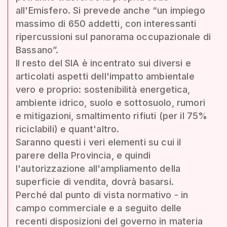
all'Emisfero. Si prevede anche “un impiego
massimo di 650 addetti, con interessanti
ripercussioni sul panorama occupazionale di
Bassano”.
Il resto del SIA è incentrato sui diversi e
articolati aspetti dell'impatto ambientale
vero e proprio: sostenibilità energetica,
ambiente idrico, suolo e sottosuolo, rumori
e mitigazioni, smaltimento rifiuti (per il 75%
riciclabili) e quant'altro.
Saranno questi i veri elementi su cui il
parere della Provincia, e quindi
l'autorizzazione all'ampliamento della
superficie di vendita, dovrà basarsi.
Perché dal punto di vista normativo - in
campo commerciale e a seguito delle
recenti disposizioni del governo in materia