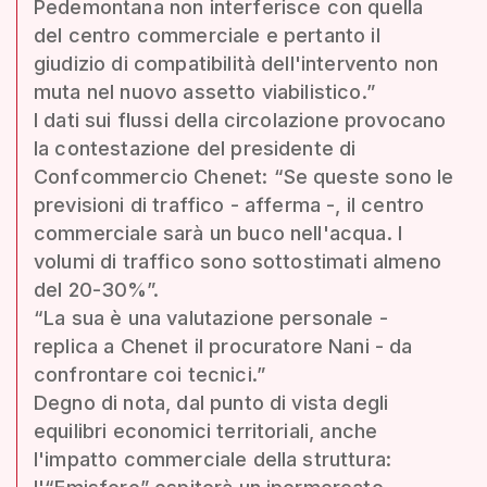
Pedemontana non interferisce con quella
del centro commerciale e pertanto il
giudizio di compatibilità dell'intervento non
muta nel nuovo assetto viabilistico.”
I dati sui flussi della circolazione provocano
la contestazione del presidente di
Confcommercio Chenet: “Se queste sono le
previsioni di traffico - afferma -, il centro
commerciale sarà un buco nell'acqua. I
volumi di traffico sono sottostimati almeno
del 20-30%”.
“La sua è una valutazione personale -
replica a Chenet il procuratore Nani - da
confrontare coi tecnici.”
Degno di nota, dal punto di vista degli
equilibri economici territoriali, anche
l'impatto commerciale della struttura: