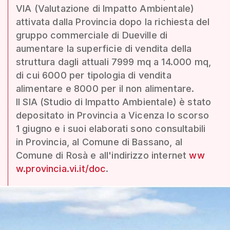
VIA (Valutazione di Impatto Ambientale)
attivata dalla Provincia dopo la richiesta del
gruppo commerciale di Dueville di
aumentare la superficie di vendita della
struttura dagli attuali 7999 mq a 14.000 mq,
di cui 6000 per tipologia di vendita
alimentare e 8000 per il non alimentare.
Il SIA (Studio di Impatto Ambientale) è stato
depositato in Provincia a Vicenza lo scorso
1 giugno e i suoi elaborati sono consultabili
in Provincia, al Comune di Bassano, al
Comune di Rosà e all'indirizzo internet
ww
w.provincia.vi.it/doc
.