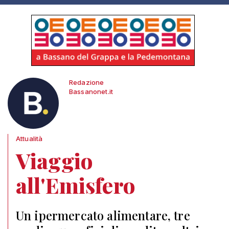
Redazione
Bassanonet.it
Attualità
Viaggio
all'Emisfero
Un ipermercato alimentare, tre