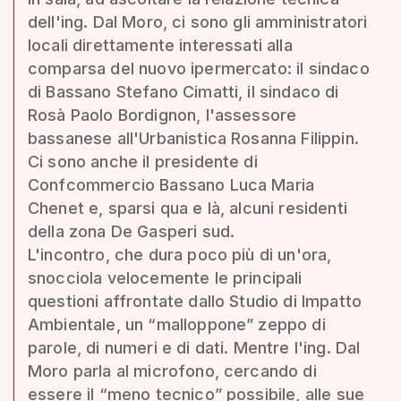
dell'ing. Dal Moro, ci sono gli amministratori
locali direttamente interessati alla
comparsa del nuovo ipermercato: il sindaco
di Bassano Stefano Cimatti, il sindaco di
Rosà Paolo Bordignon, l'assessore
bassanese all'Urbanistica Rosanna Filippin.
Ci sono anche il presidente di
Confcommercio Bassano Luca Maria
Chenet e, sparsi qua e là, alcuni residenti
della zona De Gasperi sud.
L'incontro, che dura poco più di un'ora,
snocciola velocemente le principali
questioni affrontate dallo Studio di Impatto
Ambientale, un “malloppone” zeppo di
parole, di numeri e di dati. Mentre l'ing. Dal
Moro parla al microfono, cercando di
essere il “meno tecnico” possibile, alle sue