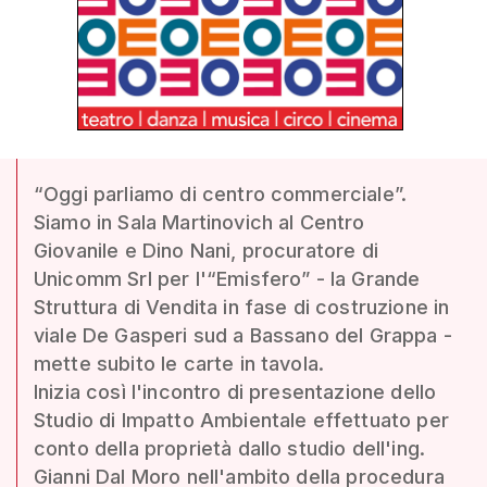
“Oggi parliamo di centro commerciale”.
Siamo in Sala Martinovich al Centro
Giovanile e Dino Nani, procuratore di
Unicomm Srl per l'“Emisfero” - la Grande
Struttura di Vendita in fase di costruzione in
viale De Gasperi sud a Bassano del Grappa -
mette subito le carte in tavola.
Inizia così l'incontro di presentazione dello
Studio di Impatto Ambientale effettuato per
conto della proprietà dallo studio dell'ing.
Gianni Dal Moro nell'ambito della procedura