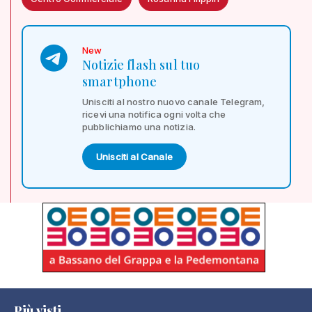
New
Notizie flash sul tuo
smartphone
Unisciti al nostro nuovo canale Telegram,
ricevi una notifica ogni volta che
pubblichiamo una notizia.
Unisciti al Canale
Più visti