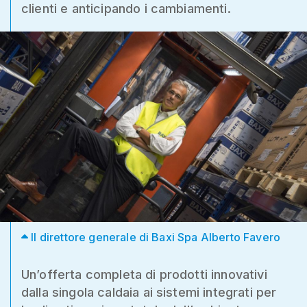
clienti e anticipando i cambiamenti.
Il direttore generale di Baxi Spa Alberto Favero
Un’offerta completa di prodotti innovativi
dalla singola caldaia ai sistemi integrati per