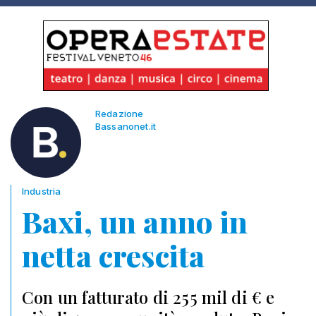
Redazione
Bassanonet.it
Industria
Baxi, un anno in
netta crescita
Con un fatturato di 255 mil di € e