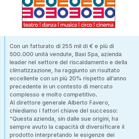
Con un fatturato di 255 mil di € e più di
500.000 unità vendute, Baxi Spa, azienda
leader nel settore del riscaldamento e della
climatizzazione, ha raggiunto un risultato
eccellente con un più 20% rispetto all’anno
precedente in un contesto di mercato
complesso e molto competitivo.
Al direttore generale Alberto Favero,
chiediamo i fattori chiave del successo:
“Questa azienda, sin dalle sue origini, ha
sempre avuto la capacità di diversificare il
prodotto interpretando le esigenze dei