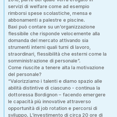
servizi di welfare come ad esempio
rimborsi spese scolastiche, mensa e
abbonamenti a palestre e piscine.
Baxi può contare su un’organizzazione
flessibile che risponde velocemente alla
domanda del mercato attivando sia
strumenti interni quali turni di lavoro,
straordinari, flessibilità che esterni come la
somministrazione di personale”.
Come riuscite a tenere alta la motivazione
del personale?
“Valorizziamo i talenti e diamo spazio alle
abilità distintive di ciascuno - continua la
dottoressa Bordignon – facendo emergere
le capacità più innovative attraverso
opportunità di job rotation e percorsi di
sviluppo. L’investimento di circa 20 ore di