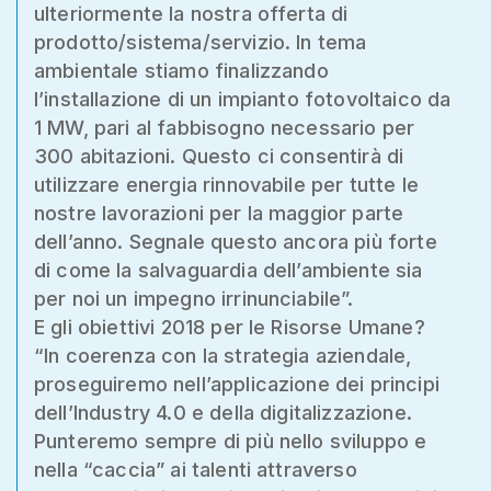
ulteriormente la nostra offerta di
prodotto/sistema/servizio. In tema
ambientale stiamo finalizzando
l’installazione di un impianto fotovoltaico da
1 MW, pari al fabbisogno necessario per
300 abitazioni. Questo ci consentirà di
utilizzare energia rinnovabile per tutte le
nostre lavorazioni per la maggior parte
dell’anno. Segnale questo ancora più forte
di come la salvaguardia dell’ambiente sia
per noi un impegno irrinunciabile”.
E gli obiettivi 2018 per le Risorse Umane?
“In coerenza con la strategia aziendale,
proseguiremo nell’applicazione dei principi
dell’Industry 4.0 e della digitalizzazione.
Punteremo sempre di più nello sviluppo e
nella “caccia” ai talenti attraverso