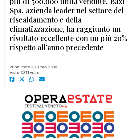
più di 500.000 unità vendute, Baxi
Spa, azienda leader nel settore del
riscaldamento e della
climatizzazione, ha raggiunto un
risultato eccellente con un più 20%
rispetto all’anno precedente
Pubblicato il 23 feb 2018
Visto 7.311 volte