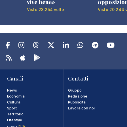
vive bene»
opposizio
Visto 23.254 volte
Visto 20.244 
Canali
Contatti
News
Gruppo
Economia
Redazione
Cultura
Pubblicità
Sport
Lavora con noi
Territorio
Lifestyle
NEW