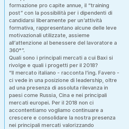
formazione pro capite annue, il “training
post” con la possibilità per i dipendenti di
candidarsi liberamente per un’attività
formativa, rappresentano alcune delle leve
motivazionali utilizzate, assieme
all’attenzione al benessere del lavoratore a
360°”.
Quali sono i principali mercati a cui Baxi si
rivolge e quali i progetti per il 2018?
“Il mercato italiano - racconta l’ing. Favero -
ci vede in una posizione di leadership, oltre
ad una presenza di assoluta rilevanza in
paesi come Russia, Cina e nei principali
mercati europei. Per il 2018 non ci
accontentiamo vogliamo continuare a
crescere e consolidare la nostra presenza
nei principali mercati valorizzando